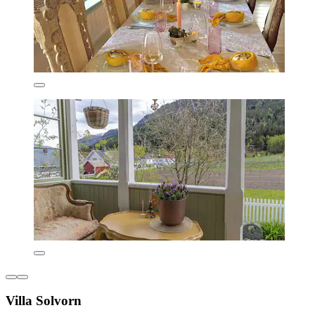
Villa Solvorn