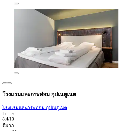
โรงแรมและกระท่อม กุปเนตูเนต
โรงแรมและกระท่อม กุปเนตูเนต
Luster
8.4/10
ดีมาก