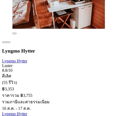
Lyngmo Hytter
Lyngmo Hytter
Luster
8.8/10
ดีเลิศ
(55 รีวิว)
฿3,353
ราคารวม ฿3,755
รวมภาษีและค่าธรรมเนียม
16 ส.ค. - 17 ส.ค.
Lyngmo Hytter