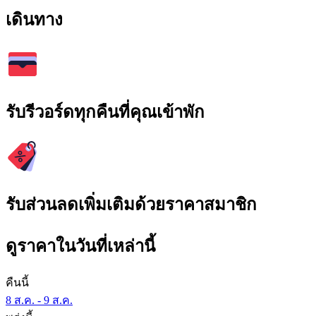
เดินทาง
รับรีวอร์ดทุกคืนที่คุณเข้าพัก
รับส่วนลดเพิ่มเติมด้วยราคาสมาชิก
ดูราคาในวันที่เหล่านี้
คืนนี้
8 ส.ค. - 9 ส.ค.