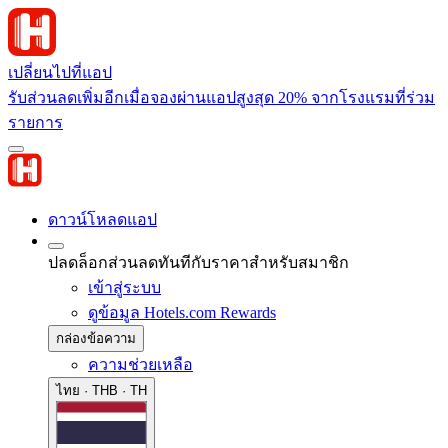
เปลี่ยนไปที่แอป
รับส่วนลดเพิ่มอีกเมื่อจองผ่านแอปสูงสุด 20% จากโรงแรมที่ร่วม
รายการ
ดาวน์โหลดแอป
ปลดล็อกส่วนลดทันทีกับราคาสำหรับสมาชิก
เข้าสู่ระบบ
ดูข้อมูล Hotels.com Rewards
กล่องข้อความ
ความช่วยเหลือ
ไทย · THB · TH