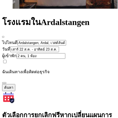
โรงแรมในArdalstangen
ไปไหนดี
วันที่
ผู้เข้าพัก
ฉันเดินทางเพื่อติดต่อธุรกิจ
ค้นหา
ตัวเลือกการยกเลิกฟรีหากเปลี่ยนแผนการ