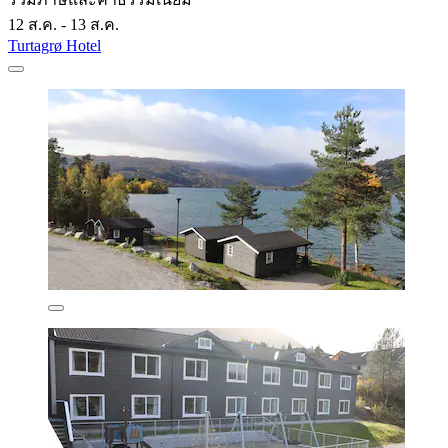
12 ส.ค. - 13 ส.ค.
Turtagrø Hotel