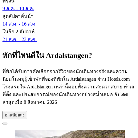
พรุ่งนี้
9 ส.ค. - 10 ส.ค.
สุดสัปดาห์หน้า
14 ส.ค. - 16 ส.ค.
ในอีก 2 สัปดาห์
21 ส.ค. - 23 ส.ค.
พักที่ไหนดีใน Ardalstangen?
ที่พักได้รับการคัดเลือกจากรีวิวของนักเดินทางจริงและความ
นิยมในหมู่ผู้เข้าพักที่จองที่พักใน Ardalstangen ผ่าน Hotels.com
โรงแรมใน Ardalstangen เหล่านี้มอบทั้งความสะดวกสบาย ทำเล
ที่ตั้ง และประสบการณ์ของนักเดินทางอย่างสม่ำเสมอ อัปเดต
ล่าสุดเมื่อ
8 สิงหาคม 2026
อ่านน้อยลง