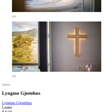
Lyngmo Gjestehus
Lyngmo Gjestehus
Luster
8.6/10