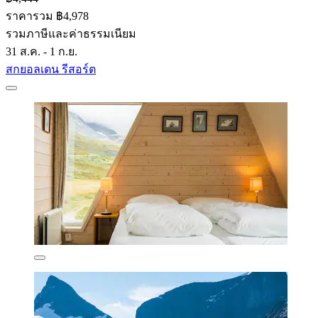
ราคารวม ฿4,978
รวมภาษีและค่าธรรมเนียม
31 ส.ค. - 1 ก.ย.
สกยอลเดน รีสอร์ต