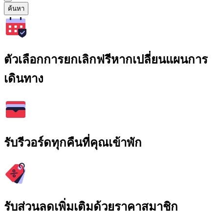
ค้นหา
ตัวเลือกการยกเลิกฟรีหากเปลี่ยนแผนการ
เดินทาง
รับรีวอร์ดทุกคืนที่คุณเข้าพัก
รับส่วนลดเพิ่มเติมด้วยราคาสมาชิก