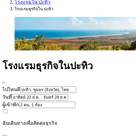
โรงแรมใน ปะทิว
โรงแรมธุรกิจใน ปะทิว
โรงแรมธุรกิจในปะทิว
ไปไหนดี
วันที่
ผู้เข้าพัก
ฉันเดินทางเพื่อติดต่อธุรกิจ