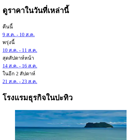
ดูราคาในวันที่เหล่านี้
คืนนี้
9 ส.ค. - 10 ส.ค.
พรุ่งนี้
10 ส.ค. - 11 ส.ค.
สุดสัปดาห์หน้า
14 ส.ค. - 16 ส.ค.
ในอีก 2 สัปดาห์
21 ส.ค. - 23 ส.ค.
โรงแรมธุรกิจในปะทิว