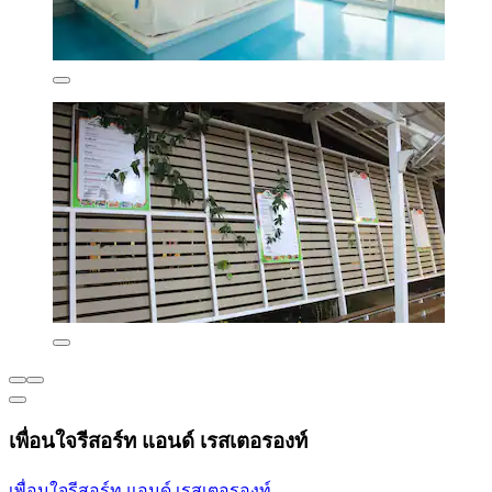
เพื่อนใจรีสอร์ท แอนด์ เรสเตอรองท์
เพื่อนใจรีสอร์ท แอนด์ เรสเตอรองท์