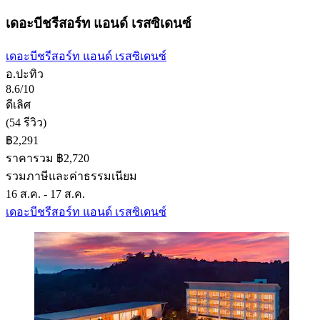
เดอะบีชรีสอร์ท แอนด์ เรสซิเดนซ์
เดอะบีชรีสอร์ท แอนด์ เรสซิเดนซ์
อ.ปะทิว
8.6/10
ดีเลิศ
(54 รีวิว)
฿2,291
ราคารวม ฿2,720
รวมภาษีและค่าธรรมเนียม
16 ส.ค. - 17 ส.ค.
เดอะบีชรีสอร์ท แอนด์ เรสซิเดนซ์