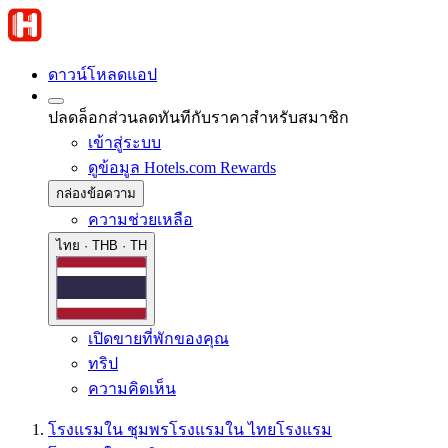
ดาวน์โหลดแอป
ปลดล็อกส่วนลดทันทีกับราคาสำหรับสมาชิก
เข้าสู่ระบบ
ดูข้อมูล Hotels.com Rewards
กล่องข้อความ
ความช่วยเหลือ
ไทย · THB · TH
เปิดขายที่พักของคุณ
ทริป
ความคิดเห็น
โรงแรมใน ชุมพร
โรงแรมใน ไทย
โรงแรม