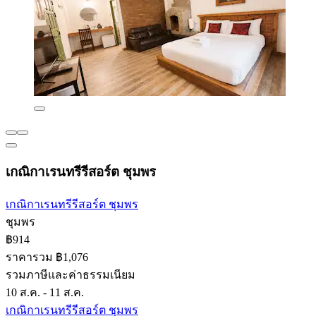
เกณิกาเรนทรีรีสอร์ต ชุมพร
เกณิกาเรนทรีรีสอร์ต ชุมพร
ชุมพร
฿914
ราคารวม ฿1,076
รวมภาษีและค่าธรรมเนียม
10 ส.ค. - 11 ส.ค.
เกณิกาเรนทรีรีสอร์ต ชุมพร