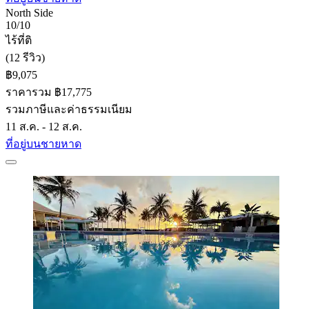
North Side
10/10
ไร้ที่ติ
(12 รีวิว)
฿9,075
ราคารวม ฿17,775
รวมภาษีและค่าธรรมเนียม
11 ส.ค. - 12 ส.ค.
ที่อยู่บนชายหาด