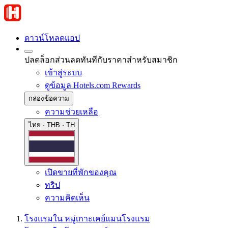
ดาวน์โหลดแอป
ปลดล็อกส่วนลดทันทีกับราคาสำหรับสมาชิก
เข้าสู่ระบบ
ดูข้อมูล Hotels.com Rewards
กล่องข้อความ
ความช่วยเหลือ
ไทย · THB · TH
เปิดขายที่พักของคุณ
ทริป
ความคิดเห็น
โรงแรมใน หมู่เกาะเคย์แมน
โรงแรม