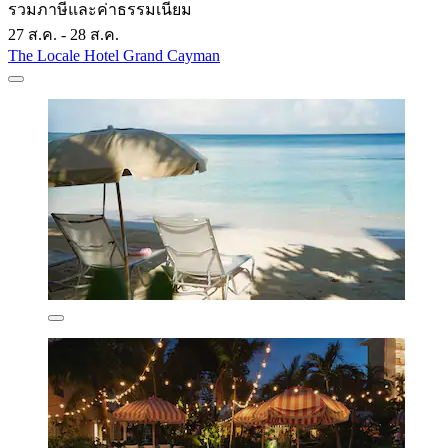
รวมภาษีและค่าธรรมเนียม
27 ส.ค. - 28 ส.ค.
The Locale Hotel Grand Cayman