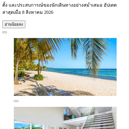
ตั้ง และประสบการณ์ของนักเดินทางอย่างสม่ำเสมอ อัปเดต
ล่าสุดเมื่อ
8 สิงหาคม 2026
อ่านน้อยลง