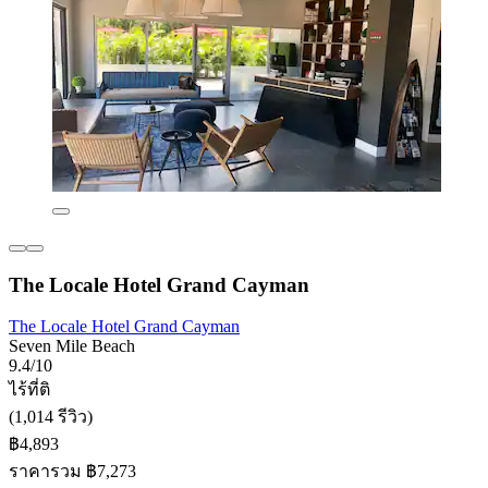
The Locale Hotel Grand Cayman
The Locale Hotel Grand Cayman
Seven Mile Beach
9.4/10
ไร้ที่ติ
(1,014 รีวิว)
฿4,893
ราคารวม ฿7,273