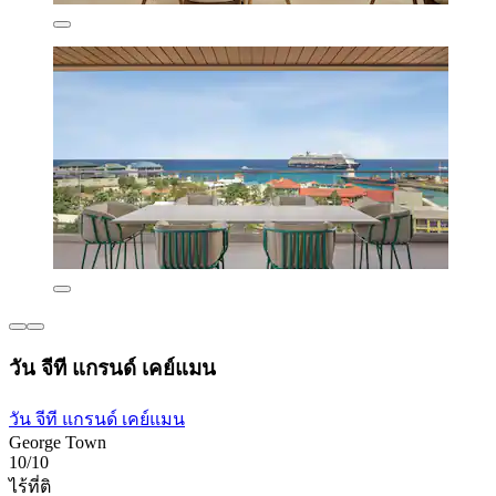
วัน จีที แกรนด์ เคย์แมน
วัน จีที แกรนด์ เคย์แมน
George Town
10/10
ไร้ที่ติ