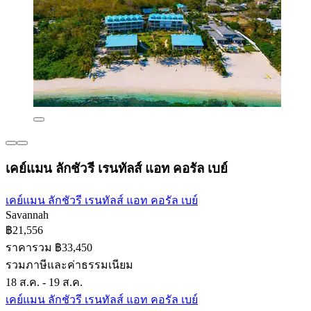
เคย์แมน ลักชัวรี เรนทัลส์ แอท คอรัล เบย์
เคย์แมน ลักชัวรี เรนทัลส์ แอท คอรัล เบย์
Savannah
฿21,556
ราคารวม ฿33,450
รวมภาษีและค่าธรรมเนียม
18 ส.ค. - 19 ส.ค.
เคย์แมน ลักชัวรี เรนทัลส์ แอท คอรัล เบย์