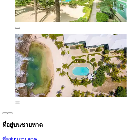
ที่อยู่บนชายหาด
ที่อยู่บนชายหาด