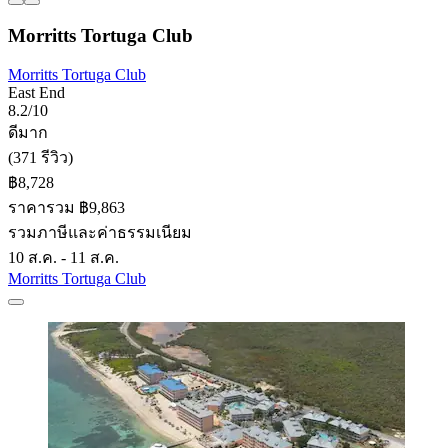
Morritts Tortuga Club
Morritts Tortuga Club
East End
8.2/10
ดีมาก
(371 รีวิว)
฿8,728
ราคารวม ฿9,863
รวมภาษีและค่าธรรมเนียม
10 ส.ค. - 11 ส.ค.
Morritts Tortuga Club