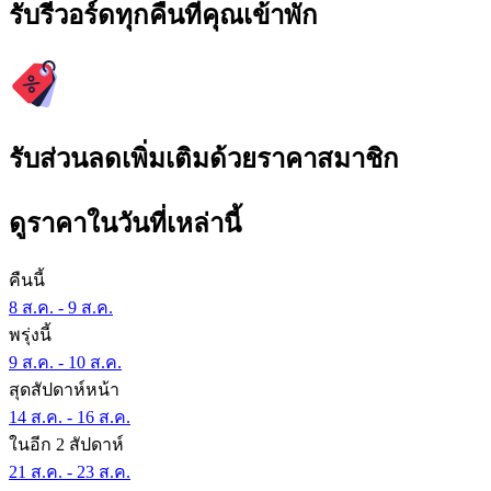
รับรีวอร์ดทุกคืนที่คุณเข้าพัก
รับส่วนลดเพิ่มเติมด้วยราคาสมาชิก
ดูราคาในวันที่เหล่านี้
คืนนี้
8 ส.ค. - 9 ส.ค.
พรุ่งนี้
9 ส.ค. - 10 ส.ค.
สุดสัปดาห์หน้า
14 ส.ค. - 16 ส.ค.
ในอีก 2 สัปดาห์
21 ส.ค. - 23 ส.ค.