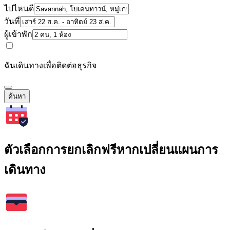
ไปไหนดี
วันที่
ผู้เข้าพัก
ฉันเดินทางเพื่อติดต่อธุรกิจ
ค้นหา
ตัวเลือกการยกเลิกฟรีหากเปลี่ยนแผนการ
เดินทาง