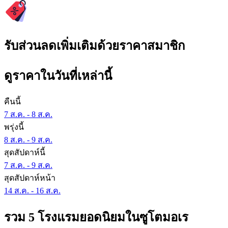
รับส่วนลดเพิ่มเติมด้วยราคาสมาชิก
ดูราคาในวันที่เหล่านี้
คืนนี้
7 ส.ค. - 8 ส.ค.
พรุ่งนี้
8 ส.ค. - 9 ส.ค.
สุดสัปดาห์นี้
7 ส.ค. - 9 ส.ค.
สุดสัปดาห์หน้า
14 ส.ค. - 16 ส.ค.
รวม 5 โรงแรมยอดนิยมในซูโตมอเร