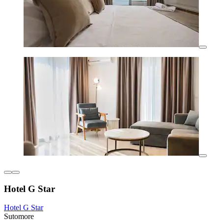
Hotel G Star
Hotel G Star
Sutomore