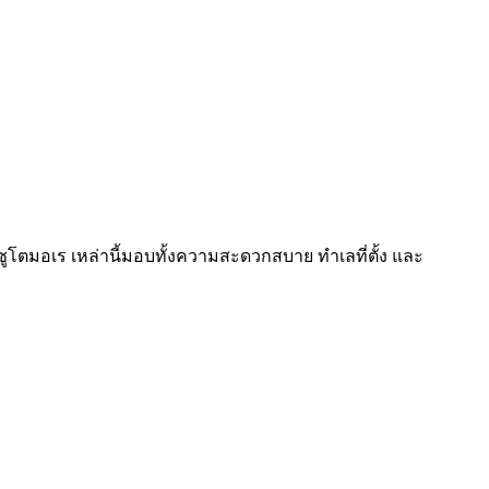
 ซูโตมอเร เหล่านี้มอบทั้งความสะดวกสบาย ทำเลที่ตั้ง และ