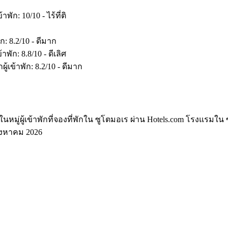
ก: 10/10 - ไร้ที่ติ
 8.2/10 - ดีมาก
ก: 8.8/10 - ดีเลิศ
ข้าพัก: 8.2/10 - ดีมาก
หมู่ผู้เข้าพักที่จองที่พักใน ซูโตมอเร ผ่าน Hotels.com โรงแรมใน
ิงหาคม 2026