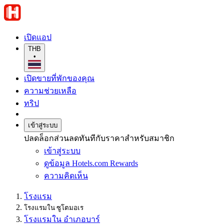
เปิดแอป
THB
•
เปิดขายที่พักของคุณ
ความช่วยเหลือ
ทริป
เข้าสู่ระบบ
ปลดล็อกส่วนลดทันทีกับราคาสำหรับสมาชิก
เข้าสู่ระบบ
ดูข้อมูล Hotels.com Rewards
ความคิดเห็น
โรงแรม
โรงแรมใน ซูโตมอเร
โรงแรมใน อําเภอบาร์