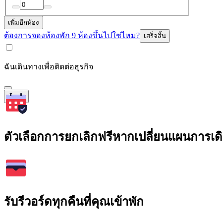
เพิ่มอีกห้อง
ต้องการจองห้องพัก 9 ห้องขึ้นไปใช่ไหม?
เสร็จสิ้น
ฉันเดินทางเพื่อติดต่อธุรกิจ
ค้นหา
ตัวเลือกการยกเลิกฟรีหากเปลี่ยนแผนการเ
รับรีวอร์ดทุกคืนที่คุณเข้าพัก