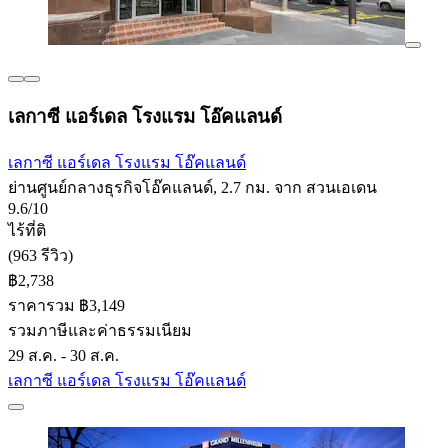
เลกาซี แอร์เดล โรงแรม โอ๊คแลนด์
เลกาซี แอร์เดล โรงแรม โอ๊คแลนด์
ย่านศูนย์กลางธุรกิจโอ๊คแลนด์, 2.7 กม. จาก สวนเอเดน
9.6/10
ไร้ที่ติ
(963 รีวิว)
฿2,738
ราคารวม ฿3,149
รวมภาษีและค่าธรรมเนียม
29 ส.ค. - 30 ส.ค.
เลกาซี แอร์เดล โรงแรม โอ๊คแลนด์