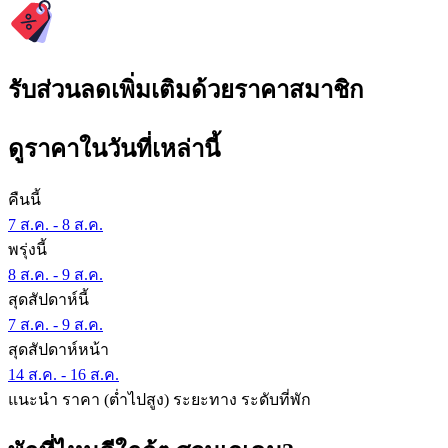
รับส่วนลดเพิ่มเติมด้วยราคาสมาชิก
ดูราคาในวันที่เหล่านี้
คืนนี้
7 ส.ค. - 8 ส.ค.
พรุ่งนี้
8 ส.ค. - 9 ส.ค.
สุดสัปดาห์นี้
7 ส.ค. - 9 ส.ค.
สุดสัปดาห์หน้า
14 ส.ค. - 16 ส.ค.
แนะนำ
ราคา (ต่ำไปสูง)
ระยะทาง
ระดับที่พัก