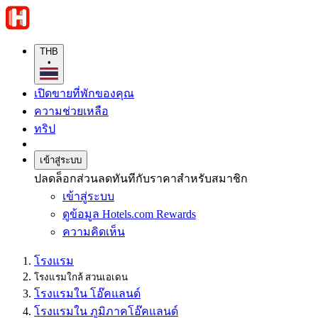
THB
•
เปิดขายที่พักของคุณ
ความช่วยเหลือ
ทริป
เข้าสู่ระบบ
ปลดล็อกส่วนลดทันทีกับราคาสำหรับสมาชิก
เข้าสู่ระบบ
ดูข้อมูล Hotels.com Rewards
ความคิดเห็น
โรงแรม
โรงแรมใกล้ สวนเอเดน
โรงแรมใน โอ๊คแลนด์
โรงแรมใน ภูมิภาคโอ๊คแลนด์