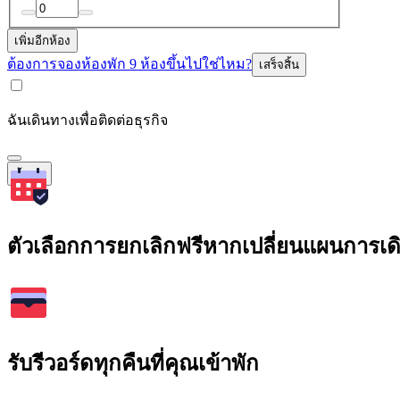
เพิ่มอีกห้อง
ต้องการจองห้องพัก 9 ห้องขึ้นไปใช่ไหม?
เสร็จสิ้น
ฉันเดินทางเพื่อติดต่อธุรกิจ
ค้นหา
ตัวเลือกการยกเลิกฟรีหากเปลี่ยนแผนการเ
รับรีวอร์ดทุกคืนที่คุณเข้าพัก