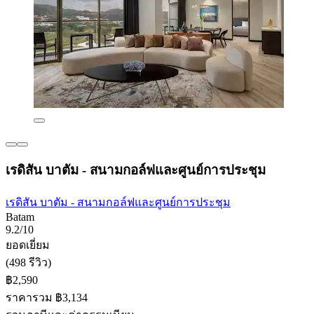
เรดิสัน บาตัม - สนามกอล์ฟและศูนย์การประชุม
เรดิสัน บาตัม - สนามกอล์ฟและศูนย์การประชุม
Batam
9.2/10
ยอดเยี่ยม
(498 รีวิว)
฿2,590
ราคารวม ฿3,134