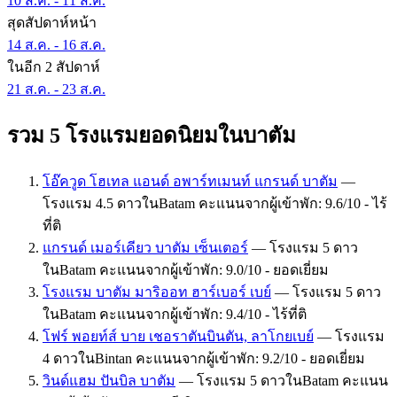
10 ส.ค. - 11 ส.ค.
สุดสัปดาห์หน้า
14 ส.ค. - 16 ส.ค.
ในอีก 2 สัปดาห์
21 ส.ค. - 23 ส.ค.
รวม 5 โรงแรมยอดนิยมในบาตัม
โอ๊ควูด โฮเทล แอนด์ อพาร์ทเมนท์ แกรนด์ บาตัม
—
โรงแรม 4.5 ดาวในBatam คะแนนจากผู้เข้าพัก: 9.6/10 - ไร้
ที่ติ
แกรนด์ เมอร์เคียว บาตัม เซ็นเตอร์
— โรงแรม 5 ดาว
ในBatam คะแนนจากผู้เข้าพัก: 9.0/10 - ยอดเยี่ยม
โรงแรม บาตัม มาริออท ฮาร์เบอร์ เบย์
— โรงแรม 5 ดาว
ในBatam คะแนนจากผู้เข้าพัก: 9.4/10 - ไร้ที่ติ
โฟร์ พอยท์ส์ บาย เชอราตันบินตัน, ลาโกยเบย์
— โรงแรม
4 ดาวในBintan คะแนนจากผู้เข้าพัก: 9.2/10 - ยอดเยี่ยม
วินด์แฮม ปันบิล บาตัม
— โรงแรม 5 ดาวในBatam คะแนน