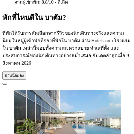
จากผู้เข้าพัก: 8.8/10 - ดีเลิศ
พักที่ไหนดีใน บาตัม?
ที่พักได้รับการคัดเลือกจากรีวิวของนักเดินทางจริงและความ
นิยมในหมู่ผู้เข้าพักที่จองที่พักใน บาตัม ผ่าน Hotels.com โรงแรม
ใน บาตัม เหล่านี้มอบทั้งความสะดวกสบาย ทำเลที่ตั้ง และ
ประสบการณ์ของนักเดินทางอย่างสม่ำเสมอ อัปเดตล่าสุดเมื่อ
9
สิงหาคม 2026
อ่านน้อยลง