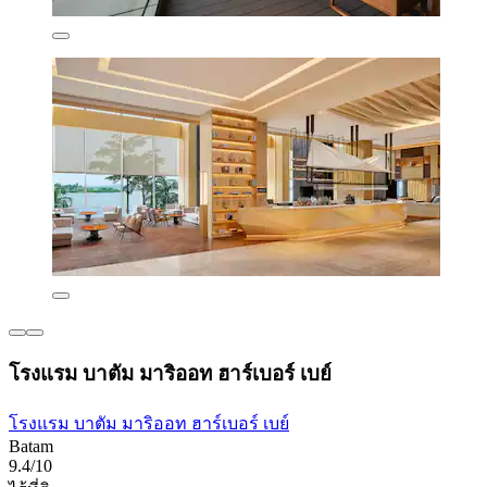
โรงแรม บาตัม มาริออท ฮาร์เบอร์ เบย์
โรงแรม บาตัม มาริออท ฮาร์เบอร์ เบย์
Batam
9.4/10