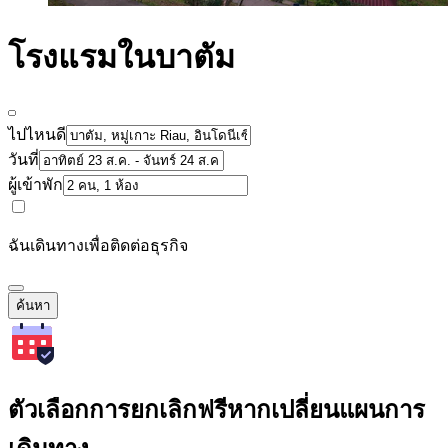
โรงแรมในบาตัม
ไปไหนดี
วันที่
ผู้เข้าพัก
ฉันเดินทางเพื่อติดต่อธุรกิจ
ค้นหา
ตัวเลือกการยกเลิกฟรีหากเปลี่ยนแผนการ