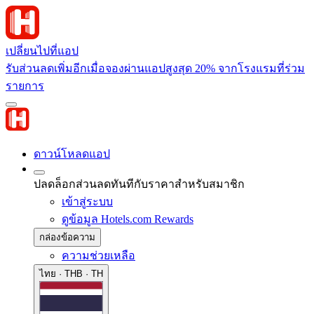
เปลี่ยนไปที่แอป
รับส่วนลดเพิ่มอีกเมื่อจองผ่านแอปสูงสุด 20% จากโรงแรมที่ร่วม
รายการ
ดาวน์โหลดแอป
ปลดล็อกส่วนลดทันทีกับราคาสำหรับสมาชิก
เข้าสู่ระบบ
ดูข้อมูล Hotels.com Rewards
กล่องข้อความ
ความช่วยเหลือ
ไทย · THB · TH