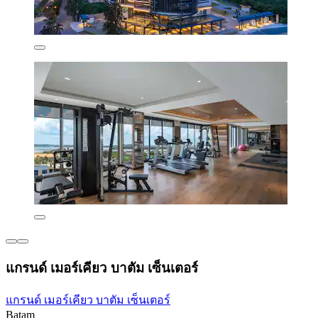
แกรนด์ เมอร์เคียว บาตัม เซ็นเตอร์
แกรนด์ เมอร์เคียว บาตัม เซ็นเตอร์
Batam