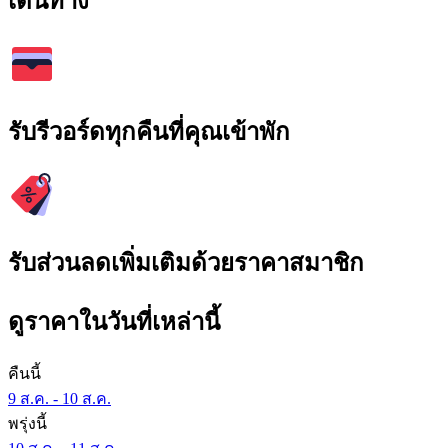
เดินทาง
รับรีวอร์ดทุกคืนที่คุณเข้าพัก
รับส่วนลดเพิ่มเติมด้วยราคาสมาชิก
ดูราคาในวันที่เหล่านี้
คืนนี้
9 ส.ค. - 10 ส.ค.
พรุ่งนี้