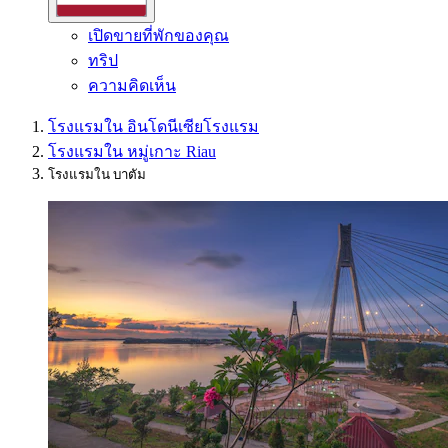
เปิดขายที่พักของคุณ
ทริป
ความคิดเห็น
โรงแรมใน อินโดนีเซีย
โรงแรม
โรงแรมใน หมู่เกาะ Riau
โรงแรมใน บาตัม