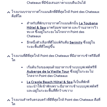
Chateaux ที่มีข้อเสนอราคาแบบคืนเงินได้
โรงแรมบรรยากาศโรแมนติกที่ดีที่สุดใกล้ Point des Chateaux
คือที่ใด
สำหรับที่พักบรรยากาศโรแมนติกนั้น
La Toubana
Hôtel & Spa
มาพร้อมชายหาด และร้านอาหารวิว
ทะเล ซึ่งอยู่ในระยะไม่ไกลจาก Point des
Chateaux
อีกหนึ่งตัวเลือกที่ดีไม่แพ้กันคือ
Serinity
ซึ่งอยู่ใน
ระยะพื้นที่ที่ใหญ่ขึ้น
โรงแรมที่ดีที่สุดใกล้ Point des Chateaux ที่มีอาหารเช้าฟรีคือที่
ใด
เริ่มต้นวันของคุณด้วยอาหารเช้าแบบบุฟเฟต์ฟรีที่
Auberge de la Vieille Tour
ซึ่งอยู่ในระยะไม่
ไกลจาก Point des Chateaux
La Creole Beach Hôtel & Spa
ก็เป็นที่พักที่
แนะนำให้เข้าพักเพราะมีอาหารเช้าแบบบุฟเฟต์ฟรี
และอยู่ในระยะพื้นที่ที่กว้างขวาง
โรงแรมสำหรับครอบครัวที่ดีที่สุดใกล้ Point des Chateaux คือที่
ใด