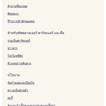
คำถามที่พบบ่อย
ติดต่อเรา
รีวิวการเข้าพักของคุณ
สำหรับซัพพลายเออร์ พาร์ทเนอร์ และสื่อ
ร่วมเป็นพาร์ทเนอร์
ข่าวสาร
โปรโมทที่พัก
ตัวแทนการเดินทาง
นโยบาย
ข้อกำหนดและเงื่อนไข
ความเป็นส่วนตัว
คุกกี้
คำแนะนำเนื้อหาและการรายงานเนื้อหา