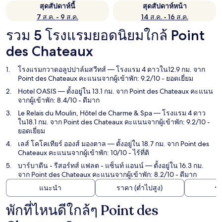
สุดสัปดาห์นี้
สุดสัปดาห์หน้า
7 ส.ค. - 9 ส.ค.
14 ส.ค. - 16 ส.ค.
รวม 5 โรงแรมยอดนิยมใกล้ Point
des Chateaux
โรงแรมกวาดอลูปปาล์มสวีทส์
— โรงแรม 4 ดาวใน12.9 กม. จาก
Point des Chateaux คะแนนจากผู้เข้าพัก: 9.2/10 - ยอดเยี่ยม
Hotel OASIS
— ตั้งอยู่ใน 13.1 กม. จาก Point des Chateaux คะแนน
จากผู้เข้าพัก: 8.4/10 - ดีมาก
Le Relais du Moulin, Hôtel de Charme & Spa
— โรงแรม 4 ดาว
ใน18.1 กม. จาก Point des Chateaux คะแนนจากผู้เข้าพัก: 9.2/10 -
ยอดเยี่ยม
เลส์ โคโคเทียร์ อองส์ มองตาล
— ตั้งอยู่ใน 18.7 กม. จาก Point des
Chateaux คะแนนจากผู้เข้าพัก: 10/10 - ไร้ที่ติ
บาร์บาดีน - รีสอร์ทส์ แฟลต - แซ็นท์ แอนน์
— ตั้งอยู่ใน 16.3 กม.
จาก Point des Chateaux คะแนนจากผู้เข้าพัก: 8.2/10 - ดีมาก
แนะนำ
ราคา (ต่ำไปสูง)
ร
พักที่ไหนดีใกล้ๆ Point des