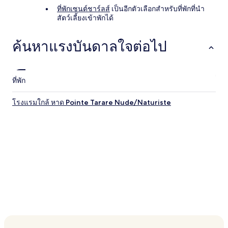
ที่พักเซนต์ชาร์ลส์
เป็นอีกตัวเลือกสำหรับที่พักที่นำ
สัตว์เลี้ยงเข้าพักได้
ค้นหาแรงบันดาลใจต่อไป
ที่พัก
โรงแรมใกล้ หาด Pointe Tarare Nude/Naturiste