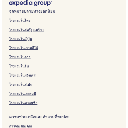
จุดหมายปลายทางยอดนิยม
โรงแรมในไทย
โรงแรมในสหรัฐอเมริกา
โรงแรมในญี่ปุ่น
โรงแรมในเกาหลีใต้
โรงแรมในลาว
โรงแรมในจีน
โรงแรมในฝรั่งเศส
โรงแรมในสเปน
โรงแรมในเยอรมนี
โรงแรมในมาเลเซีย
ความช่วยเหลือและคำถามที่พบบ่อย
การจองของคุณ