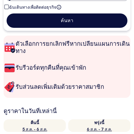
ฉันเดินทางเพื่อติดต่อธุรกิจ
ค้นหา
ตัวเลือกการยกเลิกฟรีหากเปลี่ยนแผนการเดิน
ทาง
รับรีวอร์ดทุกคืนที่คุณเข้าพัก
รับส่วนลดเพิ่มเติมด้วยราคาสมาชิก
ดูราคาในวันที่เหล่านี้
คืนนี้
พรุ่งนี้
5 ส.ค. - 6 ส.ค.
6 ส.ค. - 7 ส.ค.