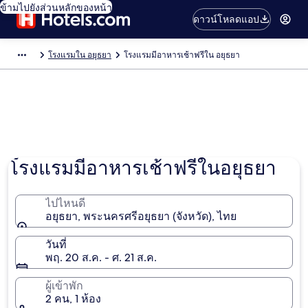
ข้ามไปยังส่วนหลักของหน้า
ดาวน์โหลดแอป
โรงแรมใน อยุธยา
โรงแรมมีอาหารเช้าฟรีใน อยุธยา
โรงแรมมีอาหารเช้าฟรีในอยุธยา
ไปไหนดี
อยุธยา, พระนครศรีอยุธยา (จังหวัด), ไทย
วันที่
พฤ. 20 ส.ค. - ศ. 21 ส.ค.
ผู้เข้าพัก
2 คน, 1 ห้อง