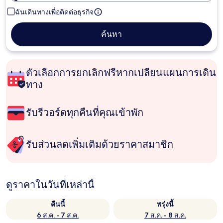
ฉันเดินทางเพื่อติดต่อธุรกิจ
ค้นหา
ตัวเลือกการยกเลิกฟรีหากเปลี่ยนแผนการเดิน
ทาง
รับรีวอร์ดทุกคืนที่คุณเข้าพัก
รับส่วนลดเพิ่มเติมด้วยราคาสมาชิก
ดูราคาในวันที่เหล่านี้
คืนนี้
พรุ่งนี้
6 ส.ค. - 7 ส.ค.
7 ส.ค. - 8 ส.ค.