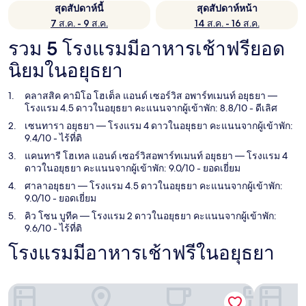
สุดสัปดาห์นี้
สุดสัปดาห์หน้า
7 ส.ค. - 9 ส.ค.
14 ส.ค. - 16 ส.ค.
รวม 5 โรงแรมมีอาหารเช้าฟรียอด
นิยมในอยุธยา
คลาสสิค คามิโอ โฮเต็ล แอนด์ เซอร์วิส อพาร์ทเมนท์ อยุธยา
—
โรงแรม 4.5 ดาวในอยุธยา คะแนนจากผู้เข้าพัก: 8.8/10 - ดีเลิศ
เซนทารา อยุธยา
— โรงแรม 4 ดาวในอยุธยา คะแนนจากผู้เข้าพัก:
9.4/10 - ไร้ที่ติ
แคนทารี โฮเทล แอนด์ เซอร์วิสอพาร์ทเมนท์ อยุธยา
— โรงแรม 4
ดาวในอยุธยา คะแนนจากผู้เข้าพัก: 9.0/10 - ยอดเยี่ยม
ศาลาอยุธยา
— โรงแรม 4.5 ดาวในอยุธยา คะแนนจากผู้เข้าพัก:
9.0/10 - ยอดเยี่ยม
คิว โซน บูทีค
— โรงแรม 2 ดาวในอยุธยา คะแนนจากผู้เข้าพัก:
9.6/10 - ไร้ที่ติ
โรงแรมมีอาหารเช้าฟรีในอยุธยา
คลาสสิค คามิโอ โฮเต็ล แอนด์ เซอร์วิส อพาร์ทเมนท์ อยุธยา
เซนทารา อ