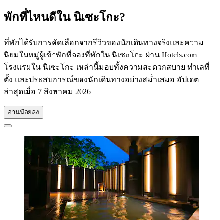
พักที่ไหนดีใน นิเซะโกะ?
ที่พักได้รับการคัดเลือกจากรีวิวของนักเดินทางจริงและความ
นิยมในหมู่ผู้เข้าพักที่จองที่พักใน นิเซะโกะ ผ่าน Hotels.com
โรงแรมใน นิเซะโกะ เหล่านี้มอบทั้งความสะดวกสบาย ทำเลที่
ตั้ง และประสบการณ์ของนักเดินทางอย่างสม่ำเสมอ อัปเดต
ล่าสุดเมื่อ
7 สิงหาคม 2026
อ่านน้อยลง