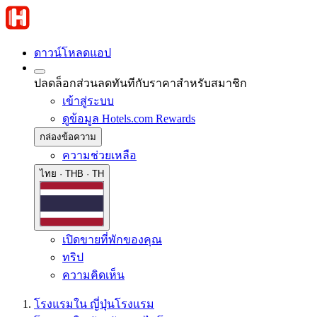
ดาวน์โหลดแอป
ปลดล็อกส่วนลดทันทีกับราคาสำหรับสมาชิก
เข้าสู่ระบบ
ดูข้อมูล Hotels.com Rewards
กล่องข้อความ
ความช่วยเหลือ
ไทย · THB · TH
เปิดขายที่พักของคุณ
ทริป
ความคิดเห็น
โรงแรมใน ญี่ปุ่น
โรงแรม