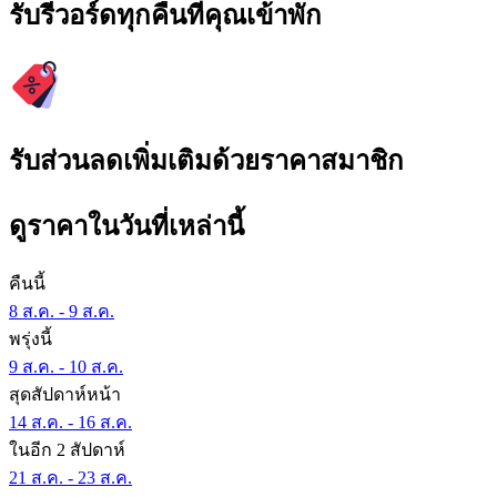
รับรีวอร์ดทุกคืนที่คุณเข้าพัก
รับส่วนลดเพิ่มเติมด้วยราคาสมาชิก
ดูราคาในวันที่เหล่านี้
คืนนี้
8 ส.ค. - 9 ส.ค.
พรุ่งนี้
9 ส.ค. - 10 ส.ค.
สุดสัปดาห์หน้า
14 ส.ค. - 16 ส.ค.
ในอีก 2 สัปดาห์
21 ส.ค. - 23 ส.ค.