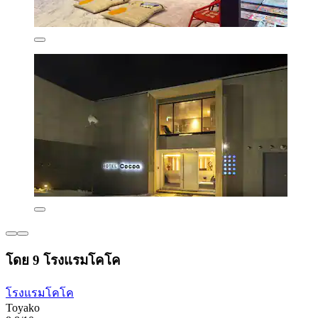
โดย 9 โรงแรมโคโค
โรงแรมโคโค
Toyako