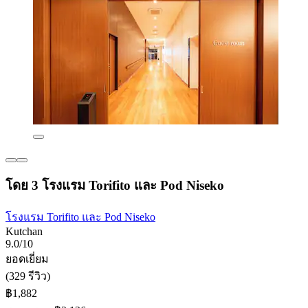
โดย 3 โรงแรม Torifito และ Pod Niseko
โรงแรม Torifito และ Pod Niseko
Kutchan
9.0/10
ยอดเยี่ยม
(329 รีวิว)
฿1,882