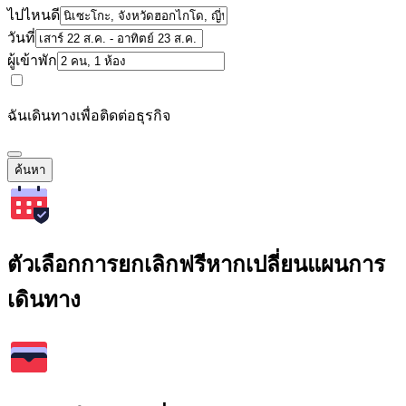
ไปไหนดี
วันที่
ผู้เข้าพัก
ฉันเดินทางเพื่อติดต่อธุรกิจ
ค้นหา
ตัวเลือกการยกเลิกฟรีหากเปลี่ยนแผนการ
เดินทาง