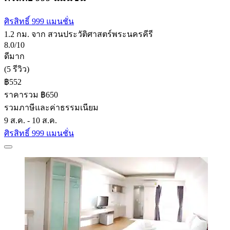
ศิรสิทธิ์ 999 แมนชั่น
1.2 กม. จาก สวนประวัติศาสตร์พระนครคีรี
8.0/10
ดีมาก
(5 รีวิว)
฿552
ราคารวม ฿650
รวมภาษีและค่าธรรมเนียม
9 ส.ค. - 10 ส.ค.
ศิรสิทธิ์ 999 แมนชั่น