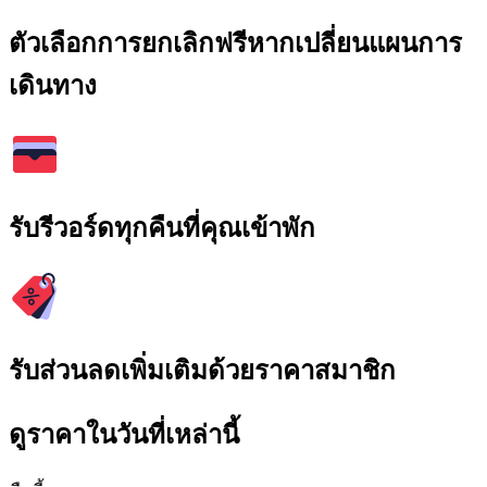
ตัวเลือกการยกเลิกฟรีหากเปลี่ยนแผนการ
เดินทาง
รับรีวอร์ดทุกคืนที่คุณเข้าพัก
รับส่วนลดเพิ่มเติมด้วยราคาสมาชิก
ดูราคาในวันที่เหล่านี้