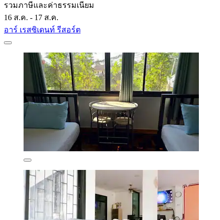
รวมภาษีและค่าธรรมเนียม
16 ส.ค. - 17 ส.ค.
อาร์ เรสซิเดนท์ รีสอร์ต