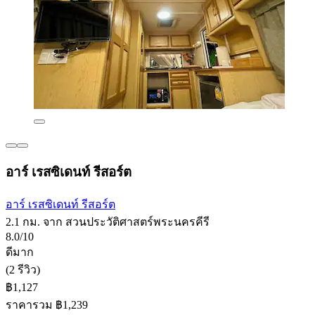
อาร์ เรสซิเดนท์ รีสอร์ต
อาร์ เรสซิเดนท์ รีสอร์ต
2.1 กม. จาก สวนประวัติศาสตร์พระนครคีรี
8.0/10
ดีมาก
(2 รีวิว)
฿1,127
ราคารวม ฿1,239