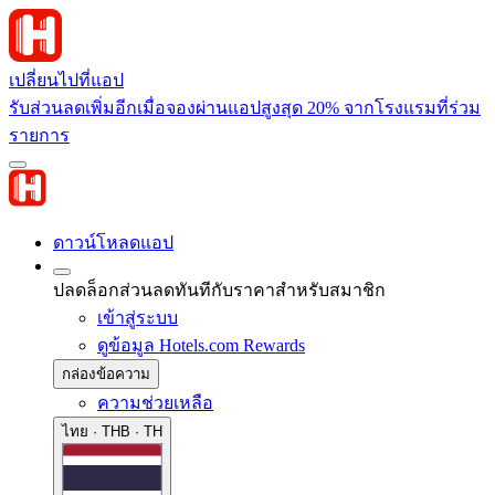
เปลี่ยนไปที่แอป
รับส่วนลดเพิ่มอีกเมื่อจองผ่านแอปสูงสุด 20% จากโรงแรมที่ร่วม
รายการ
ดาวน์โหลดแอป
ปลดล็อกส่วนลดทันทีกับราคาสำหรับสมาชิก
เข้าสู่ระบบ
ดูข้อมูล Hotels.com Rewards
กล่องข้อความ
ความช่วยเหลือ
ไทย · THB · TH