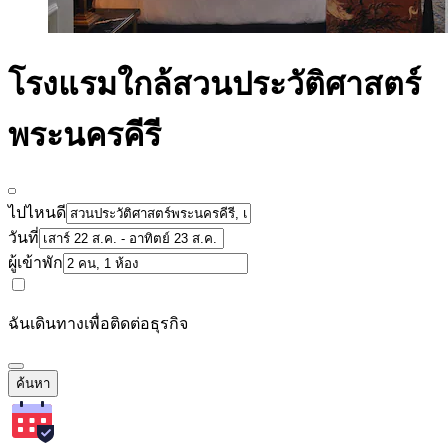
โรงแรมใกล้สวนประวัติศาสตร์
พระนครคีรี
ไปไหนดี
วันที่
ผู้เข้าพัก
ฉันเดินทางเพื่อติดต่อธุรกิจ
ค้นหา