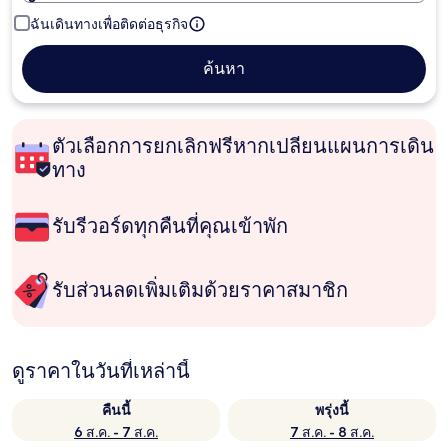
ฉันเดินทางเพื่อติดต่อธุรกิจ
ค้นหา
ตัวเลือกการยกเลิกฟรีหากเปลี่ยนแผนการเดิน
ทาง
รับรีวอร์ดทุกคืนที่คุณเข้าพัก
รับส่วนลดเพิ่มเติมด้วยราคาสมาชิก
ดูราคาในวันที่เหล่านี้
คืนนี้
พรุ่งนี้
6 ส.ค. - 7 ส.ค.
7 ส.ค. - 8 ส.ค.