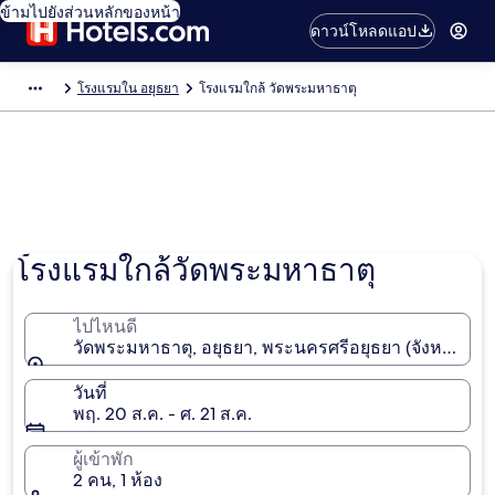
ข้ามไปยังส่วนหลักของหน้า
ดาวน์โหลดแอป
โรงแรมใน อยุธยา
โรงแรมใกล้ วัดพระมหาธาตุ
โรงแรมใกล้วัดพระมหาธาตุ
ไปไหนดี
วัดพระมหาธาตุ, อยุธยา, พระนครศรีอยุธยา (จังหวัด), ไ
วันที่
พฤ. 20 ส.ค. - ศ. 21 ส.ค.
ผู้เข้าพัก
2 คน, 1 ห้อง