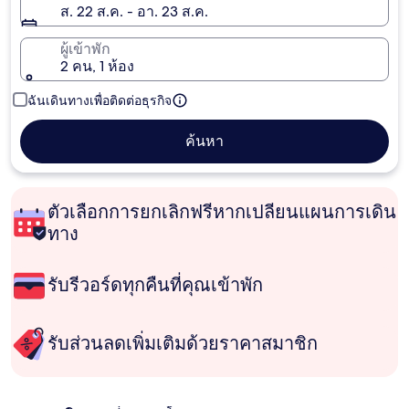
ส. 22 ส.ค. - อา. 23 ส.ค.
ผู้เข้าพัก
2 คน, 1 ห้อง
ฉันเดินทางเพื่อติดต่อธุรกิจ
ค้นหา
ตัวเลือกการยกเลิกฟรีหากเปลี่ยนแผนการเดิน
ทาง
รับรีวอร์ดทุกคืนที่คุณเข้าพัก
รับส่วนลดเพิ่มเติมด้วยราคาสมาชิก