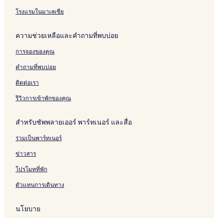
โรงแรมในมาเลเซีย
ความช่วยเหลือและคำถามที่พบบ่อย
การจองของคุณ
คำถามที่พบบ่อย
ติดต่อเรา
รีวิวการเข้าพักของคุณ
สำหรับซัพพลายเออร์ พาร์ทเนอร์ และสื่อ
ร่วมเป็นพาร์ทเนอร์
ข่าวสาร
โปรโมทที่พัก
ตัวแทนการเดินทาง
นโยบาย