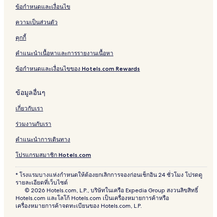
ข้อกำหนดและเงื่อนไข
ความเป็นส่วนตัว
คุกกี้
คำแนะนำเนื้อหาและการรายงานเนื้อหา
ข้อกำหนดและเงื่อนไขของ Hotels.com Rewards
ข้อมูลอื่นๆ
เกี่ยวกับเรา
ร่วมงานกับเรา
คำแนะนำการเดินทาง
โปรแกรมสมาชิก Hotels.com
* โรงแรมบางแห่งกำหนดให้ต้องยกเลิกการจองก่อนเช็กอิน 24 ชั่วโมง โปรดดู
รายละเอียดที่เว็บไซต์
© 2026 Hotels.com, L.P., บริษัทในเครือ Expedia Group สงวนลิขสิทธิ์
Hotels.com และโลโก้ Hotels.com เป็นเครื่องหมายการค้าหรือ
เครื่องหมายการค้าจดทะเบียนของ Hotels.com, L.P.