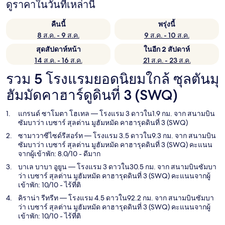
ดูราคาในวันที่เหล่านี้
คืนนี้
พรุ่งนี้
8 ส.ค. - 9 ส.ค.
9 ส.ค. - 10 ส.ค.
สุดสัปดาห์หน้า
ในอีก 2 สัปดาห์
14 ส.ค. - 16 ส.ค.
21 ส.ค. - 23 ส.ค.
รวม 5 โรงแรมยอดนิยมใกล้ ซุลตันมุ
ฮัมมัดคาฮาร์ดูดินที่ 3 (SWQ)
แกรนด์ ซาโมตา โฮเทล
— โรงแรม 3 ดาวใน1.9 กม. จาก สนามบิน
ซัมบาว่า เบซาร์ สุลต่าน มูฮัมหมัด คาฮารุดดินที่ 3 (SWQ)
ซามาวาซีไซด์รีสอร์ท
— โรงแรม 3.5 ดาวใน9.3 กม. จาก สนามบิน
ซัมบาว่า เบซาร์ สุลต่าน มูฮัมหมัด คาฮารุดดินที่ 3 (SWQ) คะแนน
จากผู้เข้าพัก: 8.0/10 - ดีมาก
บาเล บาบา อูยูน
— โรงแรม 3 ดาวใน30.5 กม. จาก สนามบินซัมบา
ว่า เบซาร์ สุลต่าน มูฮัมหมัด คาฮารุดดินที่ 3 (SWQ) คะแนนจากผู้
เข้าพัก: 10/10 - ไร้ที่ติ
คิราน่า รีทรีท
— โรงแรม 4.5 ดาวใน92.2 กม. จาก สนามบินซัมบา
ว่า เบซาร์ สุลต่าน มูฮัมหมัด คาฮารุดดินที่ 3 (SWQ) คะแนนจากผู้
เข้าพัก: 10/10 - ไร้ที่ติ