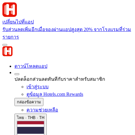
เปลี่ยนไปที่แอป
รับส่วนลดเพิ่มอีกเมื่อจองผ่านแอปสูงสุด 20% จากโรงแรมที่ร่วม
รายการ
ดาวน์โหลดแอป
ปลดล็อกส่วนลดทันทีกับราคาสำหรับสมาชิก
เข้าสู่ระบบ
ดูข้อมูล Hotels.com Rewards
กล่องข้อความ
ความช่วยเหลือ
ไทย · THB · TH