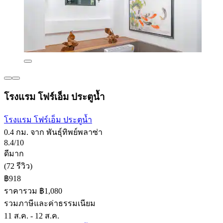
โรงแรม โฟร์เอ็ม ประตูน้ำ
โรงแรม โฟร์เอ็ม ประตูน้ำ
0.4 กม. จาก พันธุ์ทิพย์พลาซ่า
8.4/10
ดีมาก
(72 รีวิว)
฿918
ราคารวม ฿1,080
รวมภาษีและค่าธรรมเนียม
11 ส.ค. - 12 ส.ค.