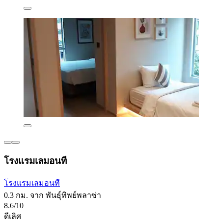
โรงแรมเลมอนที
โรงแรมเลมอนที
0.3 กม. จาก พันธุ์ทิพย์พลาซ่า
8.6/10
ดีเลิศ