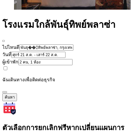
โรงแรมใกล้พันธุ์ทิพย์พลาซ่า
ไปไหนดี
วันที่
ผู้เข้าพัก
ฉันเดินทางเพื่อติดต่อธุรกิจ
ค้นหา
ตัวเลือกการยกเลิกฟรีหากเปลี่ยนแผนการ