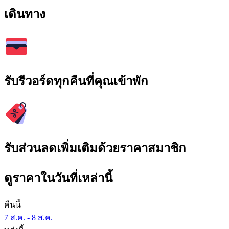
เดินทาง
รับรีวอร์ดทุกคืนที่คุณเข้าพัก
รับส่วนลดเพิ่มเติมด้วยราคาสมาชิก
ดูราคาในวันที่เหล่านี้
คืนนี้
7 ส.ค. - 8 ส.ค.