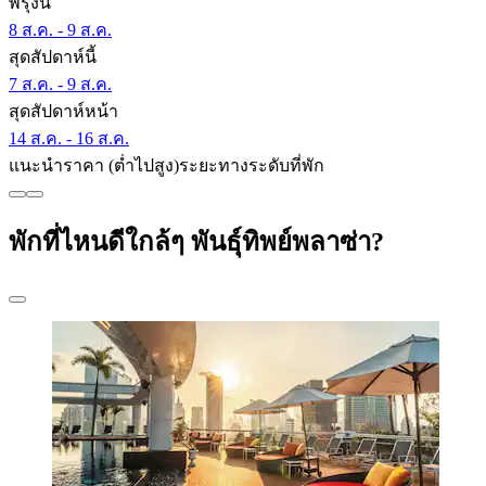
พรุ่งนี้
8 ส.ค. - 9 ส.ค.
สุดสัปดาห์นี้
7 ส.ค. - 9 ส.ค.
สุดสัปดาห์หน้า
14 ส.ค. - 16 ส.ค.
แนะนำ
ราคา (ต่ำไปสูง)
ระยะทาง
ระดับที่พัก
พักที่ไหนดีใกล้ๆ พันธุ์ทิพย์พลาซ่า?