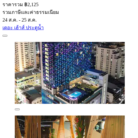
ราคารวม ฿2,125
รวมภาษีและค่าธรรมเนียม
24 ส.ค. - 25 ส.ค.
เดอะ เฮ้าส์ ประตูน้ำ