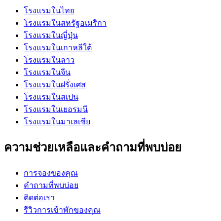
โรงแรมในไทย
โรงแรมในสหรัฐอเมริกา
โรงแรมในญี่ปุ่น
โรงแรมในเกาหลีใต้
โรงแรมในลาว
โรงแรมในจีน
โรงแรมในฝรั่งเศส
โรงแรมในสเปน
โรงแรมในเยอรมนี
โรงแรมในมาเลเซีย
ความช่วยเหลือและคำถามที่พบบ่อย
การจองของคุณ
คำถามที่พบบ่อย
ติดต่อเรา
รีวิวการเข้าพักของคุณ