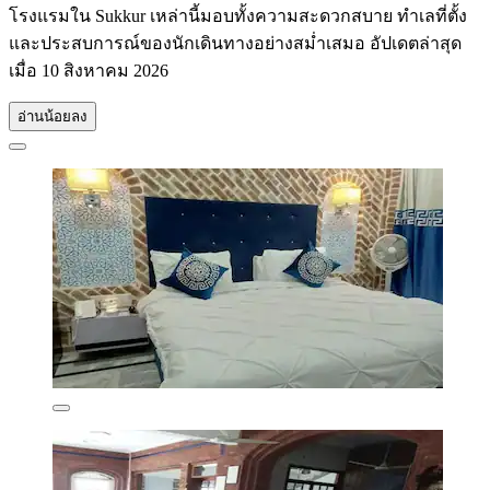
โรงแรมใน Sukkur เหล่านี้มอบทั้งความสะดวกสบาย ทำเลที่ตั้ง
และประสบการณ์ของนักเดินทางอย่างสม่ำเสมอ อัปเดตล่าสุด
เมื่อ
10 สิงหาคม 2026
อ่านน้อยลง