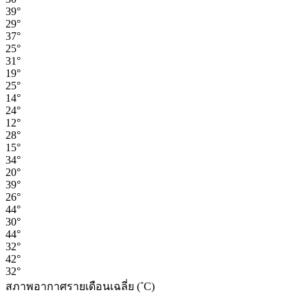
39°
29°
37°
25°
31°
19°
25°
14°
24°
12°
28°
15°
34°
20°
39°
26°
44°
30°
44°
32°
42°
32°
สภาพอากาศรายเดือนเฉลี่ย (˚C)