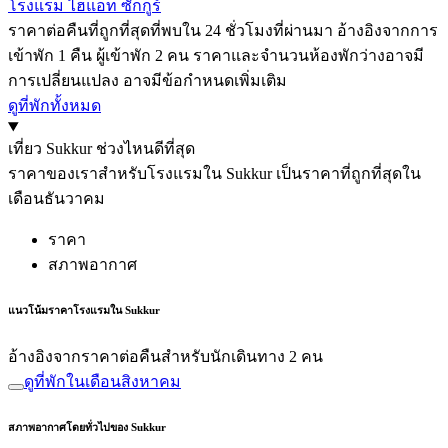
โรงแรม ไฮแอท ซักกูร์
ราคาต่อคืนที่ถูกที่สุดที่พบใน 24 ชั่วโมงที่ผ่านมา อ้างอิงจากการ
เข้าพัก 1 คืน ผู้เข้าพัก 2 คน ราคาและจำนวนห้องพักว่างอาจมี
การเปลี่ยนแปลง อาจมีข้อกำหนดเพิ่มเติม
ดูที่พักทั้งหมด
เที่ยว Sukkur ช่วงไหนดีที่สุด
ราคาของเราสำหรับโรงแรมใน Sukkur เป็นราคาที่ถูกที่สุดใน
เดือนธันวาคม
ราคา
สภาพอากาศ
แนวโน้มราคาโรงแรมใน Sukkur
อ้างอิงจากราคาต่อคืนสำหรับนักเดินทาง 2 คน
ดูที่พักในเดือนสิงหาคม
สภาพอากาศโดยทั่วไปของ Sukkur