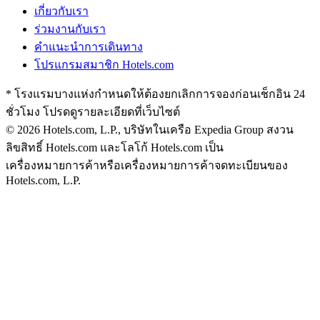
เกี่ยวกับเรา
ร่วมงานกับเรา
คำแนะนำการเดินทาง
โปรแกรมสมาชิก Hotels.com
* โรงแรมบางแห่งกำหนดให้ต้องยกเลิกการจองก่อนเช็กอิน 24
ชั่วโมง โปรดดูรายละเอียดที่เว็บไซต์
© 2026 Hotels.com, L.P., บริษัทในเครือ Expedia Group สงวน
ลิขสิทธิ์
Hotels.com และโลโก้ Hotels.com เป็น
เครื่องหมายการค้าหรือเครื่องหมายการค้าจดทะเบียนของ
Hotels.com, L.P.