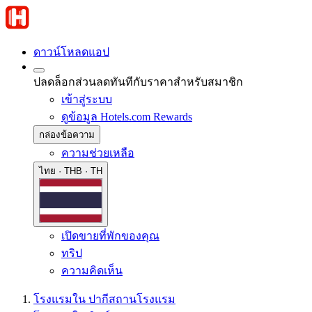
ดาวน์โหลดแอป
ปลดล็อกส่วนลดทันทีกับราคาสำหรับสมาชิก
เข้าสู่ระบบ
ดูข้อมูล Hotels.com Rewards
กล่องข้อความ
ความช่วยเหลือ
ไทย · THB · TH
เปิดขายที่พักของคุณ
ทริป
ความคิดเห็น
โรงแรมใน ปากีสถาน
โรงแรม