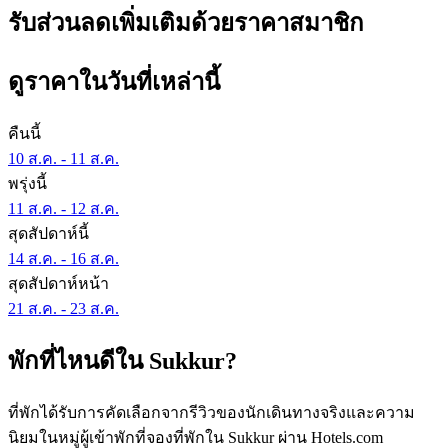
รับส่วนลดเพิ่มเติมด้วยราคาสมาชิก
ดูราคาในวันที่เหล่านี้
คืนนี้
10 ส.ค. - 11 ส.ค.
พรุ่งนี้
11 ส.ค. - 12 ส.ค.
สุดสัปดาห์นี้
14 ส.ค. - 16 ส.ค.
สุดสัปดาห์หน้า
21 ส.ค. - 23 ส.ค.
พักที่ไหนดีใน Sukkur?
ที่พักได้รับการคัดเลือกจากรีวิวของนักเดินทางจริงและความ
นิยมในหมู่ผู้เข้าพักที่จองที่พักใน Sukkur ผ่าน Hotels.com