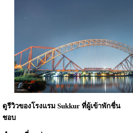
ดูรีวิวของโรงแรม Sukkur ที่ผู้เข้าพักชื่น
ชอบ