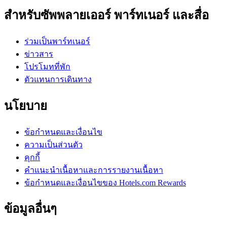
สำหรับซัพพลายเออร์ พาร์ทเนอร์ และสื่อ
ร่วมเป็นพาร์ทเนอร์
ข่าวสาร
โปรโมทที่พัก
ตัวแทนการเดินทาง
นโยบาย
ข้อกำหนดและเงื่อนไข
ความเป็นส่วนตัว
คุกกี้
คำแนะนำเนื้อหาและการรายงานเนื้อหา
ข้อกำหนดและเงื่อนไขของ Hotels.com Rewards
ข้อมูลอื่นๆ