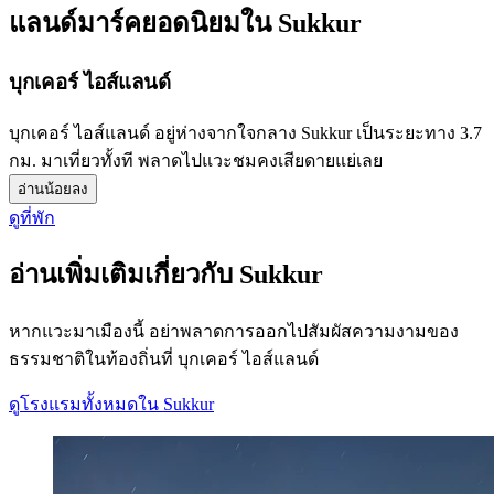
แลนด์มาร์คยอดนิยมใน Sukkur
บุกเคอร์ ไอส์แลนด์
บุกเคอร์ ไอส์แลนด์ อยู่ห่างจากใจกลาง Sukkur เป็นระยะทาง 3.7
กม. มาเที่ยวทั้งที พลาดไปแวะชมคงเสียดายแย่เลย
อ่านน้อยลง
ดูที่พัก
อ่านเพิ่มเติมเกี่ยวกับ Sukkur
หากแวะมาเมืองนี้ อย่าพลาดการออกไปสัมผัสความงามของ
ธรรมชาติในท้องถิ่นที่ บุกเคอร์ ไอส์แลนด์
ดูโรงแรมทั้งหมดใน Sukkur