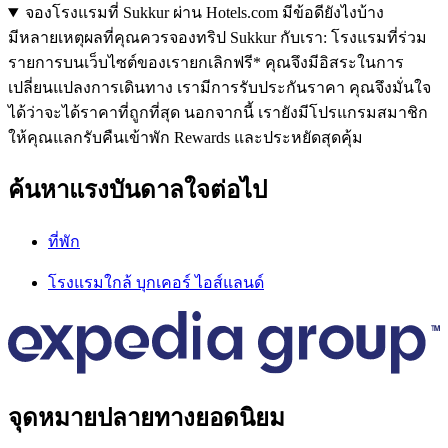
จองโรงแรมที่ Sukkur ผ่าน Hotels.com มีข้อดียังไงบ้าง
มีหลายเหตุผลที่คุณควรจองทริป Sukkur กับเรา: โรงแรมที่ร่วม
รายการบนเว็บไซต์ของเรายกเลิกฟรี* คุณจึงมีอิสระในการ
เปลี่ยนแปลงการเดินทาง เรามีการรับประกันราคา คุณจึงมั่นใจ
ได้ว่าจะได้ราคาที่ถูกที่สุด นอกจากนี้ เรายังมีโปรแกรมสมาชิก
ให้คุณแลกรับคืนเข้าพัก Rewards และประหยัดสุดคุ้ม
ค้นหาแรงบันดาลใจต่อไป
ที่พัก
โรงแรมใกล้ บุกเคอร์ ไอส์แลนด์
จุดหมายปลายทางยอดนิยม