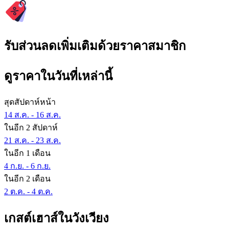
รับส่วนลดเพิ่มเติมด้วยราคาสมาชิก
ดูราคาในวันที่เหล่านี้
สุดสัปดาห์หน้า
14 ส.ค. - 16 ส.ค.
ในอีก 2 สัปดาห์
21 ส.ค. - 23 ส.ค.
ในอีก 1 เดือน
4 ก.ย. - 6 ก.ย.
ในอีก 2 เดือน
2 ต.ค. - 4 ต.ค.
เกสต์เฮาส์ในวังเวียง