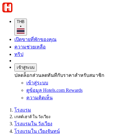
THB
•
เปิดขายที่พักของคุณ
ความช่วยเหลือ
ทริป
เข้าสู่ระบบ
ปลดล็อกส่วนลดทันทีกับราคาสำหรับสมาชิก
เข้าสู่ระบบ
ดูข้อมูล Hotels.com Rewards
ความคิดเห็น
โรงแรม
เกสต์เฮาส์ ใน วังเวียง
โรงแรมใน วังเวียง
โรงแรมใน เวียงจันทน์