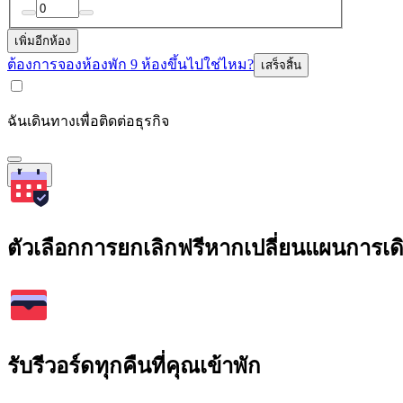
เพิ่มอีกห้อง
ต้องการจองห้องพัก 9 ห้องขึ้นไปใช่ไหม?
เสร็จสิ้น
ฉันเดินทางเพื่อติดต่อธุรกิจ
ค้นหา
ตัวเลือกการยกเลิกฟรีหากเปลี่ยนแผนการเ
รับรีวอร์ดทุกคืนที่คุณเข้าพัก