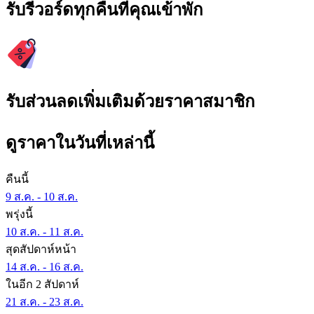
รับรีวอร์ดทุกคืนที่คุณเข้าพัก
รับส่วนลดเพิ่มเติมด้วยราคาสมาชิก
ดูราคาในวันที่เหล่านี้
คืนนี้
9 ส.ค. - 10 ส.ค.
พรุ่งนี้
10 ส.ค. - 11 ส.ค.
สุดสัปดาห์หน้า
14 ส.ค. - 16 ส.ค.
ในอีก 2 สัปดาห์
21 ส.ค. - 23 ส.ค.