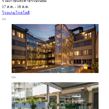
รวมภาษีและค่าธรรมเนียม
17 ส.ค. - 18 ส.ค.
โรงแรมโกลโลดี