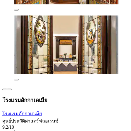
โรงแรมอักกาเดเมีย
โรงแรมอักกาเดเมีย
ศูนย์ประวัติศาสตร์ฟลอเรนซ์
9.2/10