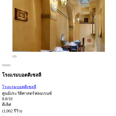
โรงแรมบอตติเชลลี
โรงแรมบอตติเชลลี
ศูนย์ประวัติศาสตร์ฟลอเรนซ์
8.8/10
ดีเลิศ
(1,002 รีวิว)