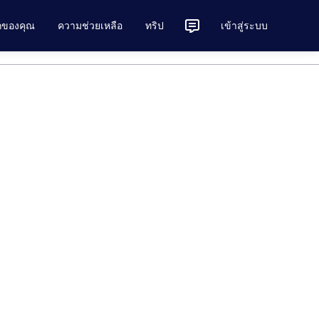
ักของคุณ
ความช่วยเหลือ
ทริป
เข้าสู่ระบบ