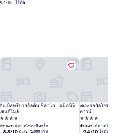
10 - ไร้ที่ติ
ดับเบิลทรีบายฮิลตัน ชิคาโก - แม็กนิฟิเซนต์ไมล์
เดอะรอยัลโซเนสตา ชิคาโก
ดับเบิลทรีบายฮิลตัน ชิคาโก - แม็กนิฟิ
เดอะรอยัลโซเนสตา ชิคาโก
ดับเบิลทรีบายฮิลตัน ชิคาโก - แม็กนิฟิเซนต์ไมล์
เดอะรอยัลโซเนสตา ชิคาโก
เซนต์ไมล์
ทาวน์
ที่พัก
ที่พัก
4.0
4.0
ย่านดาวน์ทาวน์ของชิคาโก
ย่านดาวน์ทาวน์ของชิคาโก
8.8
9.4
8.8/10
9.4/10
ดีเลิศ
ไร้ที่ติ
(2,555 รีวิว)
(3,562 รีวิว)
ดาว
ดาว