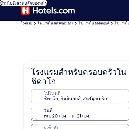
ข้ามไปยังส่วนหลักของหน้า
โรงแรม
โรงแรมใน สหรัฐอเมริกา
โรงแรมใน อิลลินอยส์
โรงแรมใน
โรงแรมสำหรับครอบครัวใน
ชิคาโก
ไปไหนดี
วันที่
พฤ. 20 ส.ค. - ศ. 21 ส.ค.
ผู้เข้าพัก