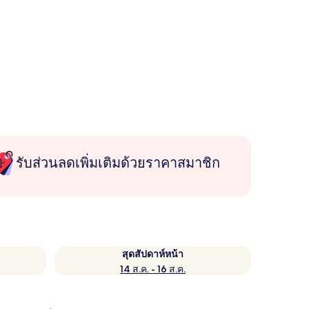
รับส่วนลดเพิ่มเติมด้วยราคาสมาชิก
สุดสัปดาห์หน้า
14 ส.ค. - 16 ส.ค.