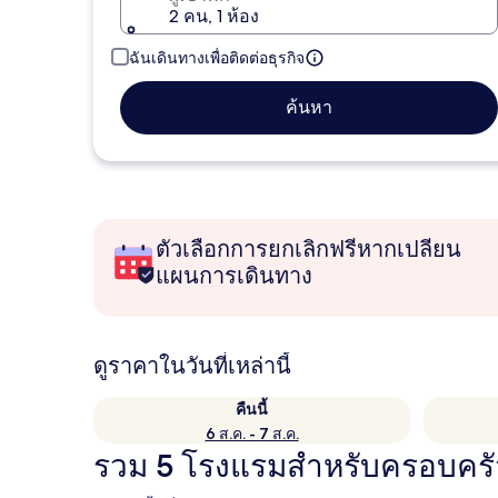
2 คน, 1 ห้อง
ฉันเดินทางเพื่อติดต่อธุรกิจ
ค้นหา
ตัวเลือกการยกเลิกฟรีหากเปลี่ยน
แผนการเดินทาง
ดูราคาในวันที่เหล่านี้
คืนนี้
6 ส.ค. - 7 ส.ค.
รวม 5 โรงแรมสำหรับครอบคร