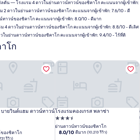
ิลตัน
— โรงแรม 4 ดาวในย่านดาวน์ทาวน์ของชิคาโก คะแนนจากผู้เข้าพัก: 9.4/
 2 ดาวในย่านดาวน์ทาวน์ของชิคาโก คะแนนจากผู้เข้าพัก: 7.6/10 - ดี
าวน์ของชิคาโก คะแนนจากผู้เข้าพัก: 8.0/10 - ดีมาก
 4 ดาวในย่านดาวน์ทาวน์ของชิคาโก คะแนนจากผู้เข้าพัก: 8.8/10 - ดีเลิศ
นย่านดาวน์ทาวน์ของชิคาโก คะแนนจากผู้เข้าพัก: 9.4/10 - ไร้ที่ติ
คาโก
าย ฮิลตัน
 บายวินด์แฮม ดาวน์ทาวน์ชิคาโก
โรงแรมคองเกรส พลาซ่า
 บายวินด์แฮม ดาวน์ทาวน์
โรงแรมคองเกรส พลาซ่า
าย ฮิลตัน
 บายวินด์แฮม ดาวน์ทาวน์ชิคาโก
โรงแรมคองเกรส พลาซ่า
ที่พัก
3.5
ย่านดาวน์ทาวน์ของชิคาโก
8.0
8.0/10
ดีมาก
์ของชิคาโก
(10,213 รีวิว)
ดาว
จาก
731 รีวิว)