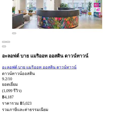
อะลอฟต์ บาย แมริออท ออสติน ดาวน์ทาวน์
อะลอฟต์ บาย แมริออท ออสติน ดาวน์ทาวน์
ดาวน์ทาวน์ออสติน
9.2/10
ยอดเยี่ยม
(1,099 รีวิว)
฿4,187
ราคารวม ฿5,023
รวมภาษีและค่าธรรมเนียม