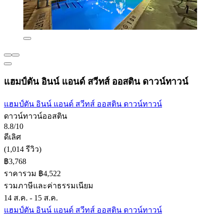
แฮมป์ตัน อินน์ แอนด์ สวีทส์ ออสติน ดาวน์ทาวน์
แฮมป์ตัน อินน์ แอนด์ สวีทส์ ออสติน ดาวน์ทาวน์
ดาวน์ทาวน์ออสติน
8.8/10
ดีเลิศ
(1,014 รีวิว)
฿3,768
ราคารวม ฿4,522
รวมภาษีและค่าธรรมเนียม
14 ส.ค. - 15 ส.ค.
แฮมป์ตัน อินน์ แอนด์ สวีทส์ ออสติน ดาวน์ทาวน์