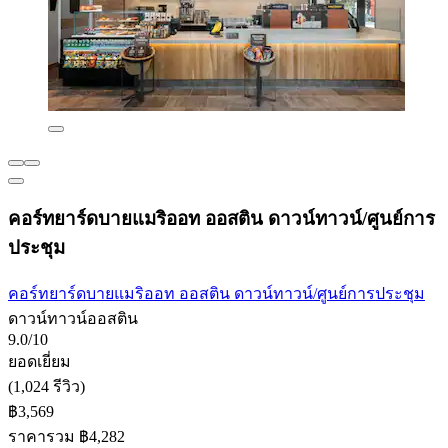
คอร์ทยาร์ดบายแมริออท ออสติน ดาวน์ทาวน์/ศูนย์การ
ประชุม
คอร์ทยาร์ดบายแมริออท ออสติน ดาวน์ทาวน์/ศูนย์การประชุม
ดาวน์ทาวน์ออสติน
9.0/10
ยอดเยี่ยม
(1,024 รีวิว)
฿3,569
ราคารวม ฿4,282