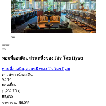
ทอมมี่ออสติน, ส่วนหนึ่งของ Jdv โดย Hyatt
ทอมมี่ออสติน, ส่วนหนึ่งของ Jdv โดย Hyatt
ดาวน์ทาวน์ออสติน
9.2/10
ยอดเยี่ยม
(1,232 รีวิว)
฿5,030
ราคารวม ฿6,055