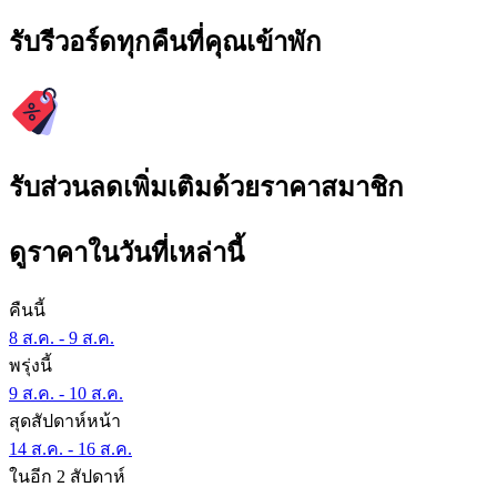
รับรีวอร์ดทุกคืนที่คุณเข้าพัก
รับส่วนลดเพิ่มเติมด้วยราคาสมาชิก
ดูราคาในวันที่เหล่านี้
คืนนี้
8 ส.ค. - 9 ส.ค.
พรุ่งนี้
9 ส.ค. - 10 ส.ค.
สุดสัปดาห์หน้า
14 ส.ค. - 16 ส.ค.
ในอีก 2 สัปดาห์