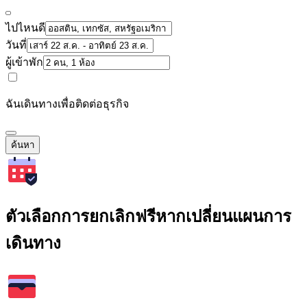
ไปไหนดี
วันที่
ผู้เข้าพัก
ฉันเดินทางเพื่อติดต่อธุรกิจ
ค้นหา
ตัวเลือกการยกเลิกฟรีหากเปลี่ยนแผนการ
เดินทาง