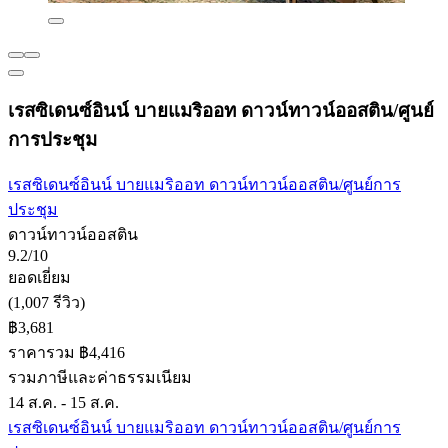
เรสซิเดนซ์อินน์ บายแมริออท ดาวน์ทาวน์ออสติน/ศูนย์
การประชุม
เรสซิเดนซ์อินน์ บายแมริออท ดาวน์ทาวน์ออสติน/ศูนย์การ
ประชุม
ดาวน์ทาวน์ออสติน
9.2/10
ยอดเยี่ยม
(1,007 รีวิว)
฿3,681
ราคารวม ฿4,416
รวมภาษีและค่าธรรมเนียม
14 ส.ค. - 15 ส.ค.
เรสซิเดนซ์อินน์ บายแมริออท ดาวน์ทาวน์ออสติน/ศูนย์การ