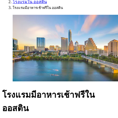
โรงแรมใน ออสติน
โรงแรมมีอาหารเช้าฟรีใน ออสติน
โรงแรมมีอาหารเช้าฟรีใน
ออสติน