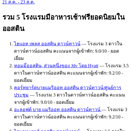
21 ส.ค. - 23 ส.ค.
รวม 5 โรงแรมมีอาหารเช้าฟรียอดนิยมใน
ออสติน
ไฮแอท เพลส ออสติน ดาวน์ทาวน์
— โรงแรม 3 ดาวใน
ดาวน์ทาวน์ออสติน คะแนนจากผู้เข้าพัก: 9.0/10 - ยอด
เยี่ยม
ทอมมี่ออสติน, ส่วนหนึ่งของ Jdv โดย Hyatt
— โรงแรม 3.5
ดาวในดาวน์ทาวน์ออสติน คะแนนจากผู้เข้าพัก: 9.2/10 -
ยอดเยี่ยม
คอร์ทยาร์ดบายแมริออท ออสติน ดาวน์ทาวน์/ศูนย์การ
ประชุม
— โรงแรม 3 ดาวในดาวน์ทาวน์ออสติน คะแนน
จากผู้เข้าพัก: 9.0/10 - ยอดเยี่ยม
อะลอฟต์ บาย แมริออท ออสติน ดาวน์ทาวน์
— โรงแรม 3
ดาวในดาวน์ทาวน์ออสติน คะแนนจากผู้เข้าพัก: 9.2/10 -
ยอดเยี่ยม