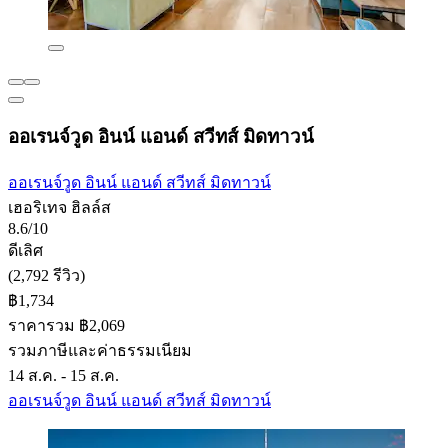
ออเรนจ์วูด อินน์ แอนด์ สวีทส์ มิดทาวน์
ออเรนจ์วูด อินน์ แอนด์ สวีทส์ มิดทาวน์
เฮอริเทจ ฮิลล์ส
8.6/10
ดีเลิศ
(2,792 รีวิว)
฿1,734
ราคารวม ฿2,069
รวมภาษีและค่าธรรมเนียม
14 ส.ค. - 15 ส.ค.
ออเรนจ์วูด อินน์ แอนด์ สวีทส์ มิดทาวน์