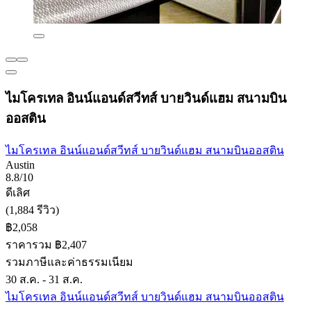
ไมโครเทล อินน์แอนด์สวีทส์ บายวินด์แฮม สนามบิน
ออสติน
ไมโครเทล อินน์แอนด์สวีทส์ บายวินด์แฮม สนามบินออสติน
Austin
8.8/10
ดีเลิศ
(1,884 รีวิว)
฿2,058
ราคารวม ฿2,407
รวมภาษีและค่าธรรมเนียม
30 ส.ค. - 31 ส.ค.
ไมโครเทล อินน์แอนด์สวีทส์ บายวินด์แฮม สนามบินออสติน