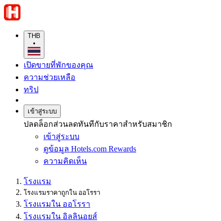
THB
•
เปิดขายที่พักของคุณ
ความช่วยเหลือ
ทริป
เข้าสู่ระบบ
ปลดล็อกส่วนลดทันทีกับราคาสำหรับสมาชิก
เข้าสู่ระบบ
ดูข้อมูล Hotels.com Rewards
ความคิดเห็น
โรงแรม
โรงแรมราคาถูกใน ออโรรา
โรงแรมใน ออโรรา
โรงแรมใน อิลลินอยส์