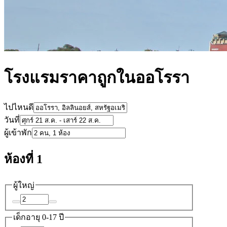
โรงแรมราคาถูกในออโรรา
ไปไหนดี
วันที่
ผู้เข้าพัก
ห้องที่ 1
ผู้ใหญ่
เด็ก
อายุ 0-17 ปี