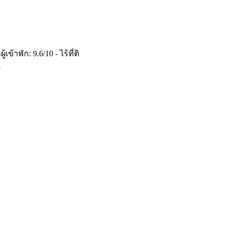
พัก: 9.6/10 - ไร้ที่ติ
ี