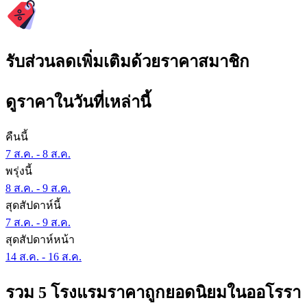
รับส่วนลดเพิ่มเติมด้วยราคาสมาชิก
ดูราคาในวันที่เหล่านี้
คืนนี้
7 ส.ค. - 8 ส.ค.
พรุ่งนี้
8 ส.ค. - 9 ส.ค.
สุดสัปดาห์นี้
7 ส.ค. - 9 ส.ค.
สุดสัปดาห์หน้า
14 ส.ค. - 16 ส.ค.
รวม 5 โรงแรมราคาถูกยอดนิยมในออโรรา