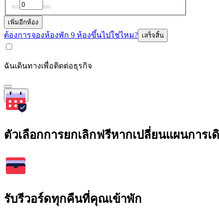
เพิ่มอีกห้อง
ต้องการจองห้องพัก 9 ห้องขึ้นไปใช่ไหม?
เสร็จสิ้น
ฉันเดินทางเพื่อติดต่อธุรกิจ
ค้นหา
ตัวเลือกการยกเลิกฟรีหากเปลี่ยนแผนการเ
รับรีวอร์ดทุกคืนที่คุณเข้าพัก