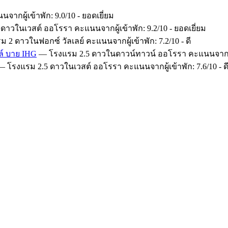
กผู้เข้าพัก: 9.0/10 - ยอดเยี่ยม
าวในเวสต์ ออโรรา คะแนนจากผู้เข้าพัก: 9.2/10 - ยอดเยี่ยม
2 ดาวในฟอกซ์ วัลเลย์ คะแนนจากผู้เข้าพัก: 7.2/10 - ดี
ลล์ บาย IHG
— โรงแรม 2.5 ดาวในดาวน์ทาวน์ ออโรรา คะแนนจากผู้เข้า
 โรงแรม 2.5 ดาวในเวสต์ ออโรรา คะแนนจากผู้เข้าพัก: 7.6/10 - ด