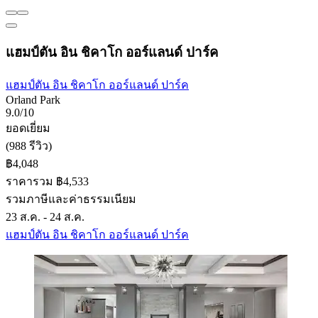
แฮมป์ตัน อิน ชิคาโก ออร์แลนด์ ปาร์ค
แฮมป์ตัน อิน ชิคาโก ออร์แลนด์ ปาร์ค
Orland Park
9.0/10
ยอดเยี่ยม
(988 รีวิว)
฿4,048
ราคารวม ฿4,533
รวมภาษีและค่าธรรมเนียม
23 ส.ค. - 24 ส.ค.
แฮมป์ตัน อิน ชิคาโก ออร์แลนด์ ปาร์ค