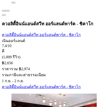
ควอลิตี้อินน์แอนด์สวีท ออร์แลนด์พาร์ค - ชิคาโก
ควอลิตี้อินน์แอนด์สวีท ออร์แลนด์พาร์ค - ชิคาโก
เนินออร์แลนด์
7.4/10
ดี
(1,009 รีวิว)
฿2,656
ราคารวม ฿2,974
รวมภาษีและค่าธรรมเนียม
1 ก.ย. - 2 ก.ย.
ควอลิตี้อินน์แอนด์สวีท ออร์แลนด์พาร์ค - ชิคาโก