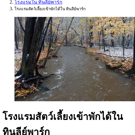
โรงแรมใน ทินลีย์พาร์ก
โรงแรมสัตว์เลี้ยงเข้าพักได้ใน ทินลีย์พาร์ก
โรงแรมสัตว์เลี้ยงเข้าพักได้ใน
ทินลีย์พาร์ก