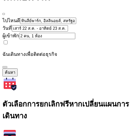
ไปไหนดี
วันที่
ผู้เข้าพัก
ฉันเดินทางเพื่อติดต่อธุรกิจ
ค้นหา
ตัวเลือกการยกเลิกฟรีหากเปลี่ยนแผนการ
เดินทาง