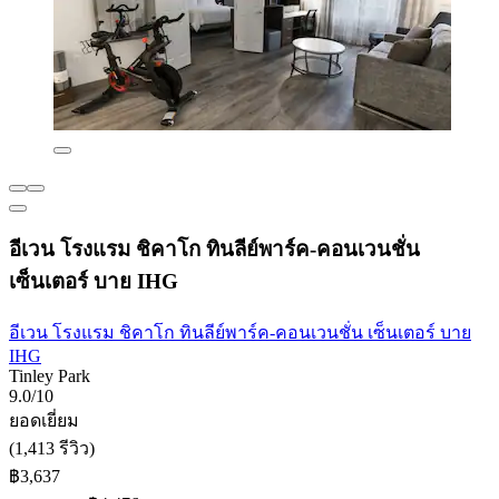
อีเวน โรงแรม ชิคาโก ทินลีย์พาร์ค-คอนเวนชั่น
เซ็นเตอร์ บาย IHG
อีเวน โรงแรม ชิคาโก ทินลีย์พาร์ค-คอนเวนชั่น เซ็นเตอร์ บาย
IHG
Tinley Park
9.0/10
ยอดเยี่ยม
(1,413 รีวิว)
฿3,637