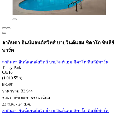
ลากินตา อินน์แอนด์สวีทส์ บายวินด์แฮม ชิคาโก ทินลีย์
พาร์ค
ลากินตา อินน์แอนด์สวีทส์ บายวินด์แฮม ชิคาโก ทินลีย์พาร์ค
Tinley Park
6.8/10
(1,010 รีวิว)
฿3,491
ราคารวม ฿3,944
รวมภาษีและค่าธรรมเนียม
23 ส.ค. - 24 ส.ค.
ลากินตา อินน์แอนด์สวีทส์ บายวินด์แฮม ชิคาโก ทินลีย์พาร์ค