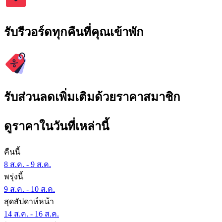
รับรีวอร์ดทุกคืนที่คุณเข้าพัก
รับส่วนลดเพิ่มเติมด้วยราคาสมาชิก
ดูราคาในวันที่เหล่านี้
คืนนี้
8 ส.ค. - 9 ส.ค.
พรุ่งนี้
9 ส.ค. - 10 ส.ค.
สุดสัปดาห์หน้า
14 ส.ค. - 16 ส.ค.