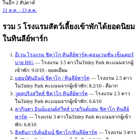
ในอีก 2 สัปดาห์
21 ส.ค. - 23 ส.ค.
รวม 5 โรงแรมสัตว์เลี้ยงเข้าพักได้ยอดนิยม
ในทินลีย์พาร์ก
อีเวน โรงแรม ชิคาโก ทินลีย์พาร์ค-คอนเวนชั่น เซ็นเตอร์
บาย IHG
— โรงแรม 3.5 ดาวในTinley Park คะแนนจากผู้
เข้าพัก: 9.0/10 - ยอดเยี่ยม
แฮมป์ตันอินน์ ชิคาโก / ทินลีย์พาร์ค
— โรงแรม 2.5 ดาว
ในTinley Park คะแนนจากผู้เข้าพัก: 8.2/10 - ดีมาก
วูดสปริงสวีทส์ ชิคาโก ทินลีย์พาร์ค
— โรงแรม 2.5 ดาว
ในTinley Park คะแนนจากผู้เข้าพัก: 6.6/10
ลากินตา อินน์แอนด์สวีทส์ บายวินด์แฮม ชิคาโก ทินลีย์
พาร์ค
— โรงแรม 3 ดาวในTinley Park คะแนนจากผู้เข้า
พัก: 6.8/10
ฮิลตันการ์เด้นอินน์ ชิคาโก/ทินลีย์พาร์ค
— โรงแรม 3 ดาว