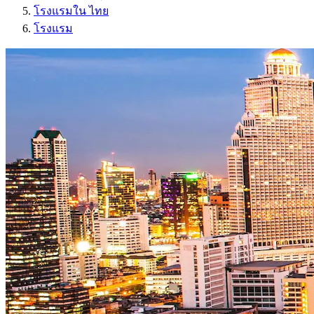
โรงแรมใน ไทย
โรงแรม