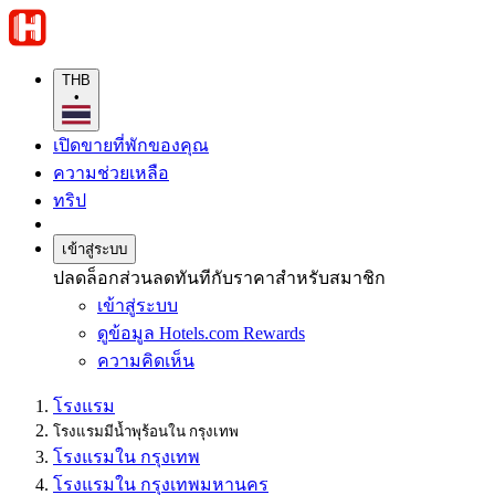
THB
•
เปิดขายที่พักของคุณ
ความช่วยเหลือ
ทริป
เข้าสู่ระบบ
ปลดล็อกส่วนลดทันทีกับราคาสำหรับสมาชิก
เข้าสู่ระบบ
ดูข้อมูล Hotels.com Rewards
ความคิดเห็น
โรงแรม
โรงแรมมีน้ำพุร้อนใน กรุงเทพ
โรงแรมใน กรุงเทพ
โรงแรมใน กรุงเทพมหานคร