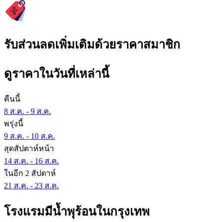
รับส่วนลดเพิ่มเติมด้วยราคาสมาชิก
ดูราคาในวันที่เหล่านี้
คืนนี้
8 ส.ค. - 9 ส.ค.
พรุ่งนี้
9 ส.ค. - 10 ส.ค.
สุดสัปดาห์หน้า
14 ส.ค. - 16 ส.ค.
ในอีก 2 สัปดาห์
21 ส.ค. - 23 ส.ค.
โรงแรมมีน้ำพุร้อนในกรุงเทพ