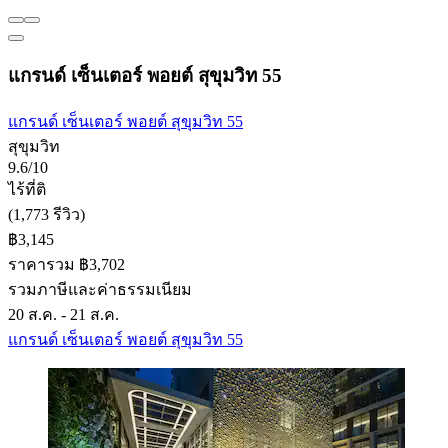
แกรนด์ เซ็นเตอร์ พอยต์ สุขุมวิท 55
แกรนด์ เซ็นเตอร์ พอยต์ สุขุมวิท 55
สุขุมวิท
9.6/10
ไร้ที่ติ
(1,773 รีวิว)
฿3,145
ราคารวม ฿3,702
รวมภาษีและค่าธรรมเนียม
20 ส.ค. - 21 ส.ค.
แกรนด์ เซ็นเตอร์ พอยต์ สุขุมวิท 55