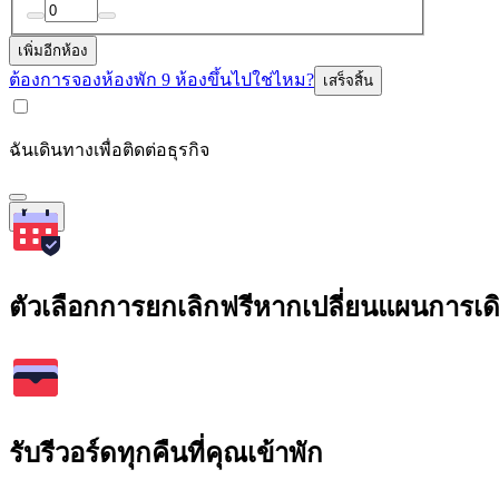
เพิ่มอีกห้อง
ต้องการจองห้องพัก 9 ห้องขึ้นไปใช่ไหม?
เสร็จสิ้น
ฉันเดินทางเพื่อติดต่อธุรกิจ
ค้นหา
ตัวเลือกการยกเลิกฟรีหากเปลี่ยนแผนการเ
รับรีวอร์ดทุกคืนที่คุณเข้าพัก