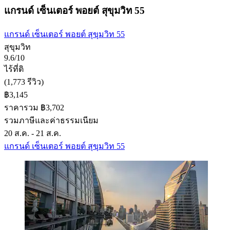
แกรนด์ เซ็นเตอร์ พอยต์ สุขุมวิท 55
แกรนด์ เซ็นเตอร์ พอยต์ สุขุมวิท 55
สุขุมวิท
9.6/10
ไร้ที่ติ
(1,773 รีวิว)
฿3,145
ราคารวม ฿3,702
รวมภาษีและค่าธรรมเนียม
20 ส.ค. - 21 ส.ค.
แกรนด์ เซ็นเตอร์ พอยต์ สุขุมวิท 55