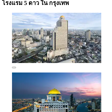
โรงแรม 5 ดาว ใน กรุงเทพ