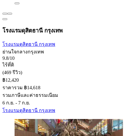
โรงแรมดุสิตธานี กรุงเทพ
โรงแรมดุสิตธานี กรุงเทพ
ย่านใจกลางกรุงเทพ
9.8/10
ไร้ที่ติ
(469 รีวิว)
฿12,420
ราคารวม ฿14,618
รวมภาษีและค่าธรรมเนียม
6 ก.ย. - 7 ก.ย.
โรงแรมดุสิตธานี กรุงเทพ