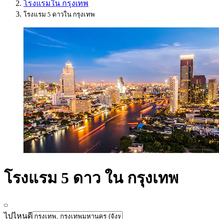
โรงแรมใน กรุงเทพ
โรงแรม 5 ดาวใน กรุงเทพ
โรงแรม 5 ดาว ใน กรุงเทพ
ไปไหนดี