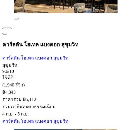
คาร์ลตัน โฮเทล แบงคอก สุขุมวิท
คาร์ลตัน โฮเทล แบงคอก สุขุมวิท
สุขุมวิท
9.6/10
ไร้ที่ติ
(1,940 รีวิว)
฿4,343
ราคารวม ฿5,112
รวมภาษีและค่าธรรมเนียม
4 ก.ย. - 5 ก.ย.
คาร์ลตัน โฮเทล แบงคอก สุขุมวิท