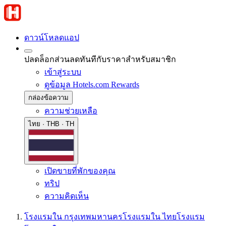
ดาวน์โหลดแอป
ปลดล็อกส่วนลดทันทีกับราคาสำหรับสมาชิก
เข้าสู่ระบบ
ดูข้อมูล Hotels.com Rewards
กล่องข้อความ
ความช่วยเหลือ
ไทย · THB · TH
เปิดขายที่พักของคุณ
ทริป
ความคิดเห็น
โรงแรมใน กรุงเทพมหานคร
โรงแรมใน ไทย
โรงแรม