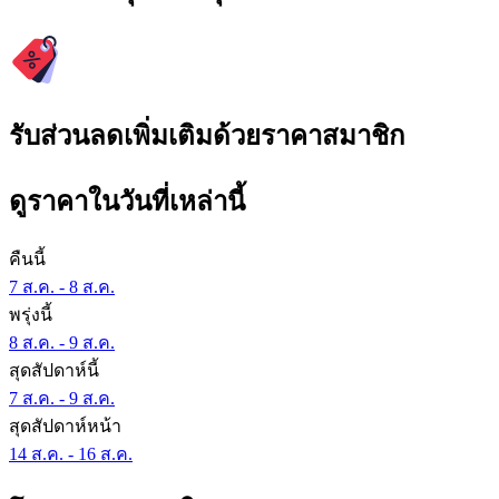
รับส่วนลดเพิ่มเติมด้วยราคาสมาชิก
ดูราคาในวันที่เหล่านี้
คืนนี้
7 ส.ค. - 8 ส.ค.
พรุ่งนี้
8 ส.ค. - 9 ส.ค.
สุดสัปดาห์นี้
7 ส.ค. - 9 ส.ค.
สุดสัปดาห์หน้า
14 ส.ค. - 16 ส.ค.