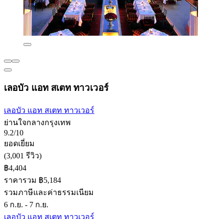
เลอบัว แอท สเตท ทาวเวอร์
เลอบัว แอท สเตท ทาวเวอร์
ย่านใจกลางกรุงเทพ
9.2/10
ยอดเยี่ยม
(3,001 รีวิว)
฿4,404
ราคารวม ฿5,184
รวมภาษีและค่าธรรมเนียม
6 ก.ย. - 7 ก.ย.
เลอบัว แอท สเตท ทาวเวอร์