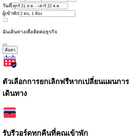
วันที่
ผู้เข้าพัก
ฉันเดินทางเพื่อติดต่อธุรกิจ
ค้นหา
ตัวเลือกการยกเลิกฟรีหากเปลี่ยนแผนการ
เดินทาง
รับรีวอร์ดทุกคืนที่คุณเข้าพัก