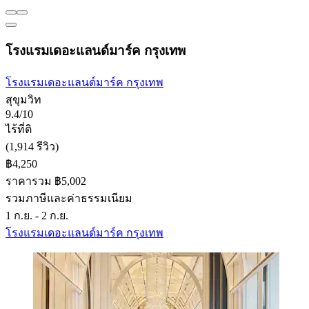
โรงแรมเดอะแลนด์มาร์ค กรุงเทพ
โรงแรมเดอะแลนด์มาร์ค กรุงเทพ
สุขุมวิท
9.4/10
ไร้ที่ติ
(1,914 รีวิว)
฿4,250
ราคารวม ฿5,002
รวมภาษีและค่าธรรมเนียม
1 ก.ย. - 2 ก.ย.
โรงแรมเดอะแลนด์มาร์ค กรุงเทพ