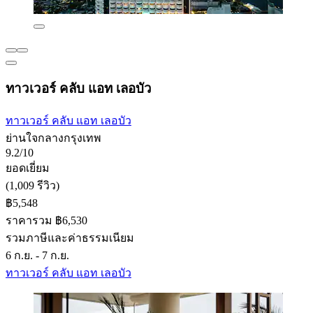
ทาวเวอร์ คลับ แอท เลอบัว
ทาวเวอร์ คลับ แอท เลอบัว
ย่านใจกลางกรุงเทพ
9.2/10
ยอดเยี่ยม
(1,009 รีวิว)
฿5,548
ราคารวม ฿6,530
รวมภาษีและค่าธรรมเนียม
6 ก.ย. - 7 ก.ย.
ทาวเวอร์ คลับ แอท เลอบัว