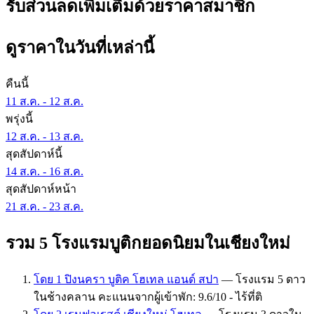
รับส่วนลดเพิ่มเติมด้วยราคาสมาชิก
ดูราคาในวันที่เหล่านี้
คืนนี้
11 ส.ค. - 12 ส.ค.
พรุ่งนี้
12 ส.ค. - 13 ส.ค.
สุดสัปดาห์นี้
14 ส.ค. - 16 ส.ค.
สุดสัปดาห์หน้า
21 ส.ค. - 23 ส.ค.
รวม 5 โรงแรมบูติกยอดนิยมในเชียงใหม่
โดย 1 ปิงนครา บูติค โฮเทล แอนด์ สปา
— โรงแรม 5 ดาว
ในช้างคลาน คะแนนจากผู้เข้าพัก: 9.6/10 - ไร้ที่ติ