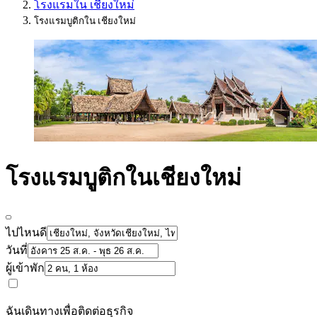
โรงแรมใน เชียงใหม่
โรงแรมบูติกใน เชียงใหม่
โรงแรมบูติกในเชียงใหม่
ไปไหนดี
วันที่
ผู้เข้าพัก
ฉันเดินทางเพื่อติดต่อธุรกิจ