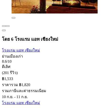
โดย 6 โรงแรม แอท เชียงใหม่
โรงแรม แอท เชียงใหม่
ย่านเมืองเก่า
8.6/10
ดีเลิศ
(201 รีวิว)
฿1,533
ราคารวม ฿1,820
รวมภาษีและค่าธรรมเนียม
10 ก.ย. - 11 ก.ย.
โรงแรม แอท เชียงใหม่