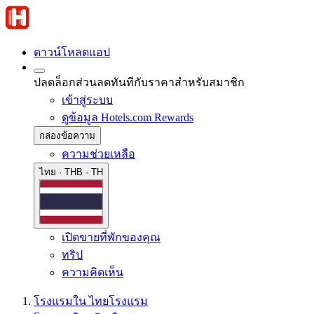
ดาวน์โหลดแอป
ปลดล็อกส่วนลดทันทีกับราคาสำหรับสมาชิก
เข้าสู่ระบบ
ดูข้อมูล Hotels.com Rewards
กล่องข้อความ
ความช่วยเหลือ
ไทย · THB · TH
เปิดขายที่พักของคุณ
ทริป
ความคิดเห็น
โรงแรมใน ไทย
โรงแรม