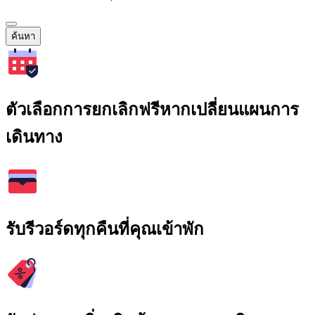
ค้นหา
ตัวเลือกการยกเลิกฟรีหากเปลี่ยนแผนการ
เดินทาง
รับรีวอร์ดทุกคืนที่คุณเข้าพัก