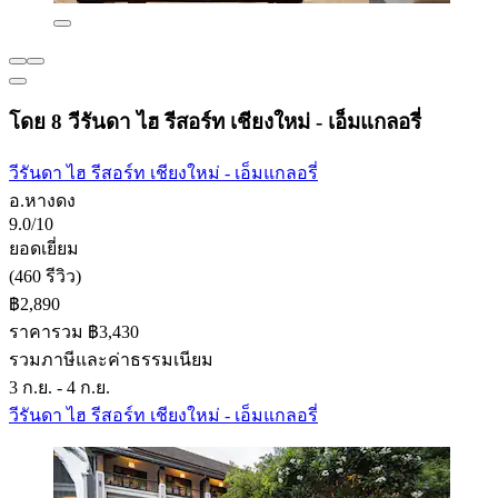
โดย 8 วีรันดา ไฮ รีสอร์ท เชียงใหม่ - เอ็มแกลอรี่
วีรันดา ไฮ รีสอร์ท เชียงใหม่ - เอ็มแกลอรี่
อ.หางดง
9.0/10
ยอดเยี่ยม
(460 รีวิว)
฿2,890
ราคารวม ฿3,430
รวมภาษีและค่าธรรมเนียม
3 ก.ย. - 4 ก.ย.
วีรันดา ไฮ รีสอร์ท เชียงใหม่ - เอ็มแกลอรี่