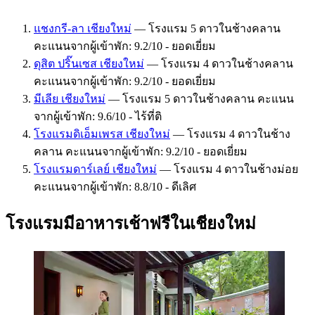
แชงกรี-ลา เชียงใหม่
— โรงแรม 5 ดาวในช้างคลาน
คะแนนจากผู้เข้าพัก: 9.2/10 - ยอดเยี่ยม
ดุสิต ปริ๊นเซส เชียงใหม่
— โรงแรม 4 ดาวในช้างคลาน
คะแนนจากผู้เข้าพัก: 9.2/10 - ยอดเยี่ยม
มีเลีย เชียงใหม่
— โรงแรม 5 ดาวในช้างคลาน คะแนน
จากผู้เข้าพัก: 9.6/10 - ไร้ที่ติ
โรงแรมดิเอ็มเพรส เชียงใหม่
— โรงแรม 4 ดาวในช้าง
คลาน คะแนนจากผู้เข้าพัก: 9.2/10 - ยอดเยี่ยม
โรงแรมดาร์เลย์ เชียงใหม่
— โรงแรม 4 ดาวในช้างม่อย
คะแนนจากผู้เข้าพัก: 8.8/10 - ดีเลิศ
โรงแรมมีอาหารเช้าฟรีในเชียงใหม่