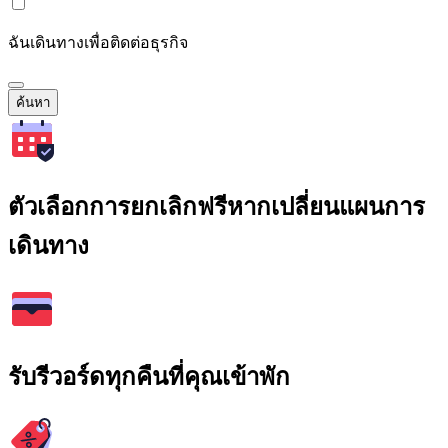
ฉันเดินทางเพื่อติดต่อธุรกิจ
ค้นหา
ตัวเลือกการยกเลิกฟรีหากเปลี่ยนแผนการ
เดินทาง
รับรีวอร์ดทุกคืนที่คุณเข้าพัก