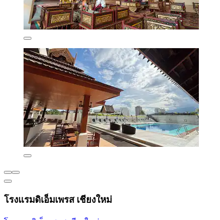
โรงแรมดิเอ็มเพรส เชียงใหม่