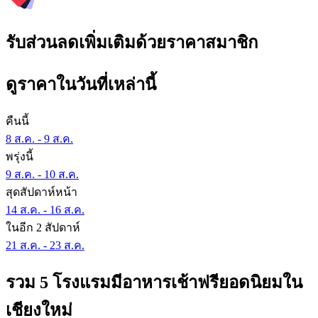
รับส่วนลดเพิ่มเติมด้วยราคาสมาชิก
ดูราคาในวันที่เหล่านี้
คืนนี้
8 ส.ค. - 9 ส.ค.
พรุ่งนี้
9 ส.ค. - 10 ส.ค.
สุดสัปดาห์หน้า
14 ส.ค. - 16 ส.ค.
ในอีก 2 สัปดาห์
21 ส.ค. - 23 ส.ค.
รวม 5 โรงแรมมีอาหารเช้าฟรียอดนิยมใน
เชียงใหม่