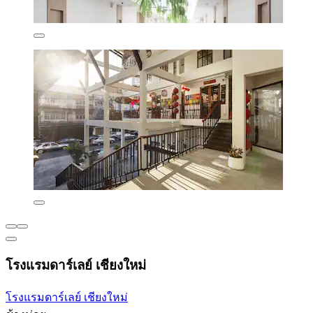
โรงแรมดาร์เลย์ เชียงใหม่
โรงแรมดาร์เลย์ เชียงใหม่