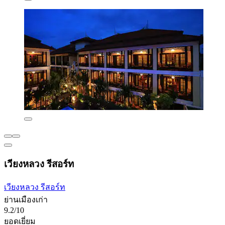
เวียงหลวง รีสอร์ท
เวียงหลวง รีสอร์ท
ย่านเมืองเก่า
9.2/10
ยอดเยี่ยม