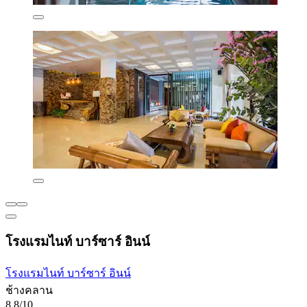
โรงแรมไนท์ บาร์ซาร์ อินน์
โรงแรมไนท์ บาร์ซาร์ อินน์
ช้างคลาน
8.8/10