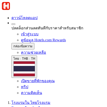
ดาวน์โหลดแอป
ปลดล็อกส่วนลดทันทีกับราคาสำหรับสมาชิก
เข้าสู่ระบบ
ดูข้อมูล Hotels.com Rewards
กล่องข้อความ
ความช่วยเหลือ
ไทย · THB · TH
เปิดขายที่พักของคุณ
ทริป
ความคิดเห็น
โรงแรมใน ไทย
โรงแรม