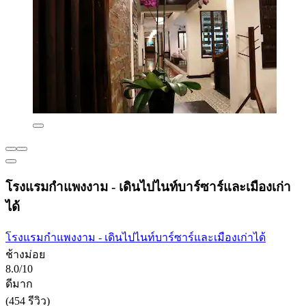
โรงแรมกำแพงงาม - เดินไปไนท์บาร์ซาร์และเมืองเก่า
ได้
โรงแรมกำแพงงาม - เดินไปไนท์บาร์ซาร์และเมืองเก่าได้
ช้างม่อย
8.0/10
ดีมาก
(454 รีวิว)