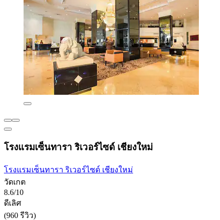
โรงแรมเซ็นทารา ริเวอร์ไซด์ เชียงใหม่
โรงแรมเซ็นทารา ริเวอร์ไซด์ เชียงใหม่
วัดเกต
8.6/10
ดีเลิศ
(960 รีวิว)