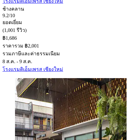
โรงแรมดิเอ็มเพรส เชียงใหม่
ช้างคลาน
9.2/10
ยอดเยี่ยม
(1,001 รีวิว)
฿1,686
ราคารวม ฿2,001
รวมภาษีและค่าธรรมเนียม
8 ส.ค. - 9 ส.ค.
โรงแรมดิเอ็มเพรส เชียงใหม่