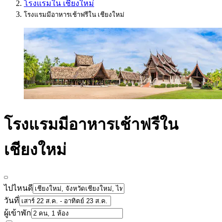
โรงแรมใน เชียงใหม่
โรงแรมมีอาหารเช้าฟรีใน เชียงใหม่
โรงแรมมีอาหารเช้าฟรีใน
เชียงใหม่
ไปไหนดี
วันที่
ผู้เข้าพัก