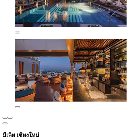
มีเลีย เชียงใหม่