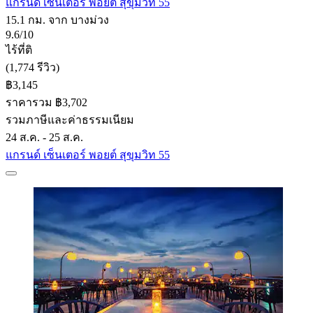
แกรนด์ เซ็นเตอร์ พอยต์ สุขุมวิท 55
15.1 กม. จาก บางม่วง
9.6/10
ไร้ที่ติ
(1,774 รีวิว)
฿3,145
ราคารวม ฿3,702
รวมภาษีและค่าธรรมเนียม
24 ส.ค. - 25 ส.ค.
แกรนด์ เซ็นเตอร์ พอยต์ สุขุมวิท 55