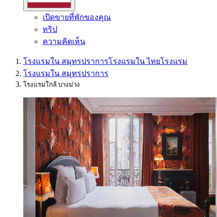
เปิดขายที่พักของคุณ
ทริป
ความคิดเห็น
โรงแรมใน สมุทรปราการ
โรงแรมใน ไทย
โรงแรม
โรงแรมใน สมุทรปราการ
โรงแรมใกล้ บางม่วง