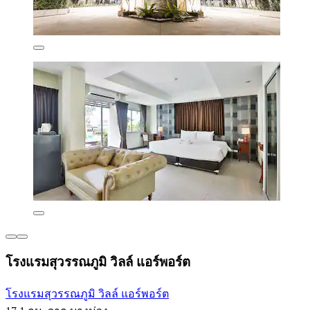
โรงแรมสุวรรณภูมิ วิลล์ แอร์พอร์ต
โรงแรมสุวรรณภูมิ วิลล์ แอร์พอร์ต