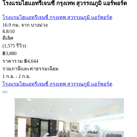
โรงแรมไฮแอทรีเจนซี่ กรุงเทพ สุวรรณภูมิ แอร์พอร์ต
โรงแรมไฮแอทรีเจนซี่ กรุงเทพ สุวรรณภูมิ แอร์พอร์ต
16.9 กม. จาก บางม่วง
8.8/10
ดีเลิศ
(1,575 รีวิว)
฿3,880
ราคารวม ฿4,644
รวมภาษีและค่าธรรมเนียม
1 ก.ย. - 2 ก.ย.
โรงแรมไฮแอทรีเจนซี่ กรุงเทพ สุวรรณภูมิ แอร์พอร์ต