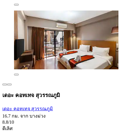
เดอะ คอทเทจ สุวรรณภูมิ
เดอะ คอทเทจ สุวรรณภูมิ
16.7 กม. จาก บางม่วง
8.8/10
ดีเลิศ