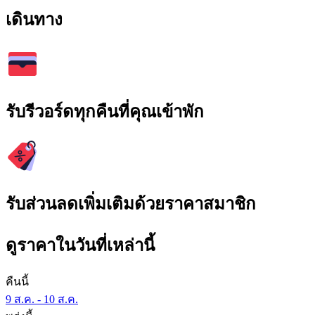
เดินทาง
รับรีวอร์ดทุกคืนที่คุณเข้าพัก
รับส่วนลดเพิ่มเติมด้วยราคาสมาชิก
ดูราคาในวันที่เหล่านี้
คืนนี้
9 ส.ค. - 10 ส.ค.