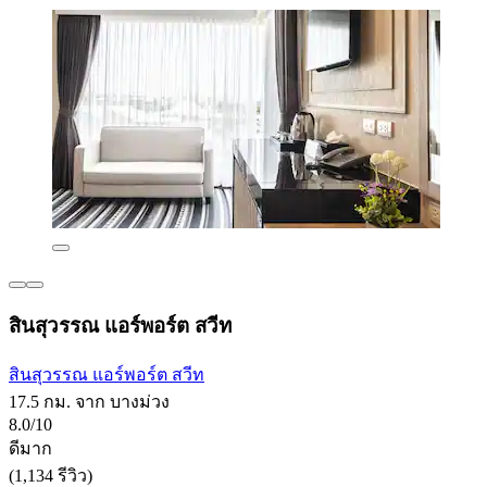
สินสุวรรณ แอร์พอร์ต สวีท
สินสุวรรณ แอร์พอร์ต สวีท
17.5 กม. จาก บางม่วง
8.0/10
ดีมาก
(1,134 รีวิว)