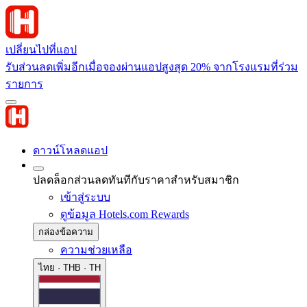
เปลี่ยนไปที่แอป
รับส่วนลดเพิ่มอีกเมื่อจองผ่านแอปสูงสุด 20% จากโรงแรมที่ร่วม
รายการ
ดาวน์โหลดแอป
ปลดล็อกส่วนลดทันทีกับราคาสำหรับสมาชิก
เข้าสู่ระบบ
ดูข้อมูล Hotels.com Rewards
กล่องข้อความ
ความช่วยเหลือ
ไทย · THB · TH