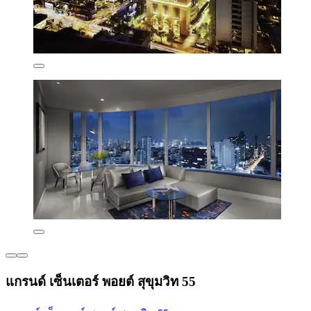
แกรนด์ เซ็นเตอร์ พอยต์ สุขุมวิท 55