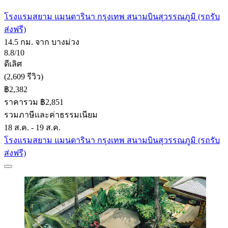
โรงแรมสยาม แมนดารินา กรุงเทพ สนามบินสุวรรณภูมิ (รถรับ
ส่งฟรี)
14.5 กม. จาก บางม่วง
8.8/10
ดีเลิศ
(2,609 รีวิว)
฿2,382
ราคารวม ฿2,851
รวมภาษีและค่าธรรมเนียม
18 ส.ค. - 19 ส.ค.
โรงแรมสยาม แมนดารินา กรุงเทพ สนามบินสุวรรณภูมิ (รถรับ
ส่งฟรี)