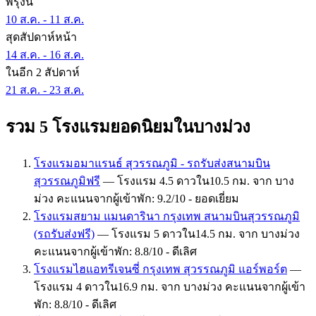
พรุ่งนี้
10 ส.ค. - 11 ส.ค.
สุดสัปดาห์หน้า
14 ส.ค. - 16 ส.ค.
ในอีก 2 สัปดาห์
21 ส.ค. - 23 ส.ค.
รวม 5 โรงแรมยอดนิยมในบางม่วง
โรงแรมอมาแรนธ์ สุวรรณภูมิ - รถรับส่งสนามบิน
สุวรรณภูมิฟรี
— โรงแรม 4.5 ดาวใน10.5 กม. จาก บาง
ม่วง คะแนนจากผู้เข้าพัก: 9.2/10 - ยอดเยี่ยม
โรงแรมสยาม แมนดารินา กรุงเทพ สนามบินสุวรรณภูมิ
(รถรับส่งฟรี)
— โรงแรม 5 ดาวใน14.5 กม. จาก บางม่วง
คะแนนจากผู้เข้าพัก: 8.8/10 - ดีเลิศ
โรงแรมไฮแอทรีเจนซี่ กรุงเทพ สุวรรณภูมิ แอร์พอร์ต
—
โรงแรม 4 ดาวใน16.9 กม. จาก บางม่วง คะแนนจากผู้เข้า
พัก: 8.8/10 - ดีเลิศ