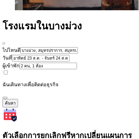
โรงแรมในบางม่วง
ไปไหนดี
วันที่
ผู้เข้าพัก
ฉันเดินทางเพื่อติดต่อธุรกิจ
ค้นหา
ตัวเลือกการยกเลิกฟรีหากเปลี่ยนแผนการ