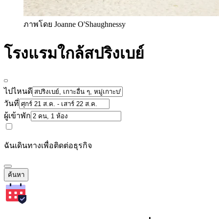
ภาพโดย Joanne O'Shaughnessy
โรงแรมใกล้สปริงเบย์
ไปไหนดี
วันที่
ผู้เข้าพัก
ฉันเดินทางเพื่อติดต่อธุรกิจ
ค้นหา