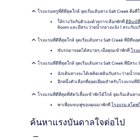
โรงแรมหรูที่ดีที่สุดใกล้ จุดเริ่มเส้นทาง Salt Creek คือที่
ให้รางวัลกับตัวเองด้วยการเลือกพักที่
ดิอินน์
Room และมีสระว่ายน้ำกลางแจ้ง 1 สระกับ
โรงแรมที่ดีที่สุดใกล้ จุดเริ่มเส้นทาง Salt Creek ที่มีที่จอ
ขับรถมาจอดได้สบายๆ เมื่อคุณเข้าพักที่
โรงแ
โรงแรมที่ดีที่สุดใกล้ จุดเริ่มเส้นทาง Salt Creek ที่มีสระว
นักเดินทางจะได้เพลิดเพลินกับสระว่ายน้ำกลา
อีกหนึ่งตัวเลือกที่ยอดเยี่ยมสำหรับโรงแรมที่
โรงแรมที่ดีที่สุดที่สัตว์เลี้ยงเข้าพักได้ใกล้ จุดเริ่มเส้นทา
พาเพื่อนขนฟูของคุณมาพักที่
โรงแรม สโตฟไปป
ค้นหาแรงบันดาลใจต่อไป