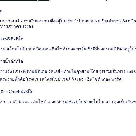
ใด
ที่เดธ วัลเลย์ - ภายในอุทยาน
ซึ่งอยู่ในระยะไม่ไกลจาก จุดเริ่มเส้นทาง Salt Cr
บริการสปาครบวงจร
ดรถฟรีคือที่ใด
รม สโตฟไปป์ เวลส์ วิลเลจ - อินไซด์ เดอะ พาร์ค
ซึ่งมีที่จอดรถฟรี ที่พักอยู
่ายน้ำคือที่ใด
งแจ้ง 1 สระที่
ดิอินน์ที่เดธ วัลเลย์ - ภายในอุทยาน
โดย จุดเริ่มเส้นทาง Sal
มีสระว่ายน้ำคือ
โรงแรม สโตฟไปป์ เวลส์ วิลเลจ - อินไซด์ เดอะ พาร์ค
ง Salt Creek คือที่ใด
์ เวลส์ วิลเลจ - อินไซด์ เดอะ พาร์ค
ซึ่งอยู่ในระยะไม่ไกลจาก จุดเริ่มเส้น