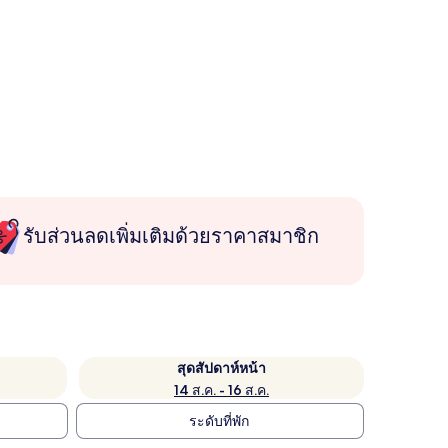
รับส่วนลดเพิ่มเติมด้วยราคาสมาชิก
สุดสัปดาห์หน้า
14 ส.ค. - 16 ส.ค.
ระดับที่พัก