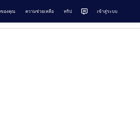
ักของคุณ
ความช่วยเหลือ
ทริป
เข้าสู่ระบบ