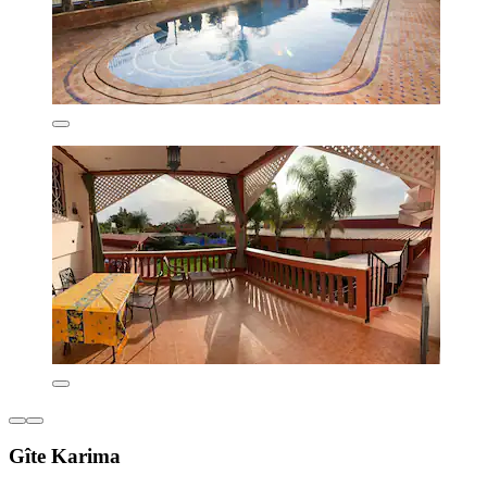
Gîte Karima