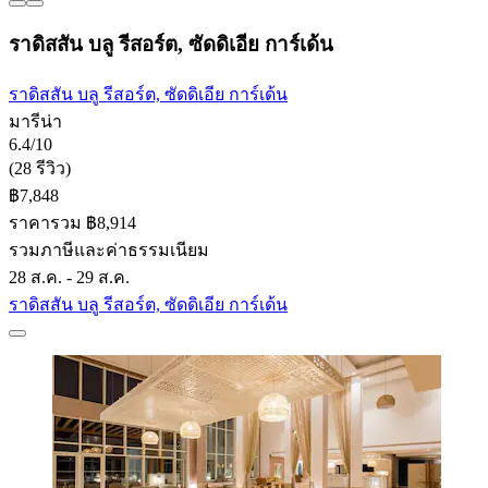
ราดิสสัน บลู รีสอร์ต, ซัดดิเอีย การ์เด้น
ราดิสสัน บลู รีสอร์ต, ซัดดิเอีย การ์เด้น
มารีน่า
6.4/10
(28 รีวิว)
฿7,848
ราคารวม ฿8,914
รวมภาษีและค่าธรรมเนียม
28 ส.ค. - 29 ส.ค.
ราดิสสัน บลู รีสอร์ต, ซัดดิเอีย การ์เด้น