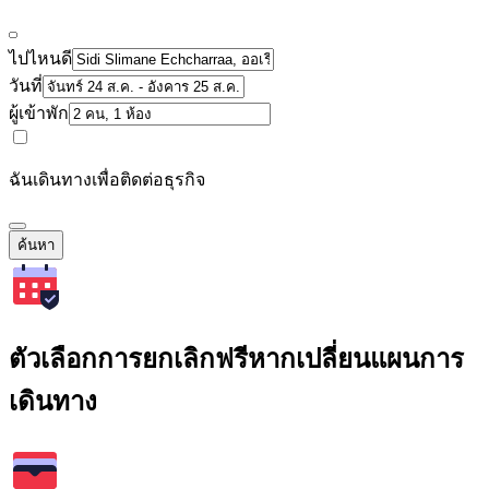
ไปไหนดี
วันที่
ผู้เข้าพัก
ฉันเดินทางเพื่อติดต่อธุรกิจ
ค้นหา
ตัวเลือกการยกเลิกฟรีหากเปลี่ยนแผนการ
เดินทาง