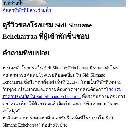
สระว่ายน้ำ
ค้นหาที่พักที่มีสระว่ายน้ำ
ดูรีวิวของโรงแรม Sidi Slimane
Echcharraa ที่ผู้เข้าพักชื่นชอบ
คำถามที่พบบ่อย
ห้องพักโรงแรมใน Sidi Slimane Echcharraa มีราคาเท่าไหร่
คุณสามารถค้นพบโรงแรมที่ยอดเยี่ยมใน Sidi Slimane
Echcharraa ซึ่งมีราคาตั้งแต่ เริ่มที่ ฿2,377 โดยเป็นที่พักที่เหมาะ
กับทุกงบประมาณและความต้องการ หากคุณต้องการ
โรงแรม
ราคาประหยัดใน Sidi Slimane Echcharraa
ที่ตรงกับความต้องการ
ของคุณ เพียงใช้ตัวกรองแล้วจัดเรียงผลการค้นหาตาม "ราคา:
ต่ำไปสูง"
ฉันจะสามารถค้นหาดีลและรับรีวอร์ดที่โรงแรมใน Sidi
Slimane Echcharraa ได้อย่างไรบ้าง