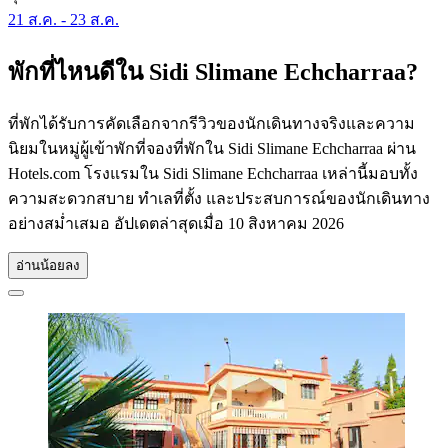
21 ส.ค. - 23 ส.ค.
พักที่ไหนดีใน Sidi Slimane Echcharraa?
ที่พักได้รับการคัดเลือกจากรีวิวของนักเดินทางจริงและความ
นิยมในหมู่ผู้เข้าพักที่จองที่พักใน Sidi Slimane Echcharraa ผ่าน
Hotels.com โรงแรมใน Sidi Slimane Echcharraa เหล่านี้มอบทั้ง
ความสะดวกสบาย ทำเลที่ตั้ง และประสบการณ์ของนักเดินทาง
อย่างสม่ำเสมอ อัปเดตล่าสุดเมื่อ
10 สิงหาคม 2026
อ่านน้อยลง