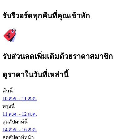
รับรีวอร์ดทุกคืนที่คุณเข้าพัก
รับส่วนลดเพิ่มเติมด้วยราคาสมาชิก
ดูราคาในวันที่เหล่านี้
คืนนี้
10 ส.ค. - 11 ส.ค.
พรุ่งนี้
11 ส.ค. - 12 ส.ค.
สุดสัปดาห์นี้
14 ส.ค. - 16 ส.ค.
สุดสัปดาห์หน้า