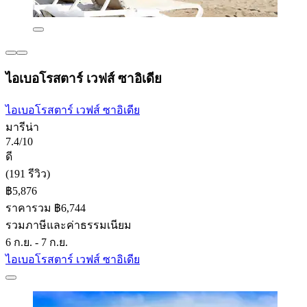
ไอเบอโรสตาร์ เวฟส์ ซาอิเดีย
ไอเบอโรสตาร์ เวฟส์ ซาอิเดีย
มารีน่า
7.4/10
ดี
(191 รีวิว)
฿5,876
ราคารวม ฿6,744
รวมภาษีและค่าธรรมเนียม
6 ก.ย. - 7 ก.ย.
ไอเบอโรสตาร์ เวฟส์ ซาอิเดีย