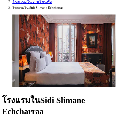
โรงแรมใน ออเรียนทัล
โรงแรมใน Sidi Slimane Echcharraa
โรงแรมในSidi Slimane
Echcharraa