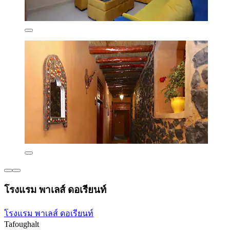
โรงแรม พาเลส์ ดอเรียนท์
โรงแรม พาเลส์ ดอเรียนท์
Tafoughalt