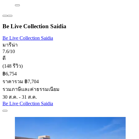
Be Live Collection Saidia
Be Live Collection Saidia
มารีน่า
7.6/10
ดี
(148 รีวิว)
฿6,754
ราคารวม ฿7,704
รวมภาษีและค่าธรรมเนียม
30 ส.ค. - 31 ส.ค.
Be Live Collection Saidia