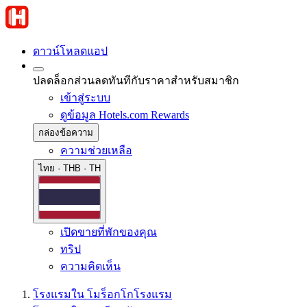
ดาวน์โหลดแอป
ปลดล็อกส่วนลดทันทีกับราคาสำหรับสมาชิก
เข้าสู่ระบบ
ดูข้อมูล Hotels.com Rewards
กล่องข้อความ
ความช่วยเหลือ
ไทย · THB · TH
เปิดขายที่พักของคุณ
ทริป
ความคิดเห็น
โรงแรมใน โมร็อกโก
โรงแรม