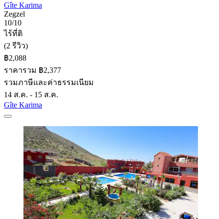
Gîte Karima
Zegzel
10/10
ไร้ที่ติ
(2 รีวิว)
฿2,088
ราคารวม ฿2,377
รวมภาษีและค่าธรรมเนียม
14 ส.ค. - 15 ส.ค.
Gîte Karima