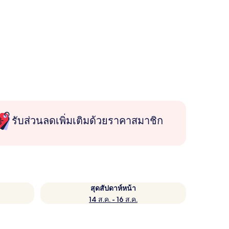
รับส่วนลดเพิ่มเติมด้วยราคาสมาชิก
สุดสัปดาห์หน้า
14 ส.ค. - 16 ส.ค.