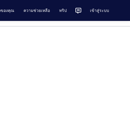
ักของคุณ
ความช่วยเหลือ
ทริป
เข้าสู่ระบบ