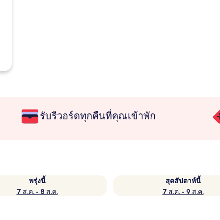
รับรีวอร์ดทุกคืนที่คุณเข้าพัก
พรุ่งนี้
สุดสัปดาห์นี้
7 ส.ค. - 8 ส.ค.
7 ส.ค. - 9 ส.ค.