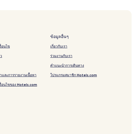
ข้อมูลอื่นๆ
ื่อนไข
เกี่ยวกับเรา
ัว
ร่วมงานกับเรา
คำแนะนำการเดินทาง
าและการรายงานเนื้อหา
โปรแกรมสมาชิก Hotels.com
งื่อนไขของ Hotels.com