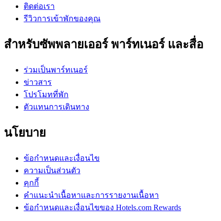
ติดต่อเรา
รีวิวการเข้าพักของคุณ
สำหรับซัพพลายเออร์ พาร์ทเนอร์ และสื่อ
ร่วมเป็นพาร์ทเนอร์
ข่าวสาร
โปรโมทที่พัก
ตัวแทนการเดินทาง
นโยบาย
ข้อกำหนดและเงื่อนไข
ความเป็นส่วนตัว
คุกกี้
คำแนะนำเนื้อหาและการรายงานเนื้อหา
ข้อกำหนดและเงื่อนไขของ Hotels.com Rewards