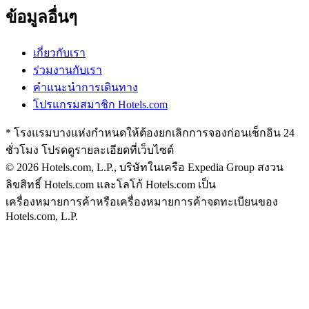
ข้อมูลอื่นๆ
เกี่ยวกับเรา
ร่วมงานกับเรา
คำแนะนำการเดินทาง
โปรแกรมสมาชิก Hotels.com
* โรงแรมบางแห่งกำหนดให้ต้องยกเลิกการจองก่อนเช็กอิน 24
ชั่วโมง โปรดดูรายละเอียดที่เว็บไซต์
© 2026 Hotels.com, L.P., บริษัทในเครือ Expedia Group สงวน
ลิขสิทธิ์
Hotels.com และโลโก้ Hotels.com เป็น
เครื่องหมายการค้าหรือเครื่องหมายการค้าจดทะเบียนของ
Hotels.com, L.P.