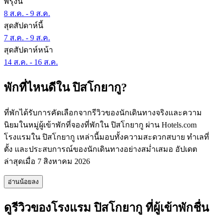
พรุ่งนี้
8 ส.ค. - 9 ส.ค.
สุดสัปดาห์นี้
7 ส.ค. - 9 ส.ค.
สุดสัปดาห์หน้า
14 ส.ค. - 16 ส.ค.
พักที่ไหนดีใน ปิสโกยากู?
ที่พักได้รับการคัดเลือกจากรีวิวของนักเดินทางจริงและความ
นิยมในหมู่ผู้เข้าพักที่จองที่พักใน ปิสโกยากู ผ่าน Hotels.com
โรงแรมใน ปิสโกยากู เหล่านี้มอบทั้งความสะดวกสบาย ทำเลที่
ตั้ง และประสบการณ์ของนักเดินทางอย่างสม่ำเสมอ อัปเดต
ล่าสุดเมื่อ
7 สิงหาคม 2026
อ่านน้อยลง
ดูรีวิวของโรงแรม ปิสโกยากู ที่ผู้เข้าพักชื่น