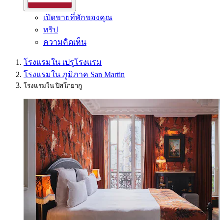
เปิดขายที่พักของคุณ
ทริป
ความคิดเห็น
โรงแรมใน เปรู
โรงแรม
โรงแรมใน ภูมิภาค San Martin
โรงแรมใน ปิสโกยากู