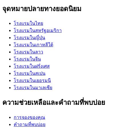
จุดหมายปลายทางยอดนิยม
โรงแรมในไทย
โรงแรมในสหรัฐอเมริกา
โรงแรมในญี่ปุ่น
โรงแรมในเกาหลีใต้
โรงแรมในลาว
โรงแรมในจีน
โรงแรมในฝรั่งเศส
โรงแรมในสเปน
โรงแรมในเยอรมนี
โรงแรมในมาเลเซีย
ความช่วยเหลือและคำถามที่พบบ่อย
การจองของคุณ
คำถามที่พบบ่อย