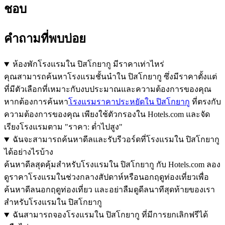
ชอบ
คำถามที่พบบ่อย
ห้องพักโรงแรมใน ปิสโกยากู มีราคาเท่าไหร่
คุณสามารถค้นหาโรงแรมชั้นนำใน ปิสโกยากู ซึ่งมีราคาตั้งแต่
ที่มีตัวเลือกที่เหมาะกับงบประมาณและความต้องการของคุณ
หากต้องการค้นหา
โรงแรมราคาประหยัดใน ปิสโกยากู
ที่ตรงกับ
ความต้องการของคุณ เพียงใช้ตัวกรองใน Hotels.com และจัด
เรียงโรงแรมตาม "ราคา: ต่ำไปสูง"
ฉันจะสามารถค้นหาดีลและรับรีวอร์ดที่โรงแรมใน ปิสโกยากู
ได้อย่างไรบ้าง
ค้นหาดีลสุดคุ้มสำหรับโรงแรมใน ปิสโกยากู กับ Hotels.com ลอง
ดูราคาโรงแรมในช่วงกลางสัปดาห์หรือนอกฤดูท่องเที่ยวเพื่อ
ค้นหาดีลนอกฤดูท่องเที่ยว และอย่าลืมดูดีลนาทีสุดท้ายของเรา
สำหรับโรงแรมใน ปิสโกยากู
ฉันสามารถจองโรงแรมใน ปิสโกยากู ที่มีการยกเลิกฟรีได้