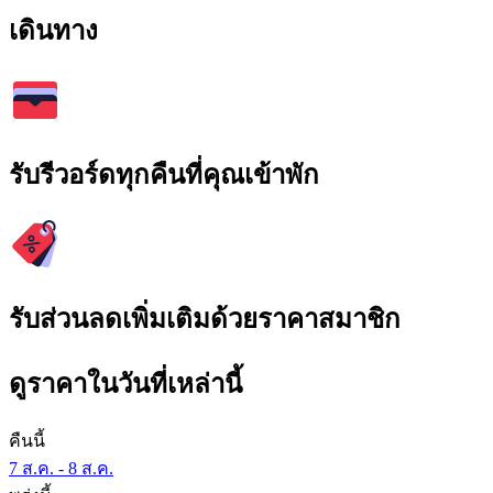
เดินทาง
รับรีวอร์ดทุกคืนที่คุณเข้าพัก
รับส่วนลดเพิ่มเติมด้วยราคาสมาชิก
ดูราคาในวันที่เหล่านี้
คืนนี้
7 ส.ค. - 8 ส.ค.