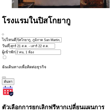
โรงแรมในปิสโกยากู
ไปไหนดี
วันที่
ผู้เข้าพัก
ฉันเดินทางเพื่อติดต่อธุรกิจ
ค้นหา
ตัวเลือกการยกเลิกฟรีหากเปลี่ยนแผนการ