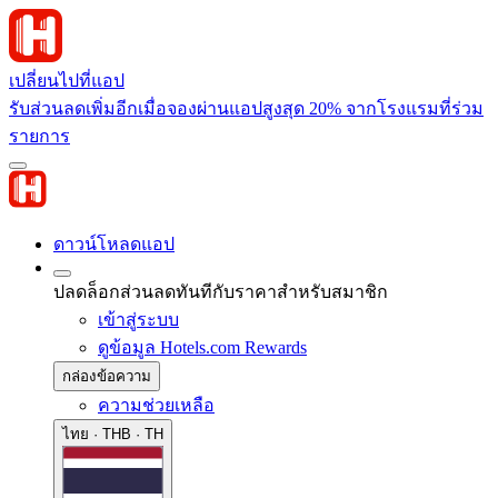
เปลี่ยนไปที่แอป
รับส่วนลดเพิ่มอีกเมื่อจองผ่านแอปสูงสุด 20% จากโรงแรมที่ร่วม
รายการ
ดาวน์โหลดแอป
ปลดล็อกส่วนลดทันทีกับราคาสำหรับสมาชิก
เข้าสู่ระบบ
ดูข้อมูล Hotels.com Rewards
กล่องข้อความ
ความช่วยเหลือ
ไทย · THB · TH