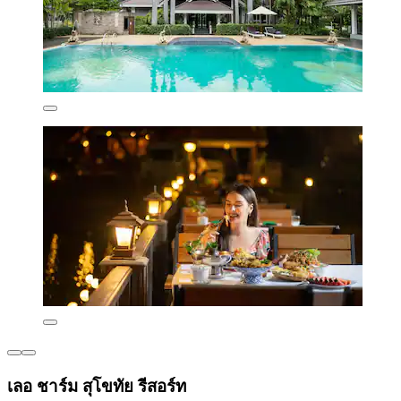
เลอ ชาร์ม สุโขทัย รีสอร์ท