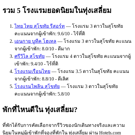
รวม 5 โรงแรมยอดนิยมในทุ่งเสลี่ยม
ไทย ไทย สุโขทัย รีสอร์ท
— โรงแรม 3 ดาวในสุโขทัย
คะแนนจากผู้เข้าพัก: 9.6/10 - ไร้ที่ติ
เอนกาย บูทีค โฮเทล
— โรงแรม 3 ดาวในสุโขทัย คะแนน
จากผู้เข้าพัก: 8.0/10 - ดีมาก
ศรีวิไล สุโขทัย
— โรงแรม 4 ดาวในสุโขทัย คะแนนจากผู้
เข้าพัก: 9.4/10 - ไร้ที่ติ
โรงแรมเรือนไทย
— โรงแรม 3.5 ดาวในสุโขทัย คะแนน
จากผู้เข้าพัก: 8.8/10 - ดีเลิศ
โรงแรมไพลิน สุโขทัย
— โรงแรม 3 ดาวในสุโขทัย
คะแนนจากผู้เข้าพัก: 5.8/10
พักที่ไหนดีใน ทุ่งเสลี่ยม?
ที่พักได้รับการคัดเลือกจากรีวิวของนักเดินทางจริงและความ
นิยมในหมู่ผู้เข้าพักที่จองที่พักใน ทุ่งเสลี่ยม ผ่าน Hotels.com