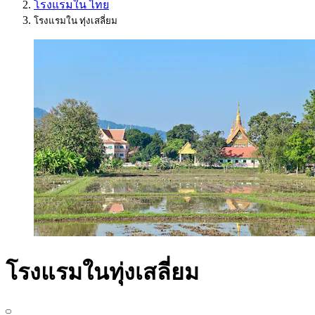
โรงแรมใน ไทย
โรงแรมใน ทุ่งเสลี่ยม
โรงแรมในทุ่งเสลี่ยม