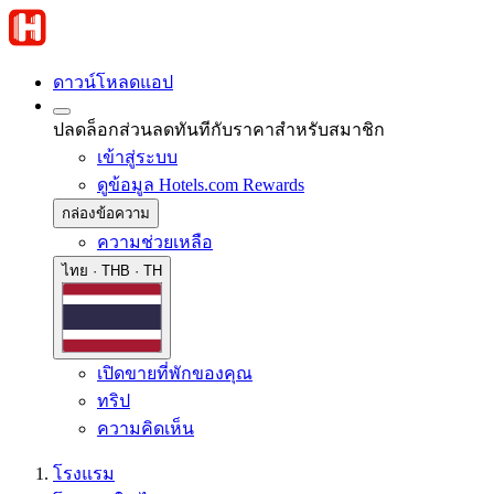
ดาวน์โหลดแอป
ปลดล็อกส่วนลดทันทีกับราคาสำหรับสมาชิก
เข้าสู่ระบบ
ดูข้อมูล Hotels.com Rewards
กล่องข้อความ
ความช่วยเหลือ
ไทย · THB · TH
เปิดขายที่พักของคุณ
ทริป
ความคิดเห็น
โรงแรม