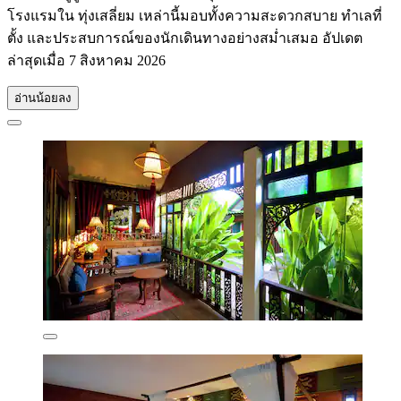
โรงแรมใน ทุ่งเสลี่ยม เหล่านี้มอบทั้งความสะดวกสบาย ทำเลที่
ตั้ง และประสบการณ์ของนักเดินทางอย่างสม่ำเสมอ อัปเดต
ล่าสุดเมื่อ
7 สิงหาคม 2026
อ่านน้อยลง