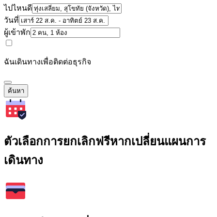
ไปไหนดี
วันที่
ผู้เข้าพัก
ฉันเดินทางเพื่อติดต่อธุรกิจ
ค้นหา
ตัวเลือกการยกเลิกฟรีหากเปลี่ยนแผนการ
เดินทาง