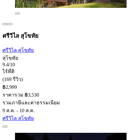
ศรีวิไล สุโขทัย
ศรีวิไล สุโขทัย
สุโขทัย
9.4/10
ไร้ที่ติ
(169 รีวิว)
฿2,999
ราคารวม ฿3,530
รวมภาษีและค่าธรรมเนียม
9 ส.ค. - 10 ส.ค.
ศรีวิไล สุโขทัย