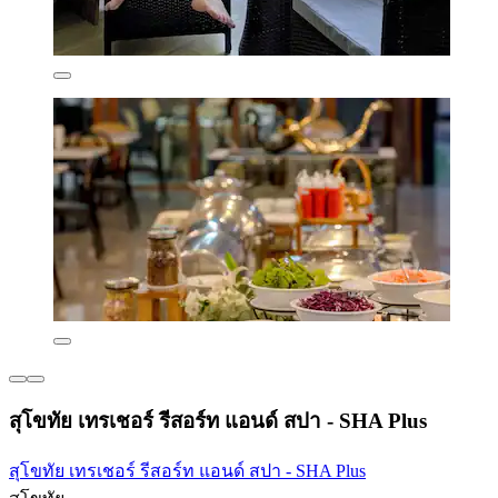
สุโขทัย เทรเชอร์ รีสอร์ท แอนด์ สปา - SHA Plus
สุโขทัย เทรเชอร์ รีสอร์ท แอนด์ สปา - SHA Plus