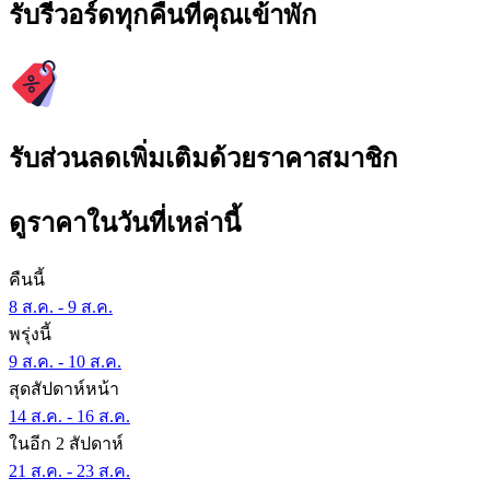
รับรีวอร์ดทุกคืนที่คุณเข้าพัก
รับส่วนลดเพิ่มเติมด้วยราคาสมาชิก
ดูราคาในวันที่เหล่านี้
คืนนี้
8 ส.ค. - 9 ส.ค.
พรุ่งนี้
9 ส.ค. - 10 ส.ค.
สุดสัปดาห์หน้า
14 ส.ค. - 16 ส.ค.
ในอีก 2 สัปดาห์
21 ส.ค. - 23 ส.ค.