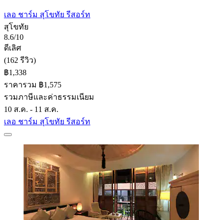
เลอ ชาร์ม สุโขทัย รีสอร์ท
สุโขทัย
8.6/10
ดีเลิศ
(162 รีวิว)
฿1,338
ราคารวม ฿1,575
รวมภาษีและค่าธรรมเนียม
10 ส.ค. - 11 ส.ค.
เลอ ชาร์ม สุโขทัย รีสอร์ท