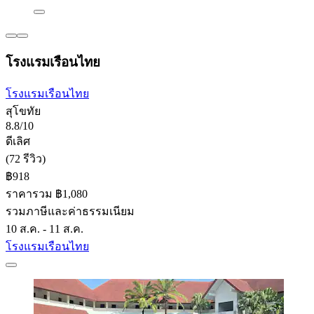
โรงแรมเรือนไทย
โรงแรมเรือนไทย
สุโขทัย
8.8/10
ดีเลิศ
(72 รีวิว)
฿918
ราคารวม ฿1,080
รวมภาษีและค่าธรรมเนียม
10 ส.ค. - 11 ส.ค.
โรงแรมเรือนไทย