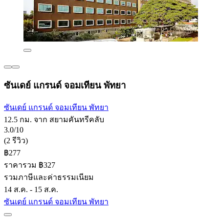
ซันเดย์ แกรนด์ จอมเทียน พัทยา
ซันเดย์ แกรนด์ จอมเทียน พัทยา
12.5 กม. จาก สยามคันทรีคลับ
3.0/10
(2 รีวิว)
฿277
ราคารวม ฿327
รวมภาษีและค่าธรรมเนียม
14 ส.ค. - 15 ส.ค.
ซันเดย์ แกรนด์ จอมเทียน พัทยา