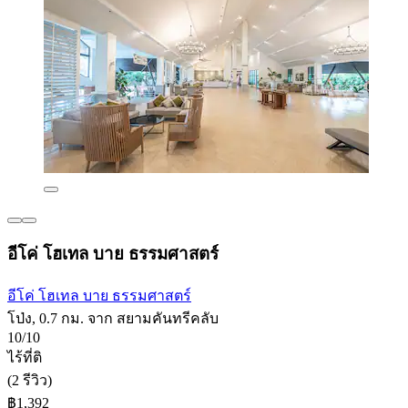
อีโค่ โฮเทล บาย ธรรมศาสตร์
อีโค่ โฮเทล บาย ธรรมศาสตร์
โป่ง, 0.7 กม. จาก สยามคันทรีคลับ
10/10
ไร้ที่ติ
(2 รีวิว)
฿1,392