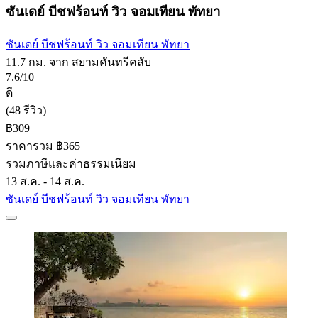
ซันเดย์ บีชฟร้อนท์ วิว จอมเทียน พัทยา
ซันเดย์ บีชฟร้อนท์ วิว จอมเทียน พัทยา
11.7 กม. จาก สยามคันทรีคลับ
7.6/10
ดี
(48 รีวิว)
฿309
ราคารวม ฿365
รวมภาษีและค่าธรรมเนียม
13 ส.ค. - 14 ส.ค.
ซันเดย์ บีชฟร้อนท์ วิว จอมเทียน พัทยา