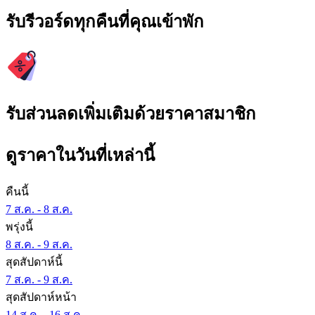
รับรีวอร์ดทุกคืนที่คุณเข้าพัก
รับส่วนลดเพิ่มเติมด้วยราคาสมาชิก
ดูราคาในวันที่เหล่านี้
คืนนี้
7 ส.ค. - 8 ส.ค.
พรุ่งนี้
8 ส.ค. - 9 ส.ค.
สุดสัปดาห์นี้
7 ส.ค. - 9 ส.ค.
สุดสัปดาห์หน้า
14 ส.ค. - 16 ส.ค.