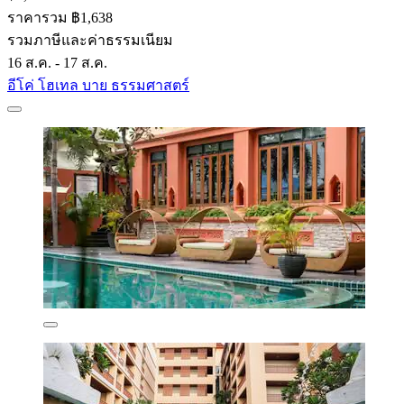
ราคารวม ฿1,638
รวมภาษีและค่าธรรมเนียม
16 ส.ค. - 17 ส.ค.
อีโค่ โฮเทล บาย ธรรมศาสตร์