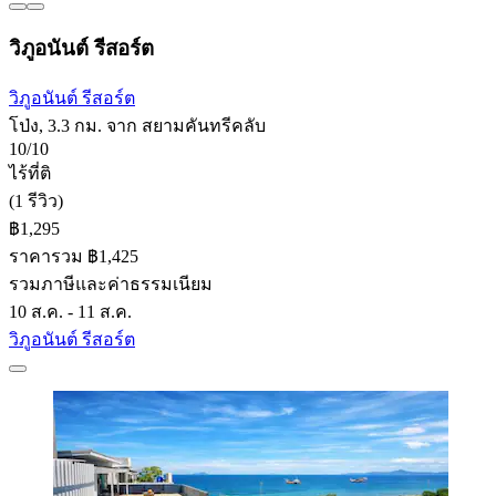
วิภูอนันต์ รีสอร์ต
วิภูอนันต์ รีสอร์ต
โป่ง, 3.3 กม. จาก สยามคันทรีคลับ
10/10
ไร้ที่ติ
(1 รีวิว)
฿1,295
ราคารวม ฿1,425
รวมภาษีและค่าธรรมเนียม
10 ส.ค. - 11 ส.ค.
วิภูอนันต์ รีสอร์ต