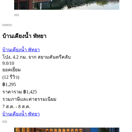
บ้านเคียงน้ำ พัทยา
บ้านเคียงน้ำ พัทยา
โป่ง, 4.2 กม. จาก สยามคันทรีคลับ
9.0/10
ยอดเยี่ยม
(12 รีวิว)
฿1,295
ราคารวม ฿1,425
รวมภาษีและค่าธรรมเนียม
7 ส.ค. - 8 ส.ค.
บ้านเคียงน้ำ พัทยา