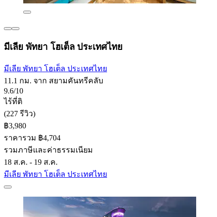
มีเลีย พัทยา โฮเต็ล ประเทศไทย
มีเลีย พัทยา โฮเต็ล ประเทศไทย
11.1 กม. จาก สยามคันทรีคลับ
9.6/10
ไร้ที่ติ
(227 รีวิว)
฿3,980
ราคารวม ฿4,704
รวมภาษีและค่าธรรมเนียม
18 ส.ค. - 19 ส.ค.
มีเลีย พัทยา โฮเต็ล ประเทศไทย