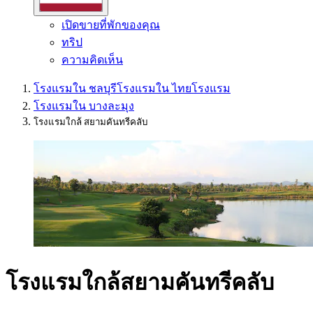
เปิดขายที่พักของคุณ
ทริป
ความคิดเห็น
โรงแรมใน ชลบุรี
โรงแรมใน ไทย
โรงแรม
โรงแรมใน บางละมุง
โรงแรมใกล้ สยามคันทรีคลับ
โรงแรมใกล้สยามคันทรีคลับ