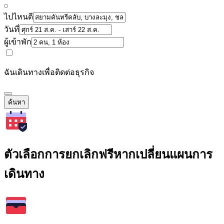
ไปไหนดี
วันที่
ผู้เข้าพัก
ฉันเดินทางเพื่อติดต่อธุรกิจ
ค้นหา
ตัวเลือกการยกเลิกฟรีหากเปลี่ยนแผนการ
เดินทาง