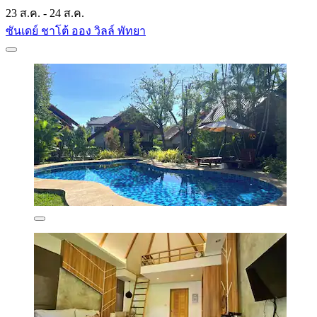
23 ส.ค. - 24 ส.ค.
ซันเดย์ ชาโต้ ออง วิลล์ พัทยา