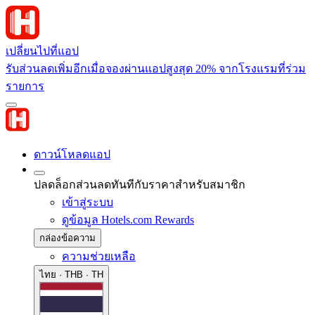
เปลี่ยนไปที่แอป
รับส่วนลดเพิ่มอีกเมื่อจองผ่านแอปสูงสุด 20% จากโรงแรมที่ร่วม
รายการ
ดาวน์โหลดแอป
ปลดล็อกส่วนลดทันทีกับราคาสำหรับสมาชิก
เข้าสู่ระบบ
ดูข้อมูล Hotels.com Rewards
กล่องข้อความ
ความช่วยเหลือ
ไทย · THB · TH