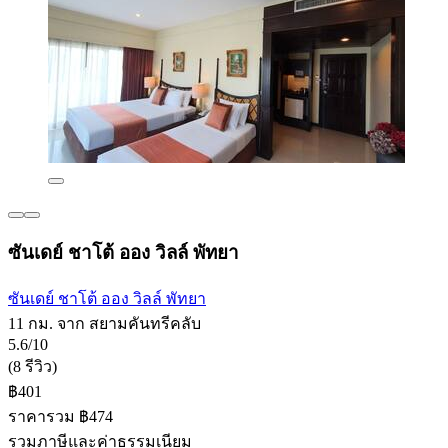
ซันเดย์ ชาโต้ ออง วิลล์ พัทยา
ซันเดย์ ชาโต้ ออง วิลล์ พัทยา
11 กม. จาก สยามคันทรีคลับ
5.6/10
(8 รีวิว)
฿401
ราคารวม ฿474
รวมภาษีและค่าธรรมเนียม