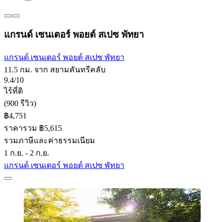
แกรนด์ เซนเตอร์ พอยต์ สเปซ พัทยา
แกรนด์ เซนเตอร์ พอยต์ สเปซ พัทยา
11.5 กม. จาก สยามคันทรีคลับ
9.4/10
ไร้ที่ติ
(900 รีวิว)
฿4,751
ราคารวม ฿5,615
รวมภาษีและค่าธรรมเนียม
1 ก.ย. - 2 ก.ย.
แกรนด์ เซนเตอร์ พอยต์ สเปซ พัทยา