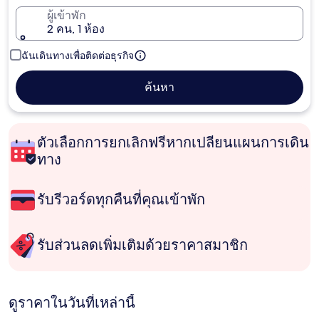
ผู้เข้าพัก
2 คน, 1 ห้อง
ฉันเดินทางเพื่อติดต่อธุรกิจ
ค้นหา
ตัวเลือกการยกเลิกฟรีหากเปลี่ยนแผนการเดิน
ทาง
รับรีวอร์ดทุกคืนที่คุณเข้าพัก
รับส่วนลดเพิ่มเติมด้วยราคาสมาชิก
ดูราคาในวันที่เหล่านี้