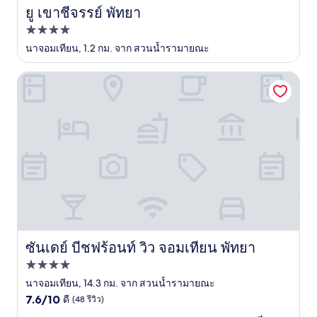
ยู เขาชีจรรย์ พัทยา
ยู เขาชีจรรย์ พัทยา
ที่พัก
4.0
นาจอมเทียน, 1.2 กม. จาก สวนน้ำรามายณะ
ดาว
ซันเดย์ บีชฟร้อนท์ วิว จอมเทียน พัทยา
ซันเดย์ บีชฟร้อนท์ วิว จอมเทียน พัทยา
ซันเดย์ บีชฟร้อนท์ วิว จอมเทียน พัทยา
ที่พัก
4.0
นาจอมเทียน, 14.3 กม. จาก สวนน้ำรามายณะ
7.6
ดาว
7.6/10
ดี
(48 รีวิว)
จาก