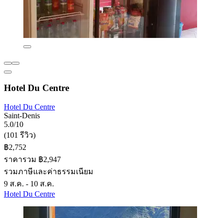
Hotel Du Centre
Hotel Du Centre
Saint-Denis
5.0/10
(101 รีวิว)
฿2,752
ราคารวม ฿2,947
รวมภาษีและค่าธรรมเนียม
9 ส.ค. - 10 ส.ค.
Hotel Du Centre