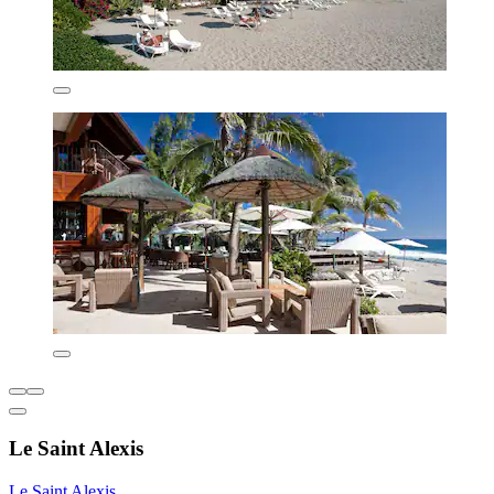
Le Saint Alexis
Le Saint Alexis