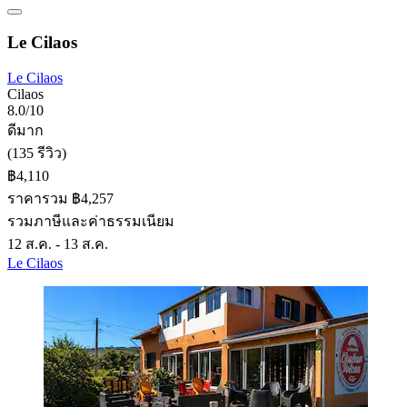
Le Cilaos
Le Cilaos
Cilaos
8.0/10
ดีมาก
(135 รีวิว)
฿4,110
ราคารวม ฿4,257
รวมภาษีและค่าธรรมเนียม
12 ส.ค. - 13 ส.ค.
Le Cilaos