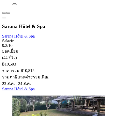
Sarana Hôtel & Spa
Sarana Hôtel & Spa
Salazie
9.2/10
ยอดเยี่ยม
(44 รีวิว)
฿10,593
ราคารวม ฿10,815
รวมภาษีและค่าธรรมเนียม
23 ส.ค. - 24 ส.ค.
Sarana Hôtel & Spa