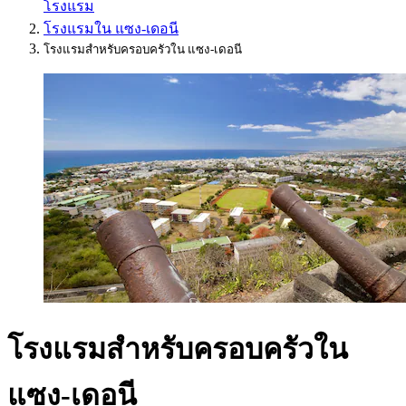
โรงแรม
โรงแรมใน แซง-เดอนี
โรงแรมสำหรับครอบครัวใน แซง-เดอนี
โรงแรมสำหรับครอบครัวใน
แซง-เดอนี