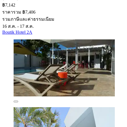
฿7,142
ราคารวม ฿7,406
รวมภาษีและค่าธรรมเนียม
16 ส.ค. - 17 ส.ค.
Boutik Hotel 2A