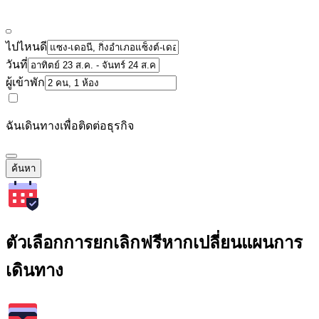
ไปไหนดี
วันที่
ผู้เข้าพัก
ฉันเดินทางเพื่อติดต่อธุรกิจ
ค้นหา
ตัวเลือกการยกเลิกฟรีหากเปลี่ยนแผนการ
เดินทาง