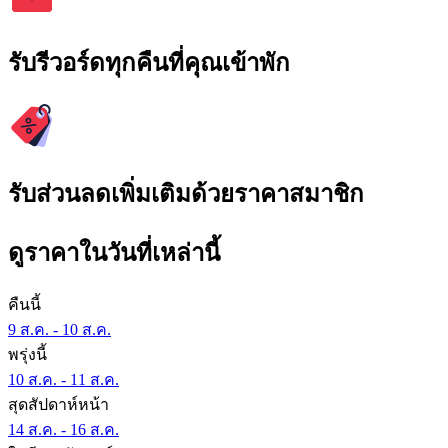
รับรีวอร์ดทุกคืนที่คุณเข้าพัก
รับส่วนลดเพิ่มเติมด้วยราคาสมาชิก
ดูราคาในวันที่เหล่านี้
คืนนี้
9 ส.ค. - 10 ส.ค.
พรุ่งนี้
10 ส.ค. - 11 ส.ค.
สุดสัปดาห์หน้า
14 ส.ค. - 16 ส.ค.