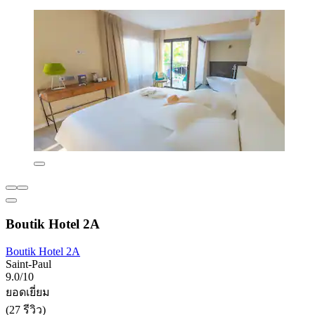
Boutik Hotel 2A
Boutik Hotel 2A
Saint-Paul
9.0/10
ยอดเยี่ยม
(27 รีวิว)