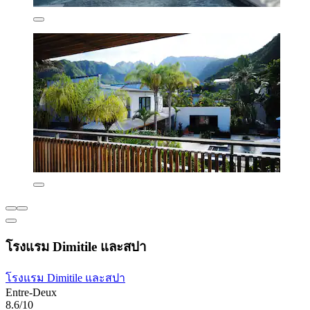
โรงแรม Dimitile และสปา
โรงแรม Dimitile และสปา
Entre-Deux
8.6/10