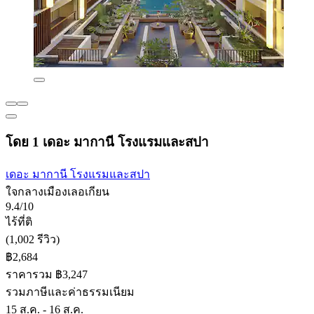
โดย 1 เดอะ มากานี โรงแรมและสปา
เดอะ มากานี โรงแรมและสปา
ใจกลางเมืองเลอเกียน
9.4/10
ไร้ที่ติ
(1,002 รีวิว)
฿2,684
ราคารวม ฿3,247
รวมภาษีและค่าธรรมเนียม
15 ส.ค. - 16 ส.ค.