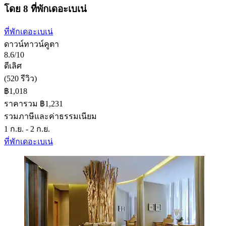
โดย 8 ที่พักเดอะเบเน่
ที่พักเดอะเบเน่
ดาวน์ทาวน์คูตา
8.6/10
ดีเลิศ
(520 รีวิว)
฿1,018
ราคารวม ฿1,231
รวมภาษีและค่าธรรมเนียม
1 ก.ย. - 2 ก.ย.
ที่พักเดอะเบเน่