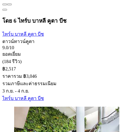
โดย 6 ไทร์บ บาหลี คูตา บีช
ไทร์บ บาหลี คูตา บีช
ดาวน์ทาวน์คูตา
9.0/10
ยอดเยี่ยม
(184 รีวิว)
฿2,517
ราคารวม ฿3,046
รวมภาษีและค่าธรรมเนียม
3 ก.ย. - 4 ก.ย.
ไทร์บ บาหลี คูตา บีช