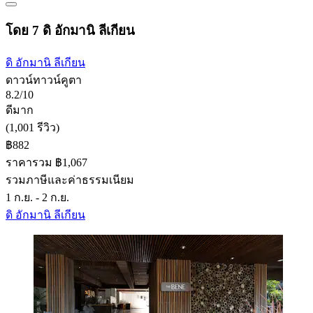
โดย 7 ดิ อักมานิ ลีเกียน
ดิ อักมานิ ลีเกียน
ดาวน์ทาวน์คูตา
8.2/10
ดีมาก
(1,001 รีวิว)
฿882
ราคารวม ฿1,067
รวมภาษีและค่าธรรมเนียม
1 ก.ย. - 2 ก.ย.
ดิ อักมานิ ลีเกียน