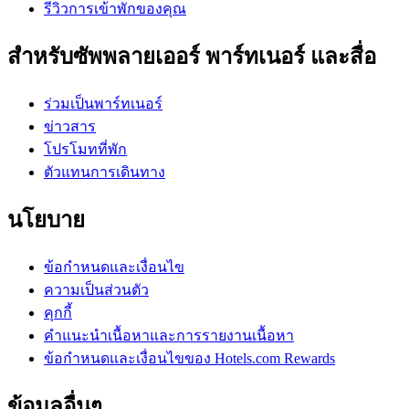
รีวิวการเข้าพักของคุณ
สำหรับซัพพลายเออร์ พาร์ทเนอร์ และสื่อ
ร่วมเป็นพาร์ทเนอร์
ข่าวสาร
โปรโมทที่พัก
ตัวแทนการเดินทาง
นโยบาย
ข้อกำหนดและเงื่อนไข
ความเป็นส่วนตัว
คุกกี้
คำแนะนำเนื้อหาและการรายงานเนื้อหา
ข้อกำหนดและเงื่อนไขของ Hotels.com Rewards
ข้อมูลอื่นๆ