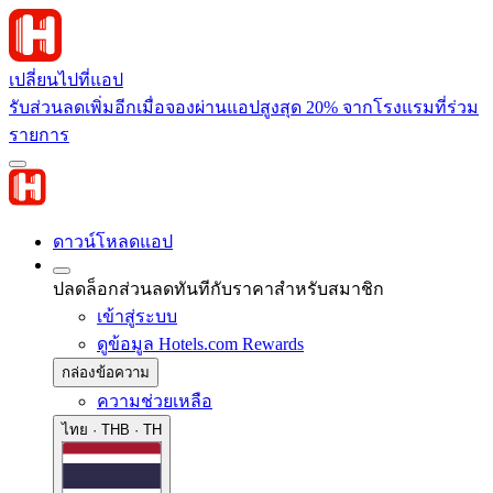
เปลี่ยนไปที่แอป
รับส่วนลดเพิ่มอีกเมื่อจองผ่านแอปสูงสุด 20% จากโรงแรมที่ร่วม
รายการ
ดาวน์โหลดแอป
ปลดล็อกส่วนลดทันทีกับราคาสำหรับสมาชิก
เข้าสู่ระบบ
ดูข้อมูล Hotels.com Rewards
กล่องข้อความ
ความช่วยเหลือ
ไทย · THB · TH