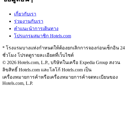
เกี่ยวกับเรา
ร่วมงานกับเรา
คำแนะนำการเดินทาง
โปรแกรมสมาชิก Hotels.com
* โรงแรมบางแห่งกำหนดให้ต้องยกเลิกการจองก่อนเช็กอิน 24
ชั่วโมง โปรดดูรายละเอียดที่เว็บไซต์
© 2026 Hotels.com, L.P., บริษัทในเครือ Expedia Group สงวน
ลิขสิทธิ์
Hotels.com และโลโก้ Hotels.com เป็น
เครื่องหมายการค้าหรือเครื่องหมายการค้าจดทะเบียนของ
Hotels.com, L.P.