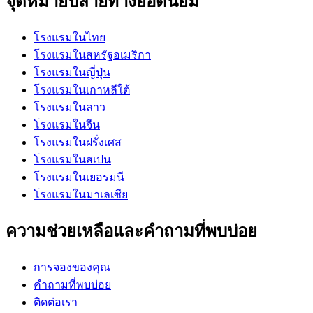
จุดหมายปลายทางยอดนิยม
โรงแรมในไทย
โรงแรมในสหรัฐอเมริกา
โรงแรมในญี่ปุ่น
โรงแรมในเกาหลีใต้
โรงแรมในลาว
โรงแรมในจีน
โรงแรมในฝรั่งเศส
โรงแรมในสเปน
โรงแรมในเยอรมนี
โรงแรมในมาเลเซีย
ความช่วยเหลือและคำถามที่พบบ่อย
การจองของคุณ
คำถามที่พบบ่อย
ติดต่อเรา