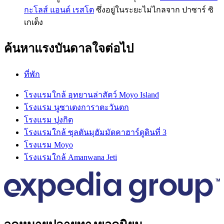
กะโลส์ แอนด์ เรสโต
ซึ่งอยู่ในระยะไม่ไกลจาก ปาซาร์ ซิ
เกเต็ง
ค้นหาแรงบันดาลใจต่อไป
ที่พัก
โรงแรมใกล้ อุทยานล่าสัตว์ Moyo Island
โรงแรม นูซาเตงการาตะวันตก
โรงแรม ปุงกิต
โรงแรมใกล้ ซุลตันมุฮัมมัดคาฮาร์ดูดินที่ 3
โรงแรม Moyo
โรงแรมใกล้ Amanwana Jeti