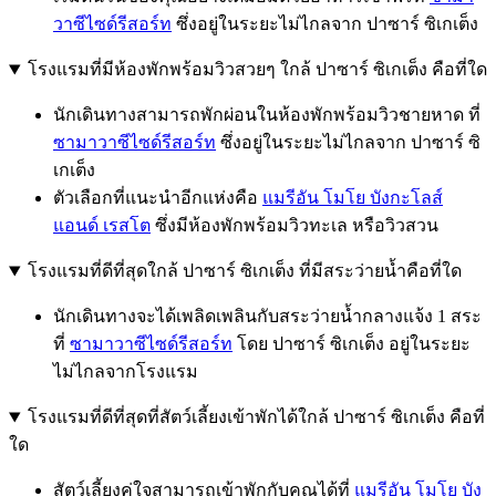
วาซีไซด์รีสอร์ท
ซึ่งอยู่ในระยะไม่ไกลจาก ปาซาร์ ซิเกเต็ง
โรงแรมที่มีห้องพักพร้อมวิวสวยๆ ใกล้ ปาซาร์ ซิเกเต็ง คือที่ใด
นักเดินทางสามารถพักผ่อนในห้องพักพร้อมวิวชายหาด ที่
ซามาวาซีไซด์รีสอร์ท
ซึ่งอยู่ในระยะไม่ไกลจาก ปาซาร์ ซิ
เกเต็ง
ตัวเลือกที่แนะนำอีกแห่งคือ
แมรีอัน โมโย บังกะโลส์
แอนด์ เรสโต
ซึ่งมีห้องพักพร้อมวิวทะเล หรือวิวสวน
โรงแรมที่ดีที่สุดใกล้ ปาซาร์ ซิเกเต็ง ที่มีสระว่ายน้ำคือที่ใด
นักเดินทางจะได้เพลิดเพลินกับสระว่ายน้ำกลางแจ้ง 1 สระ
ที่
ซามาวาซีไซด์รีสอร์ท
โดย ปาซาร์ ซิเกเต็ง อยู่ในระยะ
ไม่ไกลจากโรงแรม
โรงแรมที่ดีที่สุดที่สัตว์เลี้ยงเข้าพักได้ใกล้ ปาซาร์ ซิเกเต็ง คือที่
ใด
สัตว์เลี้ยงคู่ใจสามารถเข้าพักกับคุณได้ที่
แมรีอัน โมโย บัง