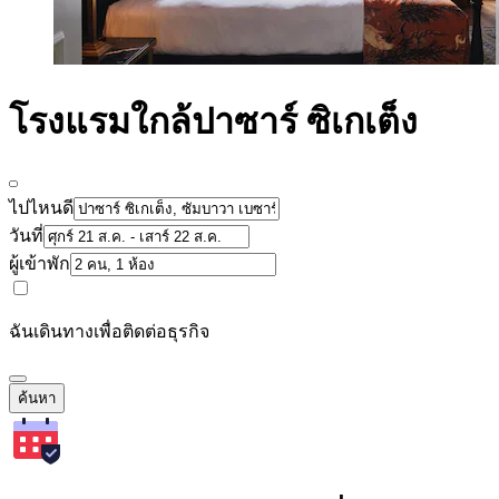
โรงแรมใกล้ปาซาร์ ซิเกเต็ง
ไปไหนดี
วันที่
ผู้เข้าพัก
ฉันเดินทางเพื่อติดต่อธุรกิจ
ค้นหา