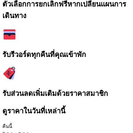
ตัวเลือกการยกเลิกฟรีหากเปลี่ยนแผนการ
เดินทาง
รับรีวอร์ดทุกคืนที่คุณเข้าพัก
รับส่วนลดเพิ่มเติมด้วยราคาสมาชิก
ดูราคาในวันที่เหล่านี้
คืนนี้