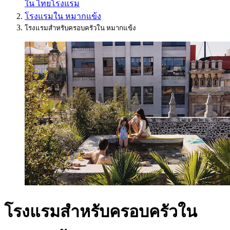
ใน ไทย
โรงแรม
โรงแรมใน หมากแข้ง
โรงแรมสำหรับครอบครัวใน หมากแข้ง
โรงแรมสำหรับครอบครัวใน