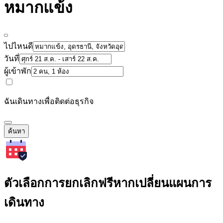
หมากแข้ง
ไปไหนดี
วันที่
ผู้เข้าพัก
ฉันเดินทางเพื่อติดต่อธุรกิจ
ค้นหา
ตัวเลือกการยกเลิกฟรีหากเปลี่ยนแผนการ
เดินทาง