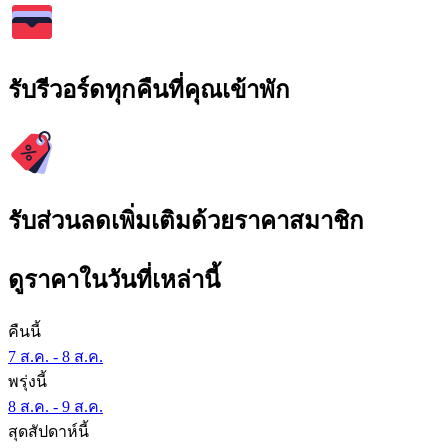
รับรีวอร์ดทุกคืนที่คุณเข้าพัก
รับส่วนลดเพิ่มเติมด้วยราคาสมาชิก
ดูราคาในวันที่เหล่านี้
คืนนี้
7 ส.ค. - 8 ส.ค.
พรุ่งนี้
8 ส.ค. - 9 ส.ค.
สุดสัปดาห์นี้