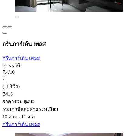
กรีนการ์เด้น เพลส
กรีนการ์เด้น เพลส
อุดรธานี
7.4/10
ดี
(11 รีวิว)
฿416
ราคารวม ฿490
รวมภาษีและค่าธรรมเนียม
10 ส.ค. - 11 ส.ค.
กรีนการ์เด้น เพลส