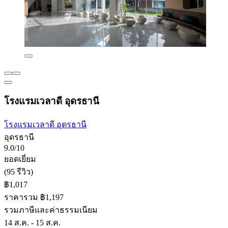
โรงแรมเวลาดี อุดรธานี
โรงแรมเวลาดี อุดรธานี
อุดรธานี
9.0/10
ยอดเยี่ยม
(95 รีวิว)
฿1,017
ราคารวม ฿1,197
รวมภาษีและค่าธรรมเนียม
14 ส.ค. - 15 ส.ค.