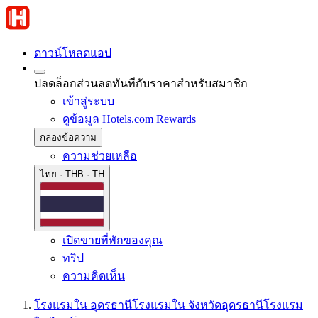
ดาวน์โหลดแอป
ปลดล็อกส่วนลดทันทีกับราคาสำหรับสมาชิก
เข้าสู่ระบบ
ดูข้อมูล Hotels.com Rewards
กล่องข้อความ
ความช่วยเหลือ
ไทย · THB · TH
เปิดขายที่พักของคุณ
ทริป
ความคิดเห็น
โรงแรมใน อุดรธานี
โรงแรมใน จังหวัดอุดรธานี
โรงแรม