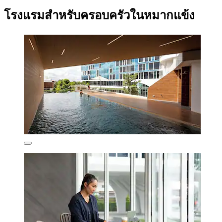
โรงแรมสำหรับครอบครัวในหมากแข้ง