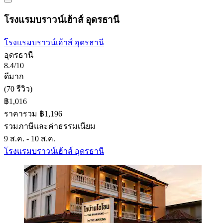
โรงแรมบราวน์เฮ้าส์ อุดรธานี
โรงแรมบราวน์เฮ้าส์ อุดรธานี
อุดรธานี
8.4/10
ดีมาก
(70 รีวิว)
฿1,016
ราคารวม ฿1,196
รวมภาษีและค่าธรรมเนียม
9 ส.ค. - 10 ส.ค.
โรงแรมบราวน์เฮ้าส์ อุดรธานี