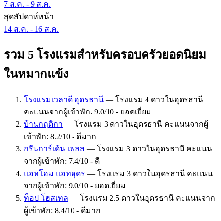
7 ส.ค. - 9 ส.ค.
สุดสัปดาห์หน้า
14 ส.ค. - 16 ส.ค.
รวม 5 โรงแรมสำหรับครอบครัวยอดนิยม
ในหมากแข้ง
โรงแรมเวลาดี อุดรธานี
— โรงแรม 4 ดาวในอุดรธานี
คะแนนจากผู้เข้าพัก: 9.0/10 - ยอดเยี่ยม
บ้านกฤติกา
— โรงแรม 3 ดาวในอุดรธานี คะแนนจากผู้
เข้าพัก: 8.2/10 - ดีมาก
กรีนการ์เด้น เพลส
— โรงแรม 3 ดาวในอุดรธานี คะแนน
จากผู้เข้าพัก: 7.4/10 - ดี
แอทโฮม แอทอุดร
— โรงแรม 3 ดาวในอุดรธานี คะแนน
จากผู้เข้าพัก: 9.0/10 - ยอดเยี่ยม
ท็อป โฮสเทล
— โรงแรม 2.5 ดาวในอุดรธานี คะแนนจาก
ผู้เข้าพัก: 8.4/10 - ดีมาก