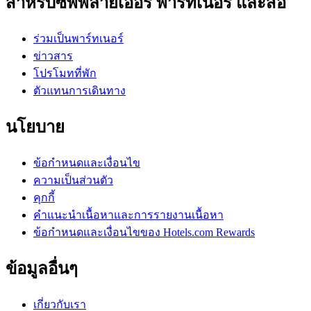
สำหรับซัพพลายเออร์ พาร์ทเนอร์ และสื่อ
ร่วมเป็นพาร์ทเนอร์
ข่าวสาร
โปรโมทที่พัก
ตัวแทนการเดินทาง
นโยบาย
ข้อกำหนดและเงื่อนไข
ความเป็นส่วนตัว
คุกกี้
คำแนะนำเนื้อหาและการรายงานเนื้อหา
ข้อกำหนดและเงื่อนไขของ Hotels.com Rewards
ข้อมูลอื่นๆ
เกี่ยวกับเรา