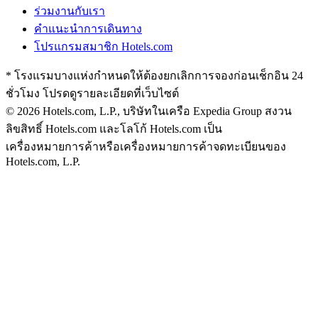
ร่วมงานกับเรา
คำแนะนำการเดินทาง
โปรแกรมสมาชิก Hotels.com
* โรงแรมบางแห่งกำหนดให้ต้องยกเลิกการจองก่อนเช็กอิน 24
ชั่วโมง โปรดดูรายละเอียดที่เว็บไซต์
© 2026 Hotels.com, L.P., บริษัทในเครือ Expedia Group สงวน
ลิขสิทธิ์
Hotels.com และโลโก้ Hotels.com เป็น
เครื่องหมายการค้าหรือเครื่องหมายการค้าจดทะเบียนของ
Hotels.com, L.P.