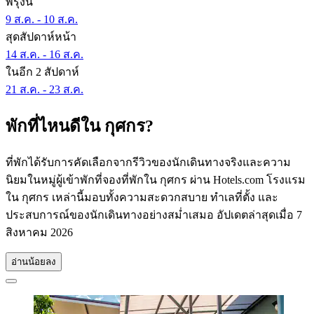
พรุ่งนี้
9 ส.ค. - 10 ส.ค.
สุดสัปดาห์หน้า
14 ส.ค. - 16 ส.ค.
ในอีก 2 สัปดาห์
21 ส.ค. - 23 ส.ค.
พักที่ไหนดีใน กุศกร?
ที่พักได้รับการคัดเลือกจากรีวิวของนักเดินทางจริงและความ
นิยมในหมู่ผู้เข้าพักที่จองที่พักใน กุศกร ผ่าน Hotels.com โรงแรม
ใน กุศกร เหล่านี้มอบทั้งความสะดวกสบาย ทำเลที่ตั้ง และ
ประสบการณ์ของนักเดินทางอย่างสม่ำเสมอ อัปเดตล่าสุดเมื่อ
7
สิงหาคม 2026
อ่านน้อยลง