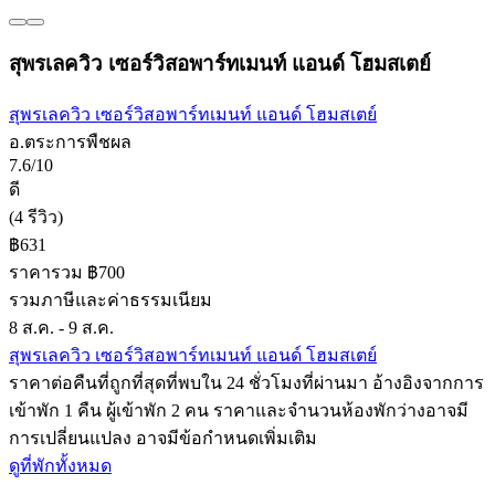
สุพรเลควิว เซอร์วิสอพาร์ทเมนท์ แอนด์ โฮมสเตย์
สุพรเลควิว เซอร์วิสอพาร์ทเมนท์ แอนด์ โฮมสเตย์
อ.ตระการพืชผล
7.6/10
ดี
(4 รีวิว)
฿631
ราคารวม ฿700
รวมภาษีและค่าธรรมเนียม
8 ส.ค. - 9 ส.ค.
สุพรเลควิว เซอร์วิสอพาร์ทเมนท์ แอนด์ โฮมสเตย์
ราคาต่อคืนที่ถูกที่สุดที่พบใน 24 ชั่วโมงที่ผ่านมา อ้างอิงจากการ
เข้าพัก 1 คืน ผู้เข้าพัก 2 คน ราคาและจำนวนห้องพักว่างอาจมี
การเปลี่ยนแปลง อาจมีข้อกำหนดเพิ่มเติม
ดูที่พักทั้งหมด