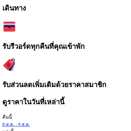
เดินทาง
รับรีวอร์ดทุกคืนที่คุณเข้าพัก
รับส่วนลดเพิ่มเติมด้วยราคาสมาชิก
ดูราคาในวันที่เหล่านี้
คืนนี้
8 ส.ค. - 9 ส.ค.