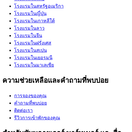
โรงแรมในสหรัฐอเมริกา
โรงแรมในญี่ปุ่น
โรงแรมในเกาหลีใต้
โรงแรมในลาว
โรงแรมในจีน
โรงแรมในฝรั่งเศส
โรงแรมในสเปน
โรงแรมในเยอรมนี
โรงแรมในมาเลเซีย
ความช่วยเหลือและคำถามที่พบบ่อย
การจองของคุณ
คำถามที่พบบ่อย
ติดต่อเรา
รีวิวการเข้าพักของคุณ