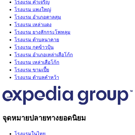
โรงแรม คําเจริญ
โรงแรม แพงใหญ่
โรงแรม อําเภอตาลสุม
โรงแรม เหล่าแดง
โรงแรม ยางสักกระโพหลุม
โรงแรม ตําบลนาคาย
โรงแรม กุดข้าวปุ้น
โรงแรม อําเภอเหล่าเสือโก้ก
โรงแรม เหล่าเสือโก้ก
โรงแรม ขามเปี้ย
โรงแรม ตําบลคําหว้า
จุดหมายปลายทางยอดนิยม
โรงแรมในไทย