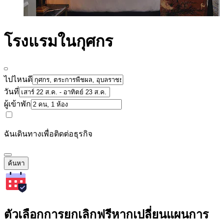
โรงแรมในกุศกร
ไปไหนดี
วันที่
ผู้เข้าพัก
ฉันเดินทางเพื่อติดต่อธุรกิจ
ค้นหา
ตัวเลือกการยกเลิกฟรีหากเปลี่ยนแผนการ