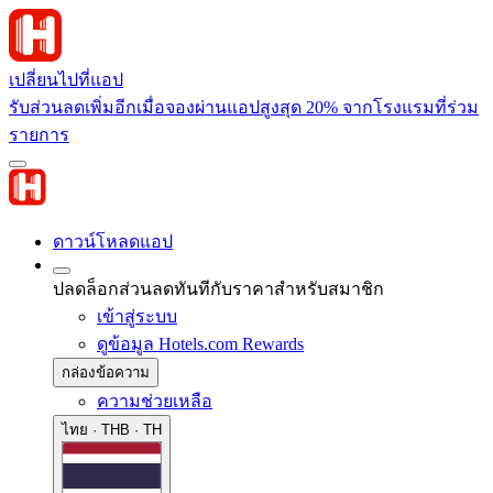
เปลี่ยนไปที่แอป
รับส่วนลดเพิ่มอีกเมื่อจองผ่านแอปสูงสุด 20% จากโรงแรมที่ร่วม
รายการ
ดาวน์โหลดแอป
ปลดล็อกส่วนลดทันทีกับราคาสำหรับสมาชิก
เข้าสู่ระบบ
ดูข้อมูล Hotels.com Rewards
กล่องข้อความ
ความช่วยเหลือ
ไทย · THB · TH