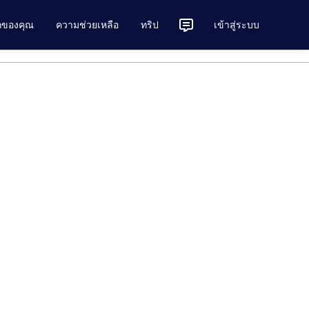
ักของคุณ
ความช่วยเหลือ
ทริป
เข้าสู่ระบบ