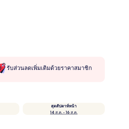
รับส่วนลดเพิ่มเติมด้วยราคาสมาชิก
สุดสัปดาห์หน้า
14 ส.ค. - 16 ส.ค.