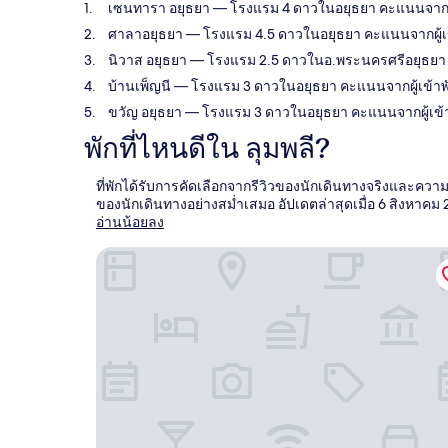
เซนทารา อยุธยา
— โรงแรม 4 ดาวในอยุธยา คะแนนจากผู้เข้
ศาลาอยุธยา
— โรงแรม 4.5 ดาวในอยุธยา คะแนนจากผู้เข้า
นิวาส อยุธยา
— โรงแรม 2.5 ดาวในอ.พระนครศรีอยุธยา คะแ
บ้านเพ็ญนี
— โรงแรม 3 ดาวในอยุธยา คะแนนจากผู้เข้าพัก: 
ขวัญ อยุธยา
— โรงแรม 3 ดาวในอยุธยา คะแนนจากผู้เข้าพั
พักที่ไหนดีใน ลุมพลี?
ที่พักได้รับการคัดเลือกจากรีวิวของนักเดินทางจริงและความ
ของนักเดินทางอย่างสม่ำเสมอ อัปเดตล่าสุดเมื่อ
6 สิงหาคม 
อ่านน้อยลง
เซนทารา อยุธยา