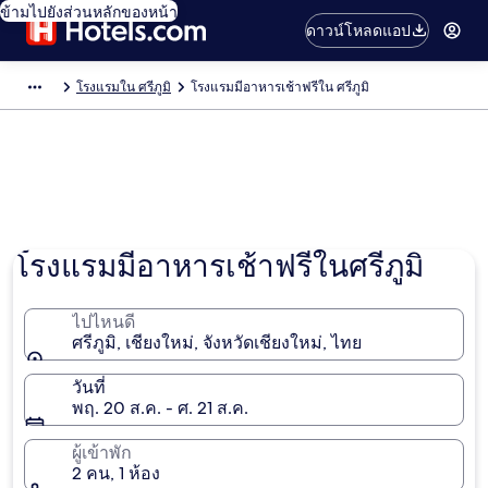
ข้ามไปยังส่วนหลักของหน้า
ดาวน์โหลดแอป
โรงแรมใน ศรีภูมิ
โรงแรมมีอาหารเช้าฟรีใน ศรีภูมิ
โรงแรมมีอาหารเช้าฟรีในศรีภูมิ
ไปไหนดี
ศรีภูมิ, เชียงใหม่, จังหวัดเชียงใหม่, ไทย
วันที่
พฤ. 20 ส.ค. - ศ. 21 ส.ค.
ผู้เข้าพัก
2 คน, 1 ห้อง