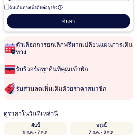
ฉันเดินทางเพื่อติดต่อธุรกิจ
ค้นหา
ตัวเลือกการยกเลิกฟรีหากเปลี่ยนแผนการเดิน
ทาง
รับรีวอร์ดทุกคืนที่คุณเข้าพัก
รับส่วนลดเพิ่มเติมด้วยราคาสมาชิก
ดูราคาในวันที่เหล่านี้
คืนนี้
พรุ่งนี้
6 ส.ค. - 7 ส.ค.
7 ส.ค. - 8 ส.ค.