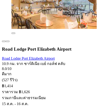
Road Lodge Port Elizabeth Airport
Road Lodge Port Elizabeth Airport
10.9 กม. จาก ซาร์ดิเนีย เบย์ กอล์ฟ คลับ
8.0/10
ดีมาก
(527 รีวิว)
฿1,414
ราคารวม ฿1,626
รวมภาษีและค่าธรรมเนียม
15 ส.ค. - 16 ส.ค.