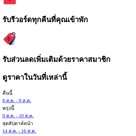
รับรีวอร์ดทุกคืนที่คุณเข้าพัก
รับส่วนลดเพิ่มเติมด้วยราคาสมาชิก
ดูราคาในวันที่เหล่านี้
คืนนี้
8 ส.ค. - 9 ส.ค.
พรุ่งนี้
9 ส.ค. - 10 ส.ค.
สุดสัปดาห์หน้า
14 ส.ค. - 16 ส.ค.