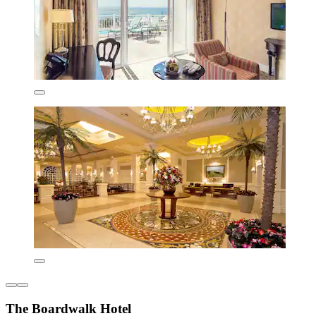
The Boardwalk Hotel