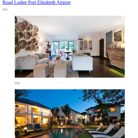
Road Lodge Port Elizabeth Airport