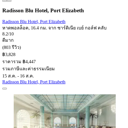
Radisson Blu Hotel, Port Elizabeth
Radisson Blu Hotel, Port Elizabeth
หาดพอลล็อค, 16.4 กม. จาก ซาร์ดิเนีย เบย์ กอล์ฟ คลับ
8.2/10
ดีมาก
(803 รีวิว)
฿3,828
ราคารวม ฿4,447
รวมภาษีและค่าธรรมเนียม
15 ส.ค. - 16 ส.ค.
Radisson Blu Hotel, Port Elizabeth