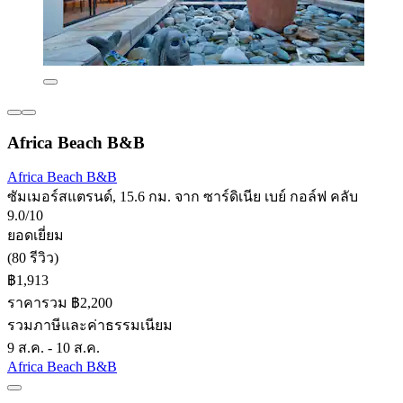
Africa Beach B&B
Africa Beach B&B
ซัมเมอร์สแตรนด์, 15.6 กม. จาก ซาร์ดิเนีย เบย์ กอล์ฟ คลับ
9.0/10
ยอดเยี่ยม
(80 รีวิว)
฿1,913
ราคารวม ฿2,200
รวมภาษีและค่าธรรมเนียม
9 ส.ค. - 10 ส.ค.
Africa Beach B&B