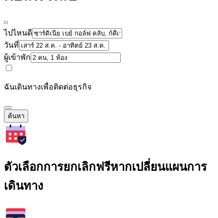
ไปไหนดี
วันที่
ผู้เข้าพัก
ฉันเดินทางเพื่อติดต่อธุรกิจ
ค้นหา
ตัวเลือกการยกเลิกฟรีหากเปลี่ยนแผนการ
เดินทาง