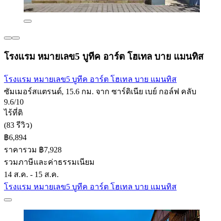
โรงแรม หมายเลข5 บูทีค อาร์ต โฮเทล บาย แมนทิส
โรงแรม หมายเลข5 บูทีค อาร์ต โฮเทล บาย แมนทิส
ซัมเมอร์สแตรนด์, 15.6 กม. จาก ซาร์ดิเนีย เบย์ กอล์ฟ คลับ
9.6/10
ไร้ที่ติ
(83 รีวิว)
฿6,894
ราคารวม ฿7,928
รวมภาษีและค่าธรรมเนียม
14 ส.ค. - 15 ส.ค.
โรงแรม หมายเลข5 บูทีค อาร์ต โฮเทล บาย แมนทิส