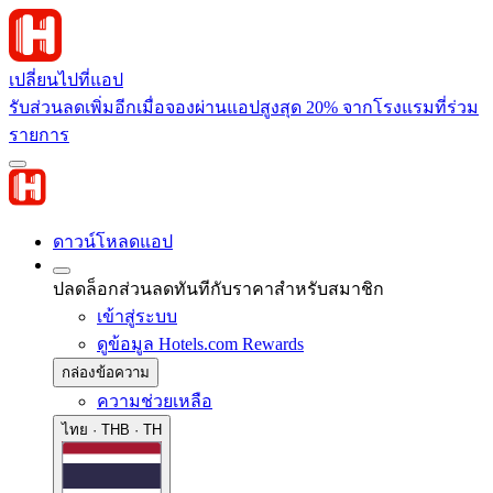
เปลี่ยนไปที่แอป
รับส่วนลดเพิ่มอีกเมื่อจองผ่านแอปสูงสุด 20% จากโรงแรมที่ร่วม
รายการ
ดาวน์โหลดแอป
ปลดล็อกส่วนลดทันทีกับราคาสำหรับสมาชิก
เข้าสู่ระบบ
ดูข้อมูล Hotels.com Rewards
กล่องข้อความ
ความช่วยเหลือ
ไทย · THB · TH