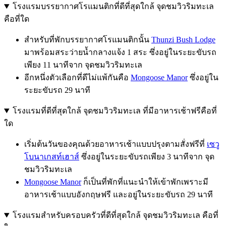
โรงแรมบรรยากาศโรแมนติกที่ดีที่สุดใกล้ จุดชมวิวริมทะเล
คือที่ใด
สำหรับที่พักบรรยากาศโรแมนติกนั้น
Thunzi Bush Lodge
มาพร้อมสระว่ายน้ำกลางแจ้ง 1 สระ ซึ่งอยู่ในระยะขับรถ
เพียง 11 นาทีจาก จุดชมวิวริมทะเล
อีกหนึ่งตัวเลือกที่ดีไม่แพ้กันคือ
Mongoose Manor
ซึ่งอยู่ใน
ระยะขับรถ 29 นาที
โรงแรมที่ดีที่สุดใกล้ จุดชมวิวริมทะเล ที่มีอาหารเช้าฟรีคือที่
ใด
เริ่มต้นวันของคุณด้วยอาหารเช้าแบบปรุงตามสั่งฟรีที่
เซวู
โบนาเกสท์เฮาส์
ซึ่งอยู่ในระยะขับรถเพียง 3 นาทีจาก จุด
ชมวิวริมทะเล
Mongoose Manor
ก็เป็นที่พักที่แนะนำให้เข้าพักเพราะมี
อาหารเช้าแบบอังกฤษฟรี และอยู่ในระยะขับรถ 29 นาที
โรงแรมสำหรับครอบครัวที่ดีที่สุดใกล้ จุดชมวิวริมทะเล คือที่