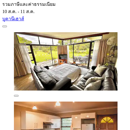
รวมภาษีและค่าธรรมเนียม
10 ส.ค. - 11 ส.ค.
บูคานีเฮาส์