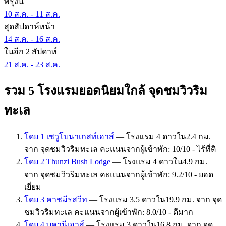
พรุ่งนี้
10 ส.ค. - 11 ส.ค.
สุดสัปดาห์หน้า
14 ส.ค. - 16 ส.ค.
ในอีก 2 สัปดาห์
21 ส.ค. - 23 ส.ค.
รวม 5 โรงแรมยอดนิยมใกล้ จุดชมวิวริม
ทะเล
โดย 1 เซวูโบนาเกสท์เฮาส์
— โรงแรม 4 ดาวใน2.4 กม.
จาก จุดชมวิวริมทะเล คะแนนจากผู้เข้าพัก: 10/10 - ไร้ที่ติ
โดย 2 Thunzi Bush Lodge
— โรงแรม 4 ดาวใน4.9 กม.
จาก จุดชมวิวริมทะเล คะแนนจากผู้เข้าพัก: 9.2/10 - ยอด
เยี่ยม
โดย 3 คาชมีรสวีท
— โรงแรม 3.5 ดาวใน19.9 กม. จาก จุด
ชมวิวริมทะเล คะแนนจากผู้เข้าพัก: 8.0/10 - ดีมาก
โดย 4 บูคานีเฮาส์
— โรงแรม 3 ดาวใน16.8 กม. จาก จุด