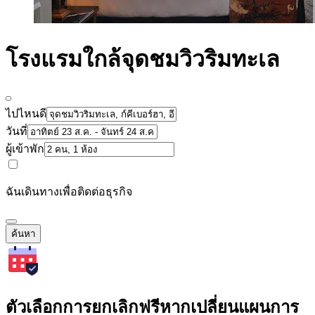
โรงแรมใกล้จุดชมวิวริมทะเล
ไปไหนดี
วันที่
ผู้เข้าพัก
ฉันเดินทางเพื่อติดต่อธุรกิจ
ค้นหา
ตัวเลือกการยกเลิกฟรีหากเปลี่ยนแผนการ