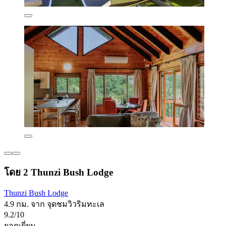
โดย 2 Thunzi Bush Lodge
Thunzi Bush Lodge
4.9 กม. จาก จุดชมวิวริมทะเล
9.2/10
ยอดเยี่ยม