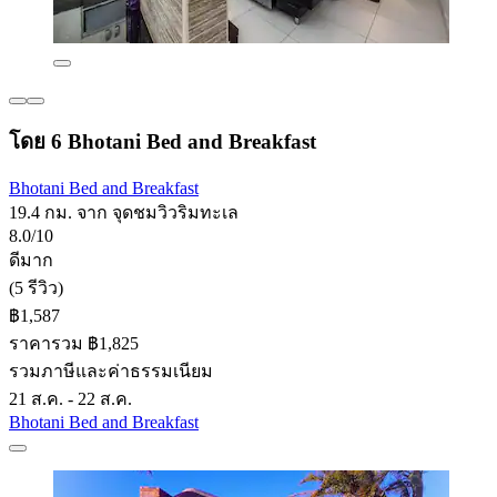
โดย 6 Bhotani Bed and Breakfast
Bhotani Bed and Breakfast
19.4 กม. จาก จุดชมวิวริมทะเล
8.0/10
ดีมาก
(5 รีวิว)
฿1,587
ราคารวม ฿1,825
รวมภาษีและค่าธรรมเนียม
21 ส.ค. - 22 ส.ค.
Bhotani Bed and Breakfast