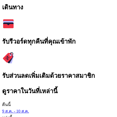
เดินทาง
รับรีวอร์ดทุกคืนที่คุณเข้าพัก
รับส่วนลดเพิ่มเติมด้วยราคาสมาชิก
ดูราคาในวันที่เหล่านี้
คืนนี้
9 ส.ค. - 10 ส.ค.