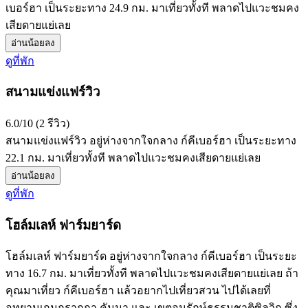
เบอร์ฮา เป็นระยะทาง 24.9 กม. มาเที่ยวทั้งที พลาดไปแวะชมคง
เสียดายแย่เลย
อ่านน้อยลง
ดูที่พัก
สนามแข่งแฟร์วิว
6.0/10 (2 รีวิว)
สนามแข่งแฟร์วิว อยู่ห่างจากใจกลาง ก์คีเบอร์ฮา เป็นระยะทาง
22.1 กม. มาเที่ยวทั้งที พลาดไปแวะชมคงเสียดายแย่เลย
อ่านน้อยลง
ดูที่พัก
โฮล์มเลห์ ฟาร์มยาร์ด
โฮล์มเลห์ ฟาร์มยาร์ด อยู่ห่างจากใจกลาง ก์คีเบอร์ฮา เป็นระยะ
ทาง 16.7 กม. มาเที่ยวทั้งที พลาดไปแวะชมคงเสียดายแย่เลย ถ้า
คุณมาเที่ยว ก์คีเบอร์ฮา แล้วอยากไปเที่ยวสวน ไปได้เลยที่
อุทยานเกมกรากกา คัมมา และ เขตอนุรักษ์ธรรมชาติซิลวิก ซึ่ง