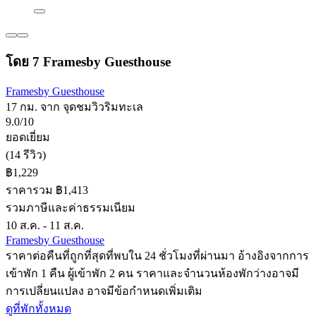
โดย 7 Framesby Guesthouse
Framesby Guesthouse
17 กม. จาก จุดชมวิวริมทะเล
9.0/10
ยอดเยี่ยม
(14 รีวิว)
฿1,229
ราคารวม ฿1,413
รวมภาษีและค่าธรรมเนียม
10 ส.ค. - 11 ส.ค.
Framesby Guesthouse
ราคาต่อคืนที่ถูกที่สุดที่พบใน 24 ชั่วโมงที่ผ่านมา อ้างอิงจากการ
เข้าพัก 1 คืน ผู้เข้าพัก 2 คน ราคาและจำนวนห้องพักว่างอาจมี
การเปลี่ยนแปลง อาจมีข้อกำหนดเพิ่มเติม
ดูที่พักทั้งหมด