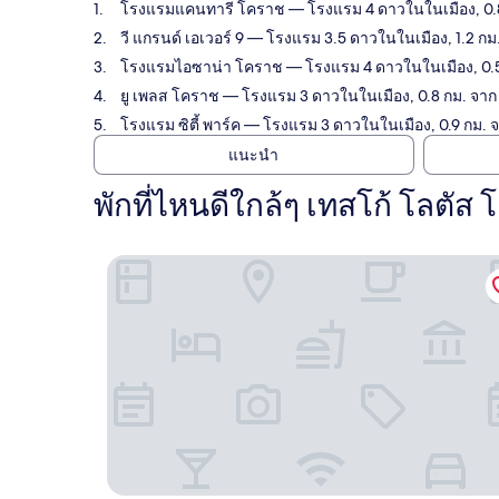
โรงแรมแคนทารี โคราช
— โรงแรม 4 ดาวในในเมือง, 0.8 
วี แกรนด์ เอเวอร์ 9
— โรงแรม 3.5 ดาวในในเมือง, 1.2 กม. 
โรงแรมไอซาน่า โคราช
— โรงแรม 4 ดาวในในเมือง, 0.5 ก
ยู เพลส โคราช
— โรงแรม 3 ดาวในในเมือง, 0.8 กม. จาก เ
โรงแรม ซิตี้ พาร์ค
— โรงแรม 3 ดาวในในเมือง, 0.9 กม. จา
แนะนำ
พักที่ไหนดีใกล้ๆ เทสโก้ โลตัส
โรงแรมแคนทารี โคราช