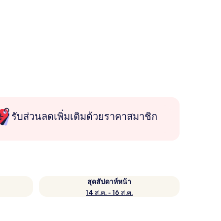
รับส่วนลดเพิ่มเติมด้วยราคาสมาชิก
สุดสัปดาห์หน้า
14 ส.ค. - 16 ส.ค.