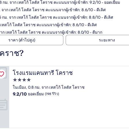
กม. จาก เทสโก้ โลตัส โคราช คะแนนจากผู้เข้าพัก: 9.2/10 - ยอดเยี่ยม
จาก เทสโก้ โลตัส โคราช คะแนนจากผู้เข้าพัก: 8.6/10 - ดีเลิศ
ม. จาก เทสโก้ โลตัส โคราช คะแนนจากผู้เข้าพัก: 8.8/10 - ดีเลิศ
ทสโก้ โลตัส โคราช คะแนนจากผู้เข้าพัก: 8.6/10 - ดีเลิศ
ก เทสโก้ โลตัส โคราช คะแนนจากผู้เข้าพัก: 8.0/10 - ดีมาก
ราคา (ต่ำไปสูง)
ระยะทาง
 โคราช?
โรงแรมแคนทารี โคราช
โรงแรมแคนทารี โคราช
ที่พัก
4.0
ในเมือง, 0.8 กม. จาก เทสโก้ โลตัส โคราช
9.2
ดาว
9.2/10
ยอดเยี่ยม
(198 รีวิว)
จาก
10,
ยอด
เยี่ยม,
(198
รีวิว)