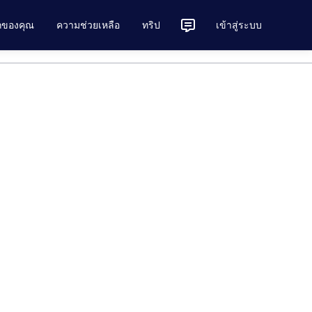
ักของคุณ
ความช่วยเหลือ
ทริป
เข้าสู่ระบบ