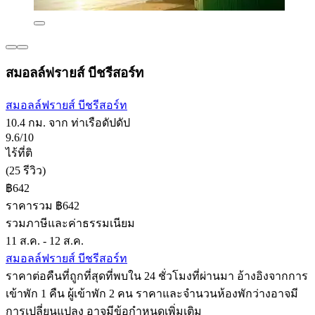
สมอลล์ฟรายส์ บีชรีสอร์ท
สมอลล์ฟรายส์ บีชรีสอร์ท
10.4 กม. จาก ท่าเรือดัปดัป
9.6/10
ไร้ที่ติ
(25 รีวิว)
฿642
ราคารวม ฿642
รวมภาษีและค่าธรรมเนียม
11 ส.ค. - 12 ส.ค.
สมอลล์ฟรายส์ บีชรีสอร์ท
ราคาต่อคืนที่ถูกที่สุดที่พบใน 24 ชั่วโมงที่ผ่านมา อ้างอิงจากการ
เข้าพัก 1 คืน ผู้เข้าพัก 2 คน ราคาและจำนวนห้องพักว่างอาจมี
การเปลี่ยนแปลง อาจมีข้อกำหนดเพิ่มเติม