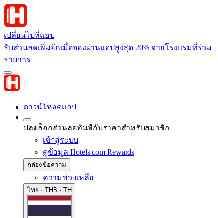
เปลี่ยนไปที่แอป
รับส่วนลดเพิ่มอีกเมื่อจองผ่านแอปสูงสุด 20% จากโรงแรมที่ร่วม
รายการ
ดาวน์โหลดแอป
ปลดล็อกส่วนลดทันทีกับราคาสำหรับสมาชิก
เข้าสู่ระบบ
ดูข้อมูล Hotels.com Rewards
กล่องข้อความ
ความช่วยเหลือ
ไทย · THB · TH