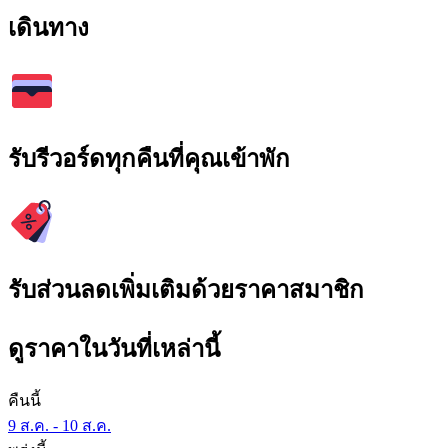
เดินทาง
รับรีวอร์ดทุกคืนที่คุณเข้าพัก
รับส่วนลดเพิ่มเติมด้วยราคาสมาชิก
ดูราคาในวันที่เหล่านี้
คืนนี้
9 ส.ค. - 10 ส.ค.