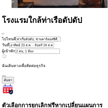
โรงแรมใกล้ท่าเรือดัปดัป
ไปไหนดี
วันที่
ผู้เข้าพัก
ฉันเดินทางเพื่อติดต่อธุรกิจ
ค้นหา
ตัวเลือกการยกเลิกฟรีหากเปลี่ยนแผนการ