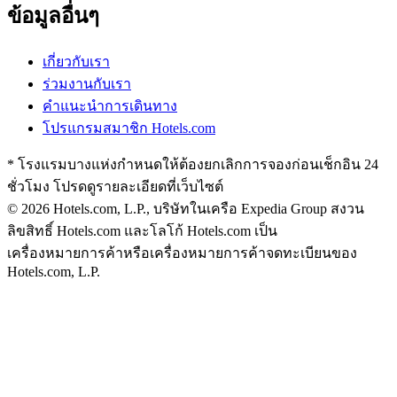
ข้อมูลอื่นๆ
เกี่ยวกับเรา
ร่วมงานกับเรา
คำแนะนำการเดินทาง
โปรแกรมสมาชิก Hotels.com
* โรงแรมบางแห่งกำหนดให้ต้องยกเลิกการจองก่อนเช็กอิน 24
ชั่วโมง โปรดดูรายละเอียดที่เว็บไซต์
© 2026 Hotels.com, L.P., บริษัทในเครือ Expedia Group สงวน
ลิขสิทธิ์
Hotels.com และโลโก้ Hotels.com เป็น
เครื่องหมายการค้าหรือเครื่องหมายการค้าจดทะเบียนของ
Hotels.com, L.P.