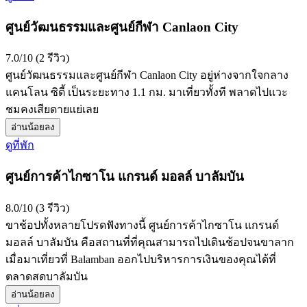
ศูนย์วัฒนธรรมและศูนย์กีฬา Canlaon City
7.0/10 (2 รีวิว)
ศูนย์วัฒนธรรมและศูนย์กีฬา Canlaon City อยู่ห่างจากใจกลาง
แคนโลน ซิตี้ เป็นระยะทาง 1.1 กม. มาเที่ยวทั้งที พลาดไปแวะ
ชมคงเสียดายแย่เลย
อ่านน้อยลง
ดูที่พัก
ศูนย์การค้าไกซาโน แกรนด์ มอลล์ บาลัมบัน
8.0/10 (3 รีวิว)
ขาช้อปทั้งหลายโปรดฟังทางนี้ ศูนย์การค้าไกซาโน แกรนด์
มอลล์ บาลัมบัน คือสถานที่ที่คุณสามารถไปเดินช้อปจนขาลาก
เมื่อมาเที่ยวที่ Balamban ออกไปบริหารการเงินของคุณได้ที่
ตลาดสดบาลัมบัน
อ่านน้อยลง