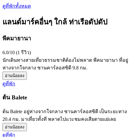
ดูที่พักทั้งหมด
แลนด์มาร์คอื่นๆ ใกล้ ท่าเรือดัปดัป
พีคมายานา
6.0/10 (1 รีวิว)
นักเดินทางสายเที่ยวธรรมชาติต้องไม่พลาด พีคมายานา ที่อยู่
ห่างจากใจกลาง ซานคาร์ลอสซิตี 9.8 กม.
อ่านน้อยลง
ดูที่พัก
ต้น Balete
ต้น Balete อยู่ห่างจากใจกลาง ซานคาร์ลอสซิตี เป็นระยะทาง
20.4 กม. มาเที่ยวทั้งที พลาดไปแวะชมคงเสียดายแย่เลย
อ่านน้อยลง
ดูที่พัก