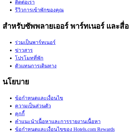
ติดต่อเรา
รีวิวการเข้าพักของคุณ
สำหรับซัพพลายเออร์ พาร์ทเนอร์ และสื่อ
ร่วมเป็นพาร์ทเนอร์
ข่าวสาร
โปรโมทที่พัก
ตัวแทนการเดินทาง
นโยบาย
ข้อกำหนดและเงื่อนไข
ความเป็นส่วนตัว
คุกกี้
คำแนะนำเนื้อหาและการรายงานเนื้อหา
ข้อกำหนดและเงื่อนไขของ Hotels.com Rewards