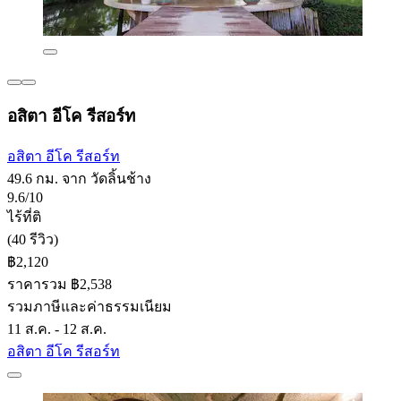
อสิตา อีโค รีสอร์ท
อสิตา อีโค รีสอร์ท
49.6 กม. จาก วัดลิ้นช้าง
9.6/10
ไร้ที่ติ
(40 รีวิว)
฿2,120
ราคารวม ฿2,538
รวมภาษีและค่าธรรมเนียม
11 ส.ค. - 12 ส.ค.
อสิตา อีโค รีสอร์ท