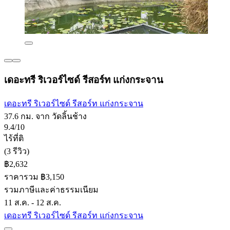
เดอะทรี ริเวอร์ไซด์ รีสอร์ท แก่งกระจาน
เดอะทรี ริเวอร์ไซด์ รีสอร์ท แก่งกระจาน
37.6 กม. จาก วัดลิ้นช้าง
9.4/10
ไร้ที่ติ
(3 รีวิว)
฿2,632
ราคารวม ฿3,150
รวมภาษีและค่าธรรมเนียม
11 ส.ค. - 12 ส.ค.
เดอะทรี ริเวอร์ไซด์ รีสอร์ท แก่งกระจาน