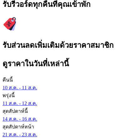
รับรีวอร์ดทุกคืนที่คุณเข้าพัก
รับส่วนลดเพิ่มเติมด้วยราคาสมาชิก
ดูราคาในวันที่เหล่านี้
คืนนี้
10 ส.ค. - 11 ส.ค.
พรุ่งนี้
11 ส.ค. - 12 ส.ค.
สุดสัปดาห์นี้
14 ส.ค. - 16 ส.ค.
สุดสัปดาห์หน้า
21 ส.ค. - 23 ส.ค.