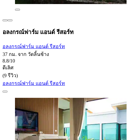
อลงกรณ์ฟาร์ม แอนด์ รีสอร์ท
อลงกรณ์ฟาร์ม แอนด์ รีสอร์ท
37 กม. จาก วัดลิ้นช้าง
8.8/10
ดีเลิศ
(9 รีวิว)
อลงกรณ์ฟาร์ม แอนด์ รีสอร์ท