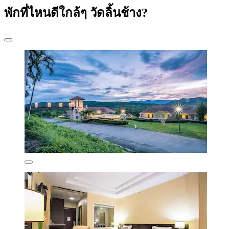
พักที่ไหนดีใกล้ๆ วัดลิ้นช้าง?