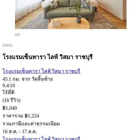
โรงแรมเซ็นทารา ไลฟ์ วิสมา ราชบุรี
โรงแรมเซ็นทารา ไลฟ์ วิสมา ราชบุรี
45.1 กม. จาก วัดลิ้นช้าง
9.4/10
ไร้ที่ติ
(16 รีวิว)
฿1,040
ราคารวม ฿1,224
รวมภาษีและค่าธรรมเนียม
16 ส.ค. - 17 ส.ค.
โรงแรมเซ็นทารา ไลฟ์ วิสมา ราชบุรี