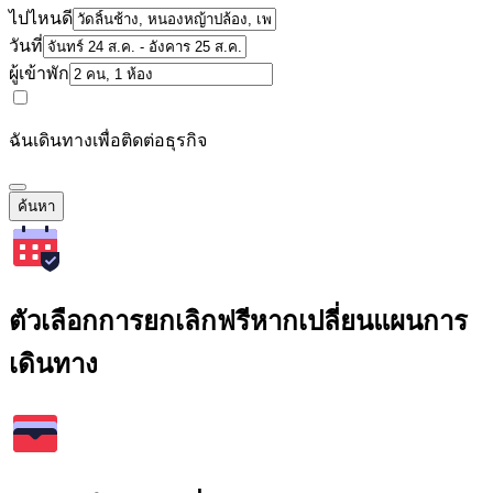
ไปไหนดี
วันที่
ผู้เข้าพัก
ฉันเดินทางเพื่อติดต่อธุรกิจ
ค้นหา
ตัวเลือกการยกเลิกฟรีหากเปลี่ยนแผนการ
เดินทาง