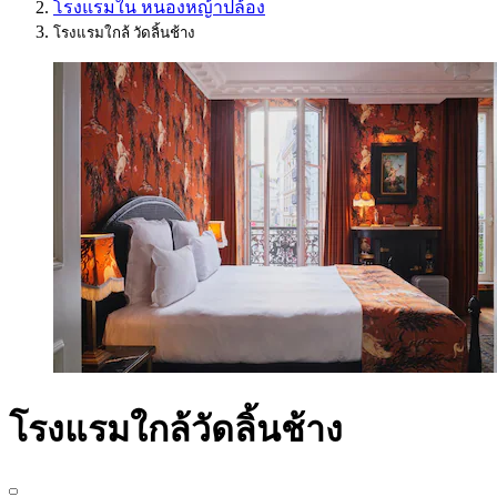
โรงแรมใน หนองหญ้าปล้อง
โรงแรมใกล้ วัดลิ้นช้าง
โรงแรมใกล้วัดลิ้นช้าง