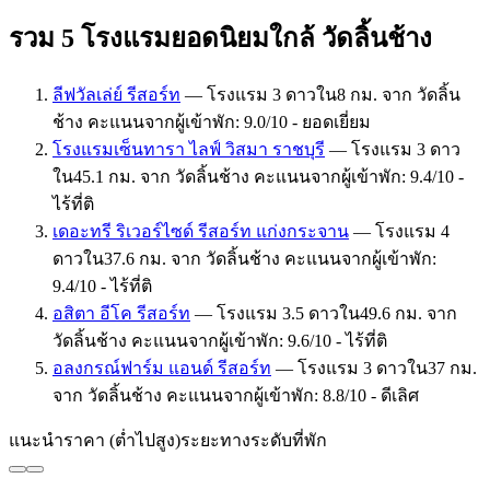
รวม 5 โรงแรมยอดนิยมใกล้ วัดลิ้นช้าง
ลีฟวัลเล่ย์ รีสอร์ท
— โรงแรม 3 ดาวใน8 กม. จาก วัดลิ้น
ช้าง คะแนนจากผู้เข้าพัก: 9.0/10 - ยอดเยี่ยม
โรงแรมเซ็นทารา ไลฟ์ วิสมา ราชบุรี
— โรงแรม 3 ดาว
ใน45.1 กม. จาก วัดลิ้นช้าง คะแนนจากผู้เข้าพัก: 9.4/10 -
ไร้ที่ติ
เดอะทรี ริเวอร์ไซด์ รีสอร์ท แก่งกระจาน
— โรงแรม 4
ดาวใน37.6 กม. จาก วัดลิ้นช้าง คะแนนจากผู้เข้าพัก:
9.4/10 - ไร้ที่ติ
อสิตา อีโค รีสอร์ท
— โรงแรม 3.5 ดาวใน49.6 กม. จาก
วัดลิ้นช้าง คะแนนจากผู้เข้าพัก: 9.6/10 - ไร้ที่ติ
อลงกรณ์ฟาร์ม แอนด์ รีสอร์ท
— โรงแรม 3 ดาวใน37 กม.
จาก วัดลิ้นช้าง คะแนนจากผู้เข้าพัก: 8.8/10 - ดีเลิศ
แนะนำ
ราคา (ต่ำไปสูง)
ระยะทาง
ระดับที่พัก