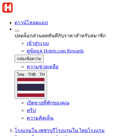
ดาวน์โหลดแอป
ปลดล็อกส่วนลดทันทีกับราคาสำหรับสมาชิก
เข้าสู่ระบบ
ดูข้อมูล Hotels.com Rewards
กล่องข้อความ
ความช่วยเหลือ
ไทย · THB · TH
เปิดขายที่พักของคุณ
ทริป
ความคิดเห็น
โรงแรมใน เพชรบุรี
โรงแรมใน ไทย
โรงแรม