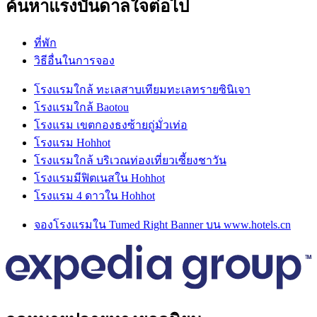
ค้นหาแรงบันดาลใจต่อไป
ที่พัก
วิธีอื่นในการจอง
โรงแรมใกล้ ทะเลสาบเทียมทะเลทรายซินิเจา
โรงแรมใกล้ Baotou
โรงแรม เขตกองธงซ้ายถู่มั่วเท่อ
โรงแรม Hohhot
โรงแรมใกล้ บริเวณท่องเที่ยวเซี้ยงชาวัน
โรงแรมมีฟิตเนสใน Hohhot
โรงแรม 4 ดาวใน Hohhot
จองโรงแรมใน Tumed Right Banner บน www.hotels.cn