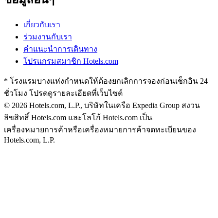
เกี่ยวกับเรา
ร่วมงานกับเรา
คำแนะนำการเดินทาง
โปรแกรมสมาชิก Hotels.com
* โรงแรมบางแห่งกำหนดให้ต้องยกเลิกการจองก่อนเช็กอิน 24
ชั่วโมง โปรดดูรายละเอียดที่เว็บไซต์
© 2026 Hotels.com, L.P., บริษัทในเครือ Expedia Group สงวน
ลิขสิทธิ์
Hotels.com และโลโก้ Hotels.com เป็น
เครื่องหมายการค้าหรือเครื่องหมายการค้าจดทะเบียนของ
Hotels.com, L.P.