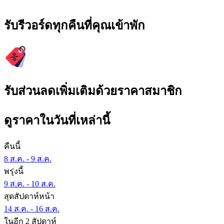
รับรีวอร์ดทุกคืนที่คุณเข้าพัก
รับส่วนลดเพิ่มเติมด้วยราคาสมาชิก
ดูราคาในวันที่เหล่านี้
คืนนี้
8 ส.ค. - 9 ส.ค.
พรุ่งนี้
9 ส.ค. - 10 ส.ค.
สุดสัปดาห์หน้า
14 ส.ค. - 16 ส.ค.
ในอีก 2 สัปดาห์