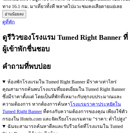
ทาง 16.1 กม. มาเที่ยวทั้งที พลาดไปแวะชมคงเสียดายแย่เลย
อ่านน้อยลง
ดูที่พัก
ดูรีวิวของโรงแรม Tumed Right Banner ที่
ผู้เข้าพักชื่นชอบ
คำถามที่พบบ่อย
ห้องพักโรงแรมใน Tumed Right Banner มีราคาเท่าไหร่
คุณสามารถค้นพบโรงแรมที่ยอดเยี่ยมใน Tumed Right Banner
ซึ่งมีราคาตั้งแต่ โดยเป็นที่พักที่เหมาะกับทุกงบประมาณและ
ความต้องการ หากต้องการค้นหา
โรงแรมราคาประหยัดใน
Tumed Right Banner
ที่ตรงกับความต้องการของคุณ เพียงใช้ตัว
กรองใน Hotels.com และจัดเรียงโรงแรมตาม "ราคา: ต่ำไปสูง"
ฉันจะสามารถค้นหาดีลและรับรีวอร์ดที่โรงแรมใน Tumed