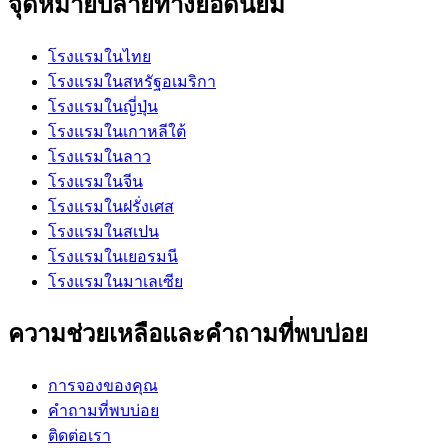
จุดหมายปลายทางยอดนิยม
โรงแรมในไทย
โรงแรมในสหรัฐอเมริกา
โรงแรมในญี่ปุ่น
โรงแรมในเกาหลีใต้
โรงแรมในลาว
โรงแรมในจีน
โรงแรมในฝรั่งเศส
โรงแรมในสเปน
โรงแรมในเยอรมนี
โรงแรมในมาเลเซีย
ความช่วยเหลือและคำถามที่พบบ่อย
การจองของคุณ
คำถามที่พบบ่อย
ติดต่อเรา