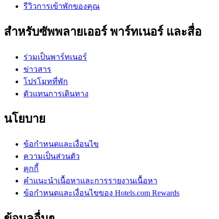
รีวิวการเข้าพักของคุณ
สำหรับซัพพลายเออร์ พาร์ทเนอร์ และสื่อ
ร่วมเป็นพาร์ทเนอร์
ข่าวสาร
โปรโมทที่พัก
ตัวแทนการเดินทาง
นโยบาย
ข้อกำหนดและเงื่อนไข
ความเป็นส่วนตัว
คุกกี้
คำแนะนำเนื้อหาและการรายงานเนื้อหา
ข้อกำหนดและเงื่อนไขของ Hotels.com Rewards
ข้อมูลอื่นๆ