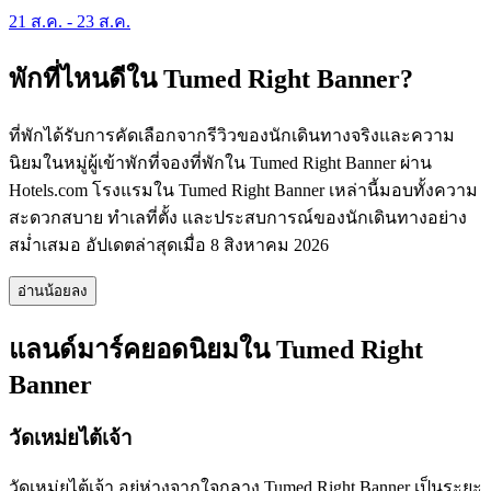
21 ส.ค. - 23 ส.ค.
พักที่ไหนดีใน Tumed Right Banner?
ที่พักได้รับการคัดเลือกจากรีวิวของนักเดินทางจริงและความ
นิยมในหมู่ผู้เข้าพักที่จองที่พักใน Tumed Right Banner ผ่าน
Hotels.com โรงแรมใน Tumed Right Banner เหล่านี้มอบทั้งความ
สะดวกสบาย ทำเลที่ตั้ง และประสบการณ์ของนักเดินทางอย่าง
สม่ำเสมอ อัปเดตล่าสุดเมื่อ
8 สิงหาคม 2026
อ่านน้อยลง
แลนด์มาร์คยอดนิยมใน Tumed Right
Banner
วัดเหม่ยไต้เจ้า
วัดเหม่ยไต้เจ้า อยู่ห่างจากใจกลาง Tumed Right Banner เป็นระยะ