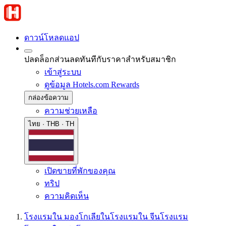
ดาวน์โหลดแอป
ปลดล็อกส่วนลดทันทีกับราคาสำหรับสมาชิก
เข้าสู่ระบบ
ดูข้อมูล Hotels.com Rewards
กล่องข้อความ
ความช่วยเหลือ
ไทย · THB · TH
เปิดขายที่พักของคุณ
ทริป
ความคิดเห็น
โรงแรมใน มองโกเลียใน
โรงแรมใน จีน
โรงแรม