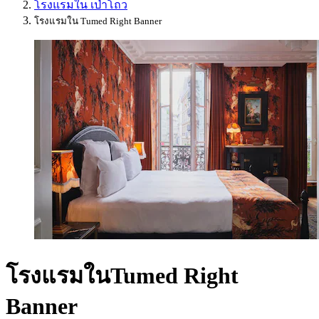
โรงแรมใน เป่าโถว
โรงแรมใน Tumed Right Banner
โรงแรมในTumed Right
Banner