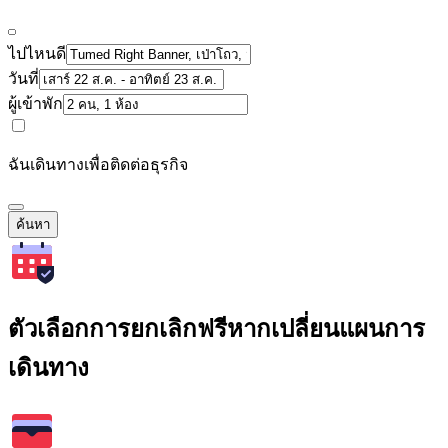
ไปไหนดี
วันที่
ผู้เข้าพัก
ฉันเดินทางเพื่อติดต่อธุรกิจ
ค้นหา
ตัวเลือกการยกเลิกฟรีหากเปลี่ยนแผนการ
เดินทาง