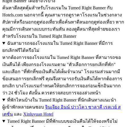
Right Banner ได้อย่างไรบ้าง
ค้นหาดีลสุดคุ้มสำหรับโรงแรมใน Tumed Right Banner กับ
Hotels.com นอกจากนี้ คุณสามารถดูราคาโรงแรมในช่วงกลาง
สัปดาห์หรือนอกฤดูท่องเที่ยวเพื่อค้นหาดีลนอกฤดูท่องเที่ยว หาก
คุณมีการเดินทางแบบกระทันหัน ลองดูดีลนาทีสุดท้ายของเรา
สำหรับโรงแรมใน Tumed Right Banner
ฉันสามารถจองโรงแรมใน Tumed Right Banner ที่มีการ
ยกเลิกฟรีได้หรือไม่
หากต้องการจองโรงแรมใน Tumed Right Banner ที่สามารถขอ
เงินคืนได้ เพียงกรองโรงแรมตาม "ตัวเลือกการยกเลิกที่พัก"
และเลือก "ที่พักที่ขอเงินคืนได้เต็มจำนวน" โรงแรมส่วนมากมี
ข้อเสนอการยกเลิกฟรี คุณจึงสามารถรับเงินคืนได้หากต้องการ
ยกเลิก บางโรงแรมกำหนดให้ยกเลิกการจองก่อนเช็กอินมากก
ว่า 24 ชั่วโมง ดังนั้น ควรตรวจสอบการจองล่วงหน้า
ที่พักไหนบ้างใน Tumed Right Banner ที่นักเดินทางแนะนำ
ผู้เข้าพักหลายคนชอบ
จินเจียง อินน์ ปาวโคว ซาลาคี เรลเวย์ ส
เตชั่น
และ
Xinluyuan Hotel
Tumed Right Banner มีที่พักแบบขอเงินคืนได้ให้จองหรือไม่