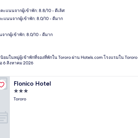
แนนจากผู้เข้าพัก: 8.8/10 - ดีเลิศ
นนจากผู้เข้าพัก: 8.0/10 - ดีมาก
ผู้เข้าพัก: 8.0/10 - ดีมาก
ิยมในหมู่ผู้เข้าพักที่จองที่พักใน Tororo ผ่าน Hotels.com โรงแรมใน Toror
่อ
6 สิงหาคม 2026
Flonico Hotel
Flonico Hotel
ที่พัก
3.0
Tororo
ดาว