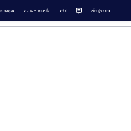
ักของคุณ
ความช่วยเหลือ
ทริป
เข้าสู่ระบบ