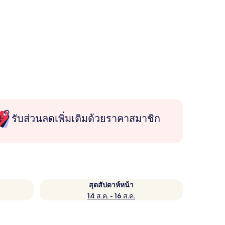
รับส่วนลดเพิ่มเติมด้วยราคาสมาชิก
สุดสัปดาห์หน้า
14 ส.ค. - 16 ส.ค.