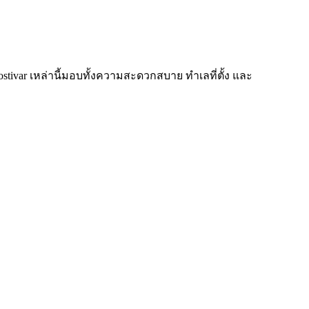
ostivar เหล่านี้มอบทั้งความสะดวกสบาย ทำเลที่ตั้ง และ