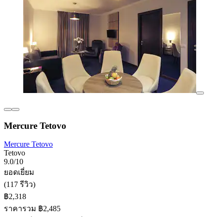
Mercure Tetovo
Mercure Tetovo
Tetovo
9.0/10
ยอดเยี่ยม
(117 รีวิว)
฿2,318
ราคารวม ฿2,485