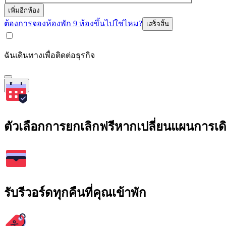
เพิ่มอีกห้อง
ต้องการจองห้องพัก 9 ห้องขึ้นไปใช่ไหม?
เสร็จสิ้น
ฉันเดินทางเพื่อติดต่อธุรกิจ
ค้นหา
ตัวเลือกการยกเลิกฟรีหากเปลี่ยนแผนการเ
รับรีวอร์ดทุกคืนที่คุณเข้าพัก