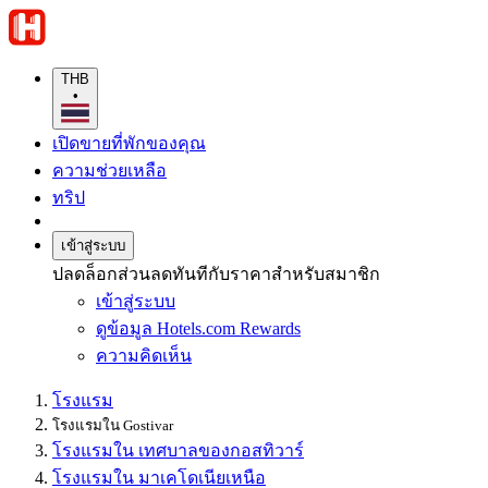
THB
•
เปิดขายที่พักของคุณ
ความช่วยเหลือ
ทริป
เข้าสู่ระบบ
ปลดล็อกส่วนลดทันทีกับราคาสำหรับสมาชิก
เข้าสู่ระบบ
ดูข้อมูล Hotels.com Rewards
ความคิดเห็น
โรงแรม
โรงแรมใน Gostivar
โรงแรมใน เทศบาลของกอสทิวาร์
โรงแรมใน มาเคโดเนียเหนือ