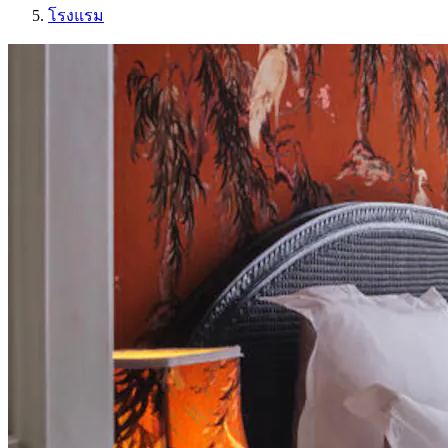
โรงแรม