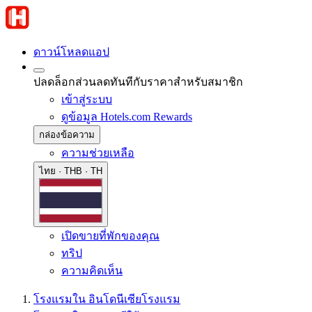
ดาวน์โหลดแอป
ปลดล็อกส่วนลดทันทีกับราคาสำหรับสมาชิก
เข้าสู่ระบบ
ดูข้อมูล Hotels.com Rewards
กล่องข้อความ
ความช่วยเหลือ
ไทย · THB · TH
เปิดขายที่พักของคุณ
ทริป
ความคิดเห็น
โรงแรมใน อินโดนีเซีย
โรงแรม