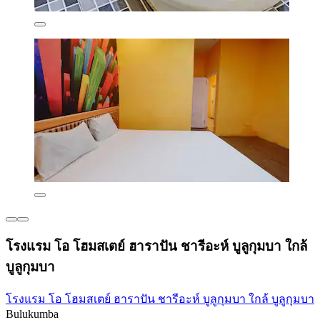
โรงแรม โอ โฮมสเตย์ ฮาราปัน ชารีอะห์ บูลูกุมบา ใกล้
บูลูกุมบา
โรงแรม โอ โฮมสเตย์ ฮาราปัน ชารีอะห์ บูลูกุมบา ใกล้ บูลูกุมบา
Bulukumba