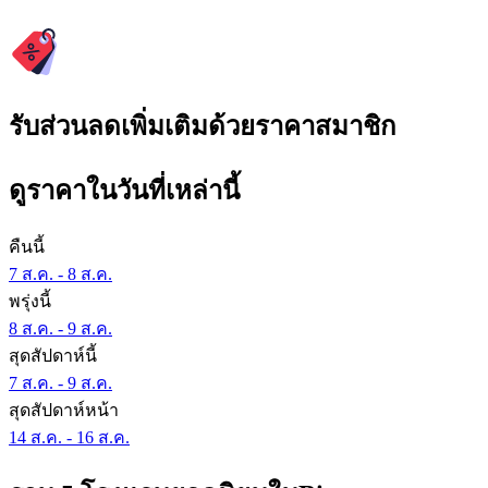
รับส่วนลดเพิ่มเติมด้วยราคาสมาชิก
ดูราคาในวันที่เหล่านี้
คืนนี้
7 ส.ค. - 8 ส.ค.
พรุ่งนี้
8 ส.ค. - 9 ส.ค.
สุดสัปดาห์นี้
7 ส.ค. - 9 ส.ค.
สุดสัปดาห์หน้า
14 ส.ค. - 16 ส.ค.