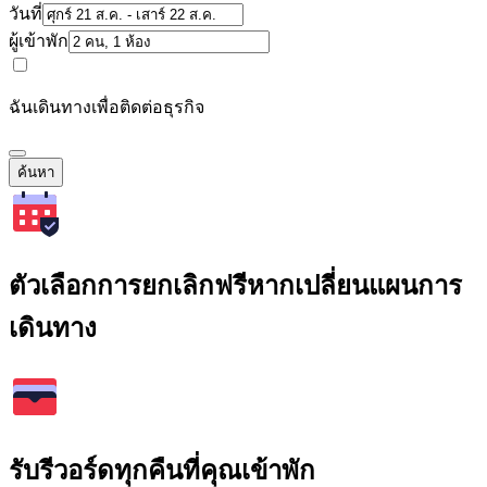
วันที่
ผู้เข้าพัก
ฉันเดินทางเพื่อติดต่อธุรกิจ
ค้นหา
ตัวเลือกการยกเลิกฟรีหากเปลี่ยนแผนการ
เดินทาง
รับรีวอร์ดทุกคืนที่คุณเข้าพัก