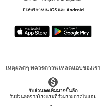
มีให้บริการบน iOS และ Android
เหตุผลดีๆ ที่ควรดาวน์โหลดแอปของเรา
รับส่วนลดเพิ่มมากขึ้นอีก
รับส่วนลดจากโรงแรมที่ร่วมรายการในแอป