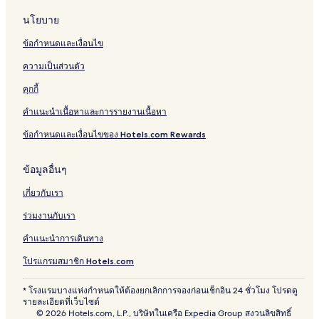
นโยบาย
ข้อกำหนดและเงื่อนไข
ความเป็นส่วนตัว
คุกกี้
คำแนะนำเนื้อหาและการรายงานเนื้อหา
ข้อกำหนดและเงื่อนไขของ Hotels.com Rewards
ข้อมูลอื่นๆ
เกี่ยวกับเรา
ร่วมงานกับเรา
คำแนะนำการเดินทาง
โปรแกรมสมาชิก Hotels.com
* โรงแรมบางแห่งกำหนดให้ต้องยกเลิกการจองก่อนเช็กอิน 24 ชั่วโมง โปรดดู
รายละเอียดที่เว็บไซต์
© 2026 Hotels.com, L.P., บริษัทในเครือ Expedia Group สงวนลิขสิทธิ์