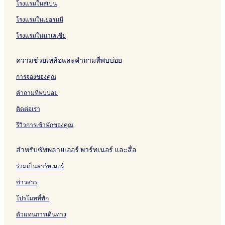
โรงแรมในสเปน
โรงแรมในเยอรมนี
โรงแรมในมาเลเซีย
ความช่วยเหลือและคำถามที่พบบ่อย
การจองของคุณ
คำถามที่พบบ่อย
ติดต่อเรา
รีวิวการเข้าพักของคุณ
สำหรับซัพพลายเออร์ พาร์ทเนอร์ และสื่อ
ร่วมเป็นพาร์ทเนอร์
ข่าวสาร
โปรโมทที่พัก
ตัวแทนการเดินทาง