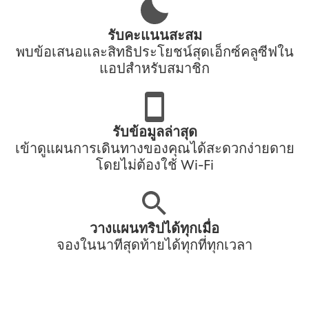
รับคะแนนสะสม
พบข้อเสนอและสิทธิประโยชน์สุดเอ็กซ์คลูซีฟใน
แอปสำหรับสมาชิก
รับข้อมูลล่าสุด
เข้าดูแผนการเดินทางของคุณได้สะดวกง่ายดาย
โดยไม่ต้องใช้ Wi-Fi
วางแผนทริปได้ทุกเมื่อ
จองในนาทีสุดท้ายได้ทุกที่ทุกเวลา