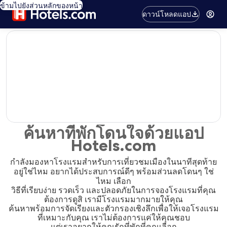
ข้ามไปยังส่วนหลักของหน้า
ดาวน์โหลดแอป
editorial
ค้นหาที่พักโดนใจด้วยแอป
Hotels.com
กำลังมองหาโรงแรมสำหรับการเที่ยวชมเมืองในนาทีสุดท้าย
อยู่ใช่ไหม อยากได้ประสบการณ์ดีๆ พร้อมส่วนลดโดนๆ ใช่
ไหม เลือก
วิธีที่เรียบง่าย รวดเร็ว และปลอดภัยในการจองโรงแรมที่คุณ
ต้องการดูสิ เรามีโรงแรมมากมายให้คุณ
ค้นหาพร้อมการจัดเรียงและตัวกรองเชิงลึกเพื่อให้เจอโรงแรม
ที่เหมาะกับคุณ เราไม่ต้องการแค่ให้คุณชอบ
แต่เราอยากให้คุณรักที่พักที่คุณเลือก